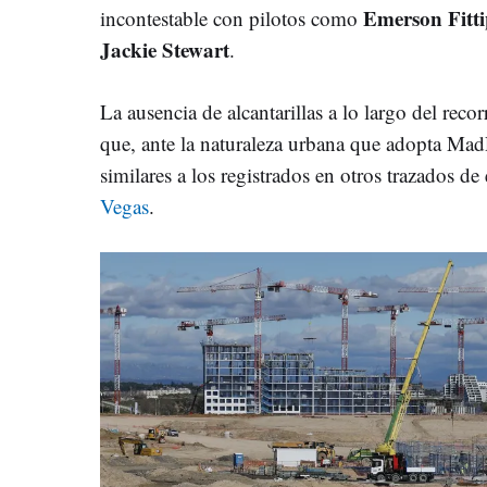
Emerson Fitti
incontestable con pilotos como
Jackie Stewart
.
La ausencia de alcantarillas a lo largo del reco
que, ante la naturaleza urbana que adopta Ma
similares a los registrados en otros trazados de 
Vegas
.