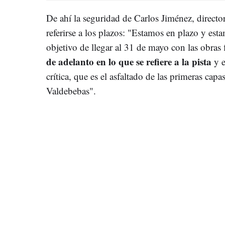
De ahí la seguridad de Carlos Jiménez, direct
referirse a los plazos: "Estamos en plazo y es
objetivo de llegar al 31 de mayo con las obras 
de adelanto en lo que se refiere a la pista
y e
crítica, que es el asfaltado de las primeras cap
Valdebebas".