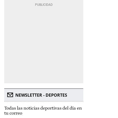
NEWSLETTER - DEPORTES
Todas las noticias deportivas del día en
tu correo