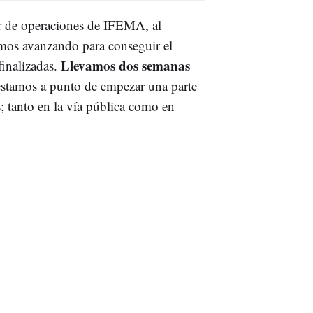
or de operaciones de IFEMA, al
tamos avanzando para conseguir el
Llevamos dos semanas
finalizadas.
stamos a punto de empezar una parte
as; tanto en la vía pública como en