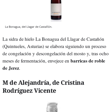
La Bonagua, del Llagar de Castañón.
La sidra de hielo La Bonagua del Llagar de Castañón
(Quintueles, Asturias) se elabora siguiendo un proceso
de congelación y descongelación del mosto y, tras ocho
barricas de roble
meses de fermentación, envejece en
de Jerez
.
M de Alejandría, de Cristina
Rodríguez Vicente