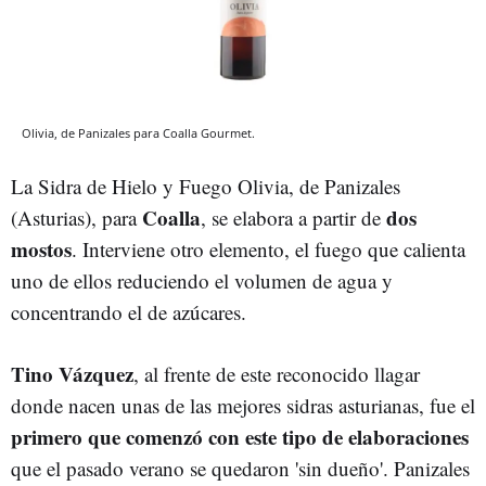
Olivia, de Panizales para Coalla Gourmet.
La Sidra de Hielo y Fuego Olivia, de Panizales
Coalla
dos
(Asturias), para
, se elabora a partir de
mostos
. Interviene otro elemento, el fuego que calienta
uno de ellos reduciendo el volumen de agua y
concentrando el de azúcares.
Tino Vázquez
, al frente de este reconocido llagar
donde nacen unas de las mejores sidras asturianas, fue el
primero que comenzó con este tipo de elaboraciones
que el pasado verano se quedaron 'sin dueño'. Panizales