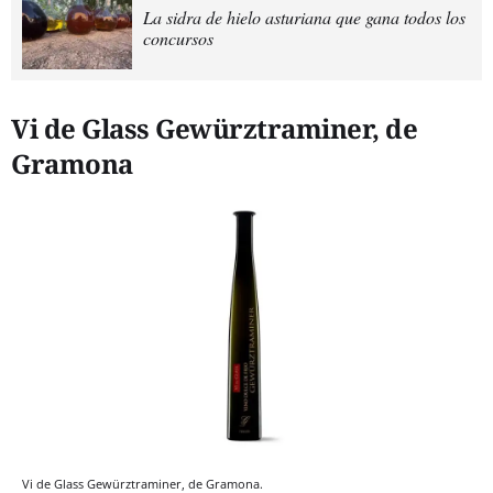
La sidra de hielo asturiana que gana todos los
concursos
Vi de Glass Gewürztraminer, de
Gramona
Vi de Glass Gewürztraminer, de Gramona.