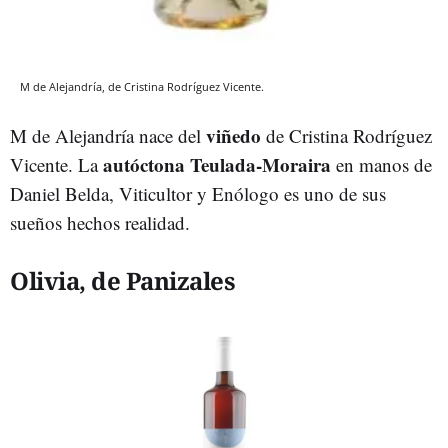
M de Alejandría, de Cristina Rodríguez Vicente.
viñedo
M de Alejandría nace del
de Cristina Rodríguez
autóctona Teulada-Moraira
Vicente. La
en manos de
Daniel Belda, Viticultor y Enólogo es uno de sus
sueños hechos realidad.
Olivia, de Panizales