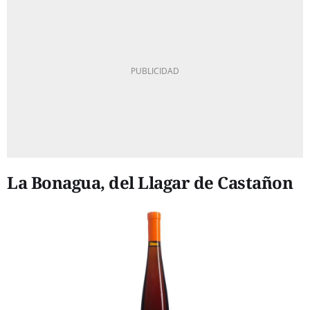
La Bonagua, del Llagar de Castañon