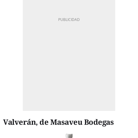
Valverán, de Masaveu Bodegas