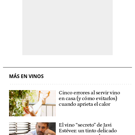
MÁS EN VINOS
Cinco errores al servir vino
en casa (y cómo evitarlos)
cuando aprieta el calor
El vino “secreto” de Javi
Estévez: un tinto delicado