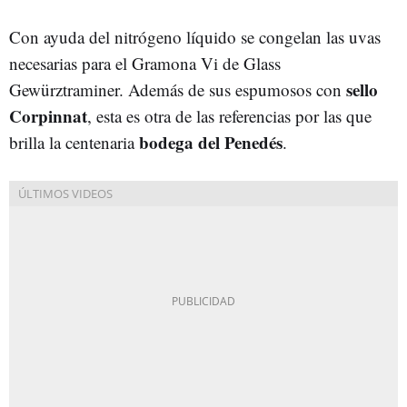
Con ayuda del nitrógeno líquido se congelan las uvas
necesarias para el Gramona Vi de Glass
sello
Gewürztraminer. Además de sus espumosos con
Corpinnat
, esta es otra de las referencias por las que
bodega del Penedés
brilla la centenaria
.