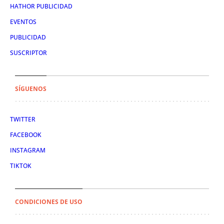
HATHOR PUBLICIDAD
EVENTOS
PUBLICIDAD
SUSCRIPTOR
SÍGUENOS
TWITTER
FACEBOOK
INSTAGRAM
TIKTOK
CONDICIONES DE USO