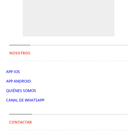
NOSOTROS
APP IOS
APP ANDROID
QUIÉNES SOMOS
CANAL DE WHATSAPP
CONTACTAR