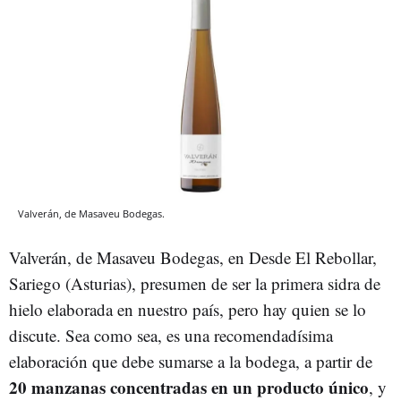
Valverán, de Masaveu Bodegas.
Valverán, de Masaveu Bodegas, en Desde El Rebollar,
Sariego (Asturias), presumen de ser la primera sidra de
hielo elaborada en nuestro país, pero hay quien se lo
discute. Sea como sea, es una recomendadísima
elaboración que debe sumarse a la bodega, a partir de
20 manzanas concentradas en un producto único
, y