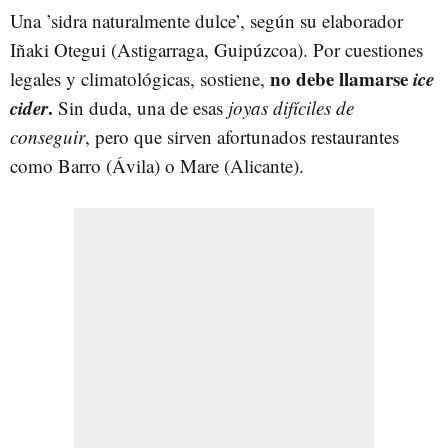
Una ’sidra naturalmente dulce’, según su elaborador
Iñaki Otegui (Astigarraga, Guipúzcoa). Por cuestiones
no debe llamarse
ice
legales y climatológicas, sostiene,
cider
.
Sin duda, una de esas
joyas difíciles de
conseguir
, pero que sirven afortunados restaurantes
como Barro (Ávila) o Mare (Alicante).