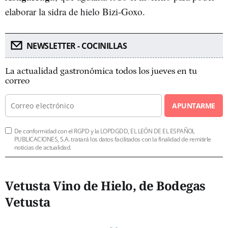
elaborar la sidra de hielo Bizi-Goxo.
NEWSLETTER - COCINILLAS
La actualidad gastronómica todos los jueves en tu
correo
APUNTARME
De conformidad con el RGPD y la LOPDGDD, EL LEÓN DE EL ESPAÑOL
PUBLICACIONES, S.A. tratará los datos facilitados con la finalidad de remitirle
noticias de actualidad.
Vetusta Vino de Hielo, de Bodegas
Vetusta