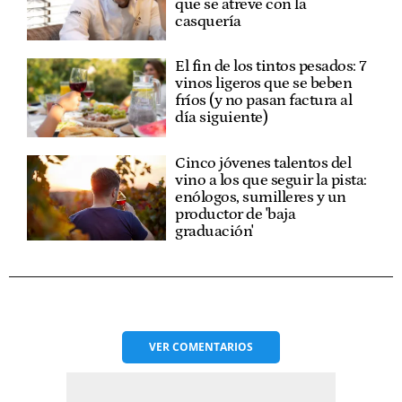
que se atreve con la
casquería
El fin de los tintos pesados: 7
vinos ligeros que se beben
fríos (y no pasan factura al
día siguiente)
Cinco jóvenes talentos del
vino a los que seguir la pista:
enólogos, sumilleres y un
productor de 'baja
graduación'
VER
COMENTARIOS