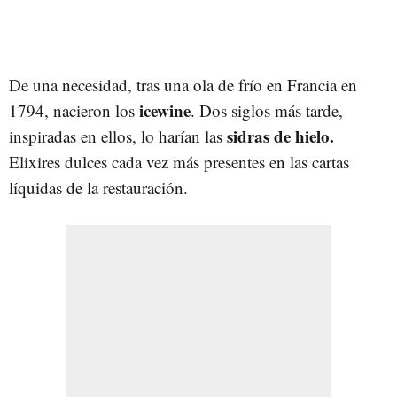
De una necesidad, tras una ola de frío en Francia en
icewine
1794, nacieron los
. Dos siglos más tarde,
sidras de hielo.
inspiradas en ellos, lo harían las
Elixires dulces cada vez más presentes en las cartas
líquidas de la restauración.