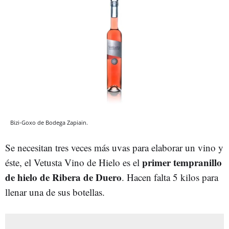
Bizi-Goxo de Bodega Zapiain.
Se necesitan tres veces más uvas para elaborar un vino y
primer tempranillo
éste, el Vetusta Vino de Hielo es el
de hielo de Ribera de Duero
. Hacen falta 5 kilos para
llenar una de sus botellas.