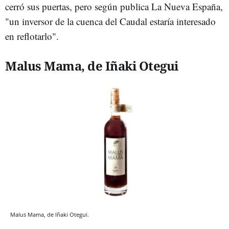
cerró sus puertas, pero según publica La Nueva España,
"un inversor de la cuenca del Caudal estaría interesado
en reflotarlo".
Malus Mama, de Iñaki Otegui
Malus Mama, de Iñaki Otegui.