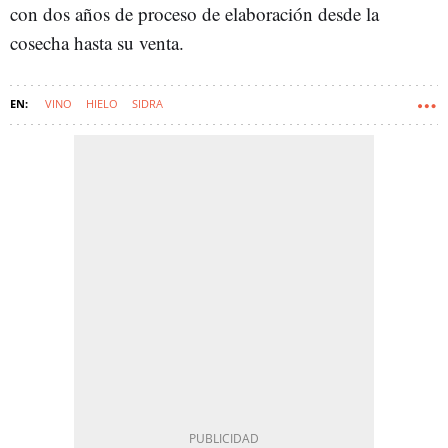
con dos años de proceso de elaboración desde la
cosecha hasta su venta.
VINO
HIELO
SIDRA