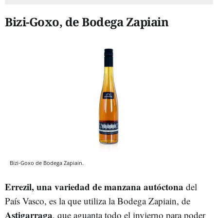
Bizi-Goxo, de Bodega Zapiain
Bizi-Goxo de Bodega Zapiain.
Errezil, una variedad de manzana autóctona
del
País Vasco, es la que utiliza la Bodega Zapiain, de
Astigarraga
, que aguanta todo el invierno para poder