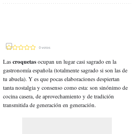
0
votos
croquetas
Las
ocupan un lugar casi sagrado en la
gastronomía española (totalmente sagrado si son las de
tu abuela). Y es que pocas elaboraciones despiertan
tanta nostalgia y consenso como esta: son sinónimo de
cocina casera, de aprovechamiento y de tradición
transmitida de generación en generación.