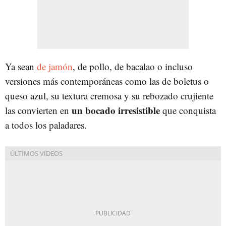
Ya sean
de jamón
, de pollo, de bacalao o incluso
versiones más contemporáneas como las de boletus o
queso azul, su textura cremosa y su rebozado crujiente
un bocado irresistible
las convierten en
que conquista
a todos los paladares.