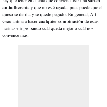
sartén
hay que tener en cuenta que conviene usar una
antiadherente
y que no esté rayada, pues puede que el
queso se derrita y se quede pegado. En general, Ari
cualquier combinación
Grau anima a hacer
de estas
harinas e ir probando cuál queda mejor o cuál nos
convence más.