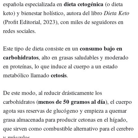
dieta cetogénica
española especializada en
(o dieta
keto) y bienestar holístico, autora del libro
Dieta Keto
(Profit Editorial, 2023), con miles de seguidores en
redes sociales.
consumo bajo en
Este tipo de dieta consiste en un
carbohidratos
, alto en grasas saludables y moderado
en proteínas, lo que induce al cuerpo a un estado
cetosis
metabólico llamado
.
De este modo, al reducir drásticamente los
menos de 50 gramos al día
carbohidratos (
), el cuerpo
agota sus reservas de glucógeno y empieza a quemar
grasa almacenada para producir cetonas en el hígado,
que sirven como combustible alternativo para el cerebro
y músculos.