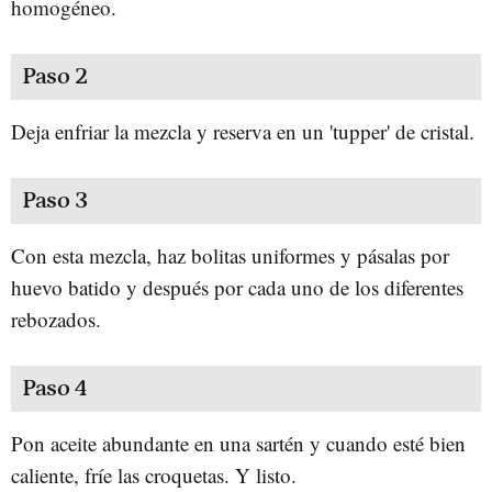
homogéneo.
Paso 2
Deja enfriar la mezcla y reserva en un 'tupper' de cristal.
Paso 3
Con esta mezcla, haz bolitas uniformes y pásalas por
huevo batido y después por cada uno de los diferentes
rebozados.
Paso 4
Pon aceite abundante en una sartén y cuando esté bien
caliente, fríe las croquetas. Y listo.