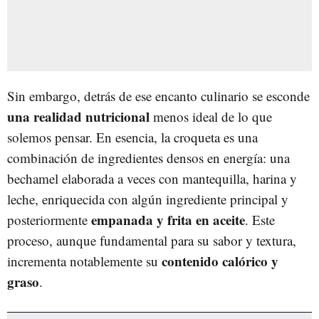
Sin embargo, detrás de ese encanto culinario se esconde
una realidad nutricional
menos ideal de lo que
solemos pensar. En esencia, la croqueta es una
combinación de ingredientes densos en energía: una
bechamel
elaborada a veces con mantequilla, harina y
leche, enriquecida con algún ingrediente principal y
empanada y frita en aceite
posteriormente
. Este
proceso, aunque fundamental para su sabor y textura,
contenido calórico y
incrementa notablemente su
graso
.