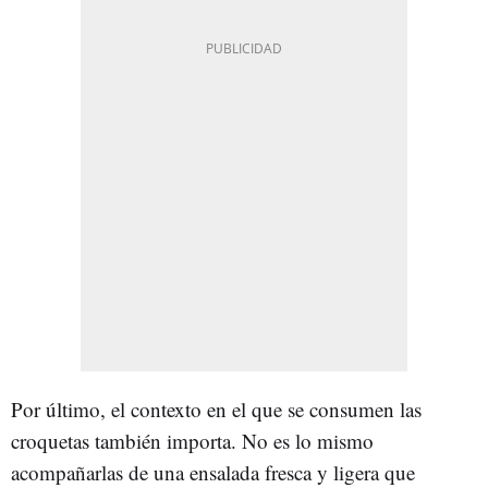
Por último, el contexto en el que se consumen las
croquetas también importa. No es lo mismo
acompañarlas de una ensalada fresca y ligera que