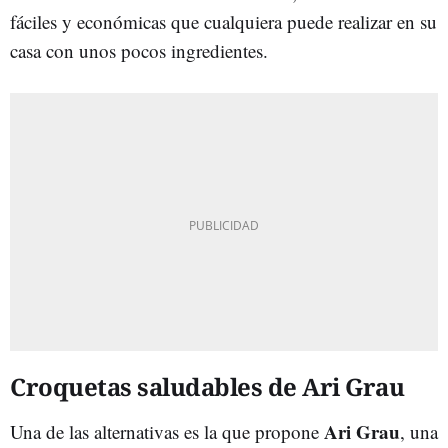
fáciles y económicas que cualquiera puede realizar en su
casa con unos pocos ingredientes.
Croquetas saludables de Ari Grau
Ari Grau
Una de las alternativas es la que propone
, una