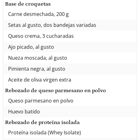
Base de croquetas
Carne desmechada, 200 g
Setas al gusto, dos bandejas variadas
Queso crema, 3 cucharadas
Ajo picado, al gusto
Nueza moscada, al gusto
Pimienta negra, al gusto
Aceite de oliva virgen extra
Rebozado de queso parmesano en polvo
Queso parmesano en polvo
Huevo batido
Rebozado de proteína isolada
Proteína isolada (Whey Isolate)