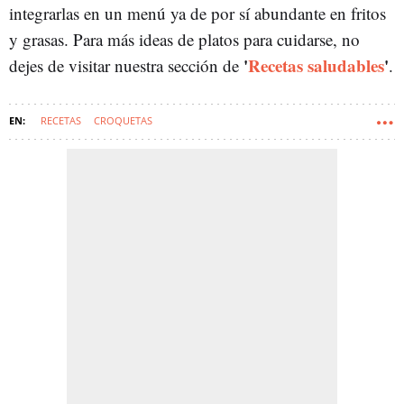
integrarlas en un menú ya de por sí abundante en fritos
y grasas. Para más ideas de platos para cuidarse, no
'
Recetas saludables
'
dejes de visitar nuestra sección de
.
RECETAS
CROQUETAS