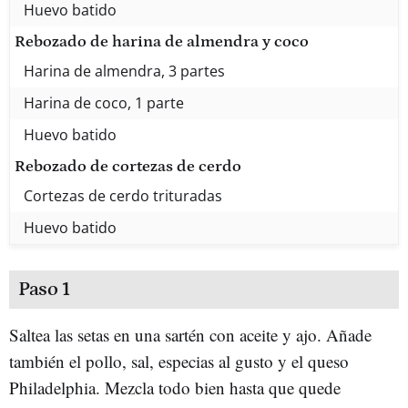
Huevo batido
Rebozado de harina de almendra y coco
Harina de almendra, 3 partes
Harina de coco, 1 parte
Huevo batido
Rebozado de cortezas de cerdo
Cortezas de cerdo trituradas
Huevo batido
Paso 1
Saltea las setas en una sartén con aceite y ajo. Añade
también el pollo, sal, especias al gusto y el queso
Philadelphia. Mezcla todo bien hasta que quede