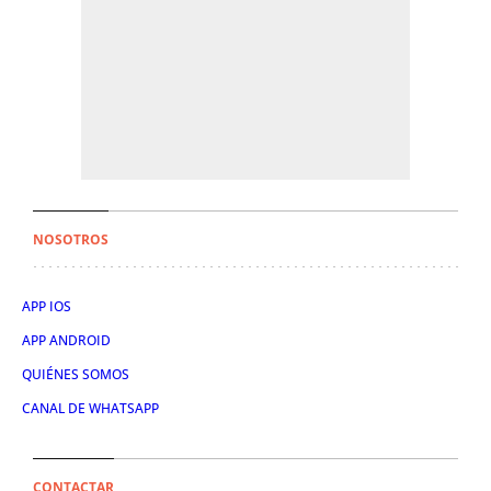
NOSOTROS
APP IOS
APP ANDROID
QUIÉNES SOMOS
CANAL DE WHATSAPP
CONTACTAR