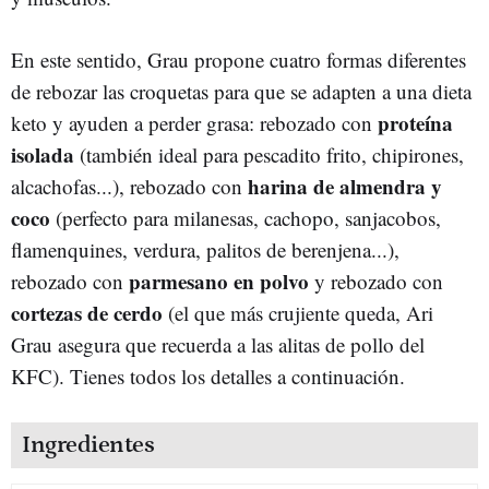
En este sentido, Grau propone cuatro formas diferentes
de rebozar las croquetas para que se adapten a una dieta
proteína
keto y ayuden a perder grasa: rebozado con
isolada
(también ideal para pescadito frito, chipirones,
harina de almendra y
alcachofas...), rebozado con
coco
(perfecto para milanesas, cachopo, sanjacobos,
flamenquines, verdura, palitos de berenjena...),
parmesano en polvo
rebozado con
y rebozado con
cortezas de cerdo
(el que más crujiente queda, Ari
Grau asegura que recuerda a las alitas de pollo del
KFC). Tienes todos los detalles a continuación.
Ingredientes