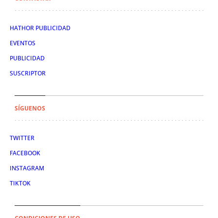
HATHOR PUBLICIDAD
EVENTOS
PUBLICIDAD
SUSCRIPTOR
SÍGUENOS
TWITTER
FACEBOOK
INSTAGRAM
TIKTOK