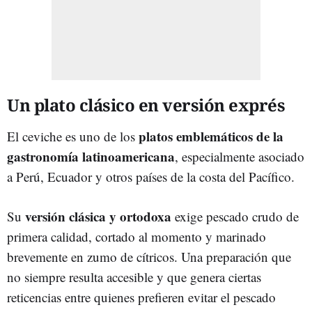
Un plato clásico en versión exprés
platos emblemáticos de la
El ceviche es uno de los
gastronomía latinoamericana
, especialmente asociado
a Perú, Ecuador y otros países de la costa del Pacífico.
versión clásica y ortodoxa
Su
exige pescado crudo de
primera calidad, cortado al momento y marinado
brevemente en zumo de cítricos. Una preparación que
no siempre resulta accesible y que genera ciertas
reticencias entre quienes prefieren evitar el pescado