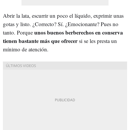
Abrir la lata, escurrir un poco el líquido, exprimir unas
gotas y listo. ¿Correcto? Sí. ¿Emocionante? Pues no
unos buenos berberechos en conserva
tanto. Porque
tienen bastante más que ofrecer
si se les presta un
mínimo de atención.