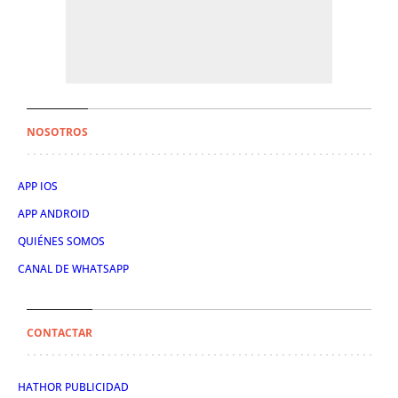
NOSOTROS
APP IOS
APP ANDROID
QUIÉNES SOMOS
CANAL DE WHATSAPP
CONTACTAR
HATHOR PUBLICIDAD