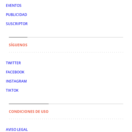
EVENTOS
PUBLICIDAD
SUSCRIPTOR
SÍGUENOS
TWITTER
FACEBOOK
INSTAGRAM
TIKTOK
CONDICIONES DE USO
AVISO LEGAL