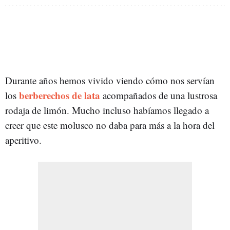
Durante años hemos vivido viendo cómo nos servían
berberechos de lata
los
acompañados de una lustrosa
rodaja de limón. Mucho incluso habíamos llegado a
creer que este molusco no daba para más a la hora del
aperitivo.