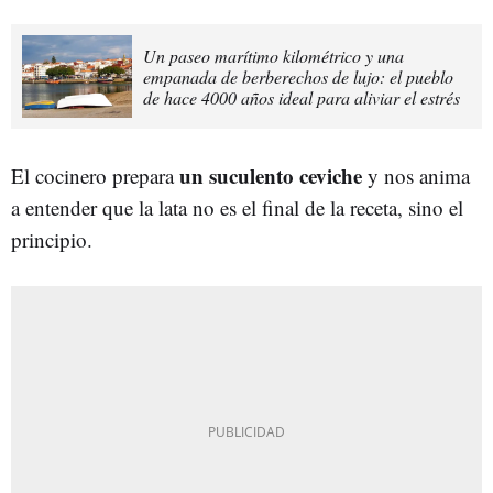
Un paseo marítimo kilométrico y una
empanada de berberechos de lujo: el pueblo
de hace 4000 años ideal para aliviar el estrés
un suculento ceviche
El cocinero prepara
y nos anima
a entender que la lata no es el final de la receta, sino el
principio.