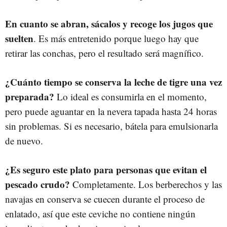
En cuanto se abran, sácalos y recoge los jugos que
suelten
. Es más entretenido porque luego hay que
retirar las conchas, pero el resultado será magnífico.
¿Cuánto tiempo se conserva la leche de tigre una vez
preparada?
Lo ideal es consumirla en el momento,
pero puede aguantar en la nevera tapada hasta 24 horas
sin problemas. Si es necesario, bátela para emulsionarla
de nuevo.
¿Es seguro este plato para personas que evitan el
pescado crudo?
Completamente. Los berberechos y las
navajas en conserva se cuecen durante el proceso de
enlatado, así que este ceviche no contiene ningún