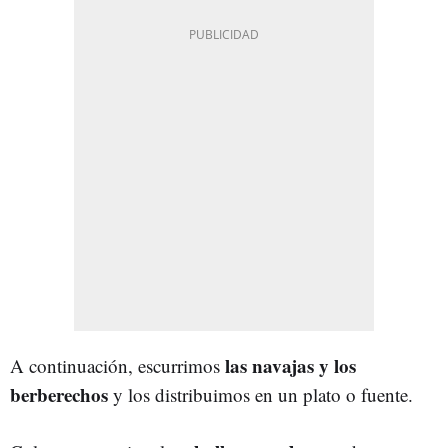
las navajas y los
A continuación, escurrimos
berberechos
y los distribuimos en un plato o fuente.