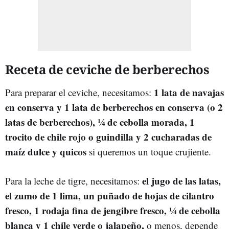
Receta de ceviche de berberechos
1 lata de navajas
Para preparar el ceviche, necesitamos:
en conserva y 1 lata de berberechos en conserva (o 2
latas de berberechos), ¼ de cebolla morada, 1
trocito de chile rojo o guindilla y 2 cucharadas de
maíz dulce y quicos
si queremos un toque crujiente.
el jugo de las latas,
Para la leche de tigre, necesitamos:
el zumo de 1 lima, un puñado de hojas de cilantro
fresco, 1 rodaja fina de jengibre fresco, ¼ de cebolla
blanca y 1 chile verde o jalapeño,
o menos, depende