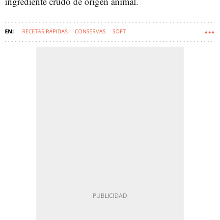
ingrediente crudo de origen animal.
RECETAS RÁPIDAS
CONSERVAS
SOFT