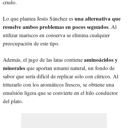
crudo.
una alternativa que
Lo que plantea Jesús Sánchez es
resuelve ambos problemas en pocos segundos
. Al
utilizar mariscos en conserva se elimina cualquier
preocupación de este tipo.
aminoácidos y
Además, el jugo de las latas contiene
minerales
que aportan umami natural, un fondo de
sabor que sería difícil de replicar solo con cítricos. Al
triturarlo con los aromáticos frescos, se obtiene una
emulsión ligera que se convierte en el hilo conductor
del plato.