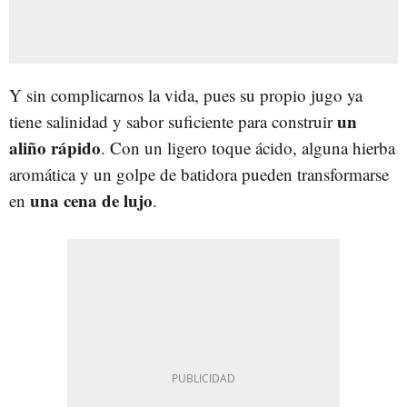
Y sin complicarnos la vida, pues su propio jugo ya
un
tiene salinidad y sabor suficiente para construir
aliño rápido
. Con un ligero toque ácido, alguna hierba
aromática y un golpe de batidora pueden transformarse
una cena de lujo
en
.