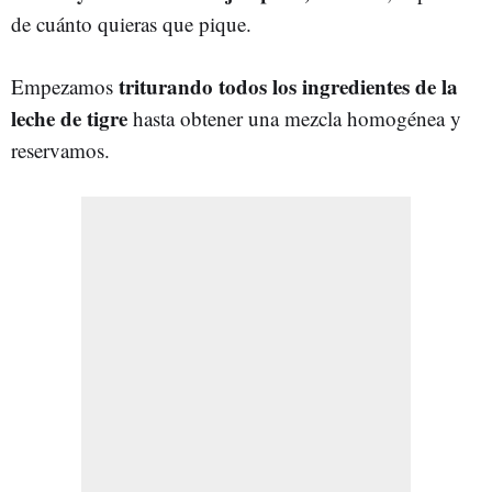
de cuánto quieras que pique.
triturando todos los ingredientes de la
Empezamos
leche de tigre
hasta obtener una mezcla homogénea y
reservamos.