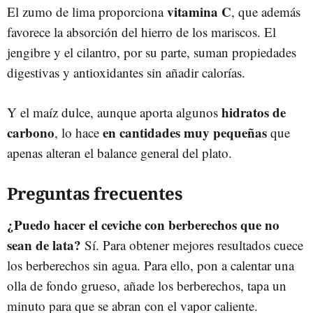
vitamina C
El zumo de lima proporciona
, que además
favorece la absorción del hierro de los mariscos. El
jengibre y el cilantro, por su parte, suman propiedades
digestivas y antioxidantes sin añadir calorías.
hidratos de
Y el maíz dulce, aunque aporta algunos
carbono
en cantidades muy pequeñas
, lo hace
que
apenas alteran el balance general del plato.
Preguntas frecuentes
¿Puedo hacer el ceviche con berberechos que no
sean de lata?
Sí. Para obtener mejores resultados cuece
los berberechos sin agua. Para ello, pon a calentar una
olla de fondo grueso, añade los berberechos, tapa un
minuto para que se abran con el vapor caliente.