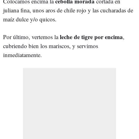
cebolla morada
Colocamos encima la
cortada en
juliana fina, unos aros de chile rojo y las cucharadas de
maíz dulce y/o quicos.
leche de tigre por encima
Por último, vertemos la
,
cubriendo bien los mariscos, y servimos
inmediatamente.