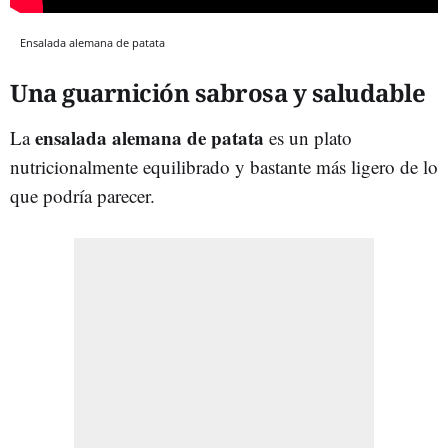
Ensalada alemana de patata
Una guarnición sabrosa y saludable
ensalada alemana de patata
La
es un plato
nutricionalmente equilibrado y bastante más ligero de lo
que podría parecer.