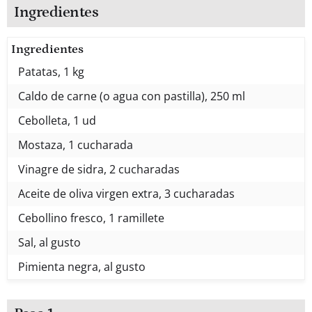
Ingredientes
Ingredientes
Patatas, 1 kg
Caldo de carne (o agua con pastilla), 250 ml
Cebolleta, 1 ud
Mostaza, 1 cucharada
Vinagre de sidra, 2 cucharadas
Aceite de oliva virgen extra, 3 cucharadas
Cebollino fresco, 1 ramillete
Sal, al gusto
Pimienta negra, al gusto