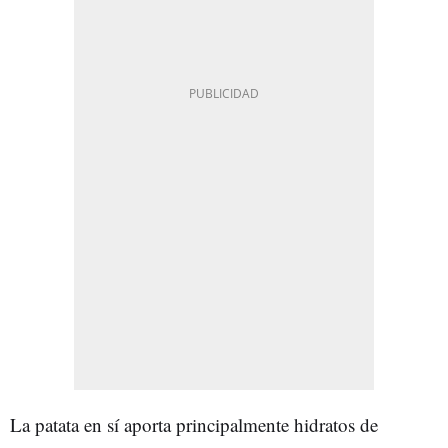
La patata en sí aporta principalmente hidratos de