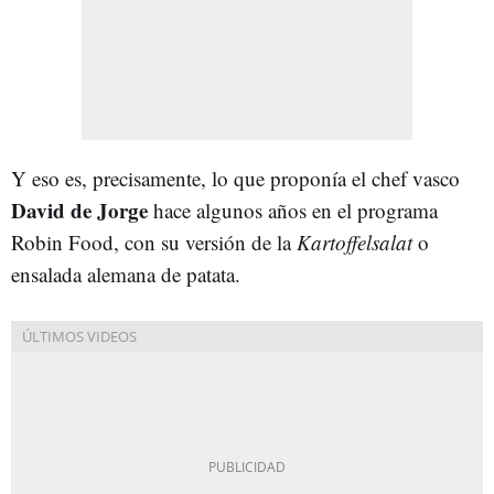
Y eso es, precisamente, lo que proponía el chef vasco
David de Jorge
hace algunos años en el programa
Robin Food, con su versión de la
Kartoffelsalat
o
ensalada alemana de patata.