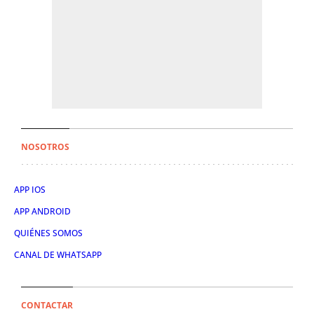
NOSOTROS
APP IOS
APP ANDROID
QUIÉNES SOMOS
CANAL DE WHATSAPP
CONTACTAR