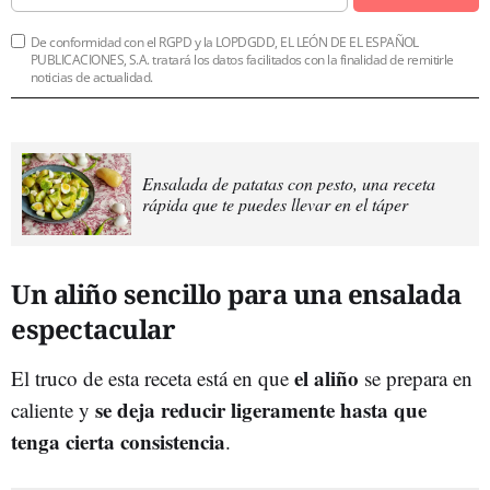
De conformidad con el RGPD y la LOPDGDD, EL LEÓN DE EL ESPAÑOL
PUBLICACIONES, S.A. tratará los datos facilitados con la finalidad de remitirle
noticias de actualidad.
Ensalada de patatas con pesto, una receta
rápida que te puedes llevar en el táper
Un aliño sencillo para una ensalada
espectacular
el aliño
El truco de esta receta está en que
se prepara en
se deja reducir ligeramente hasta que
caliente y
tenga cierta consistencia
.