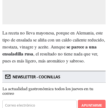
La receta no lleva mayonesa, porque en Alemania, este
tipo de ensalada se aliña con un caldo caliente reducido,
se parece a una
mostaza, vinagre y aceite. Aunque
ensaladilla rusa
, el resultado no tiene nada que ver,
pues es más ligero, más aromático y sabroso.
NEWSLETTER - COCINILLAS
La actualidad gastronómica todos los jueves en tu
correo
APUNTARME