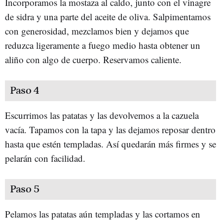
Incorporamos la mostaza al caldo, junto con el vinagre
de sidra y una parte del aceite de oliva. Salpimentamos
con generosidad, mezclamos bien y dejamos que
reduzca ligeramente a fuego medio hasta obtener un
aliño con algo de cuerpo. Reservamos caliente.
Paso 4
Escurrimos las patatas y las devolvemos a la cazuela
vacía. Tapamos con la tapa y las dejamos reposar dentro
hasta que estén templadas. Así quedarán más firmes y se
pelarán con facilidad.
Paso 5
Pelamos las patatas aún templadas y las cortamos en