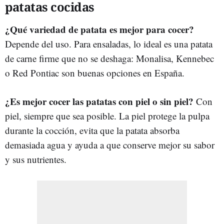
patatas cocidas
¿Qué variedad de patata es mejor para cocer?
Depende del uso. Para ensaladas, lo ideal es una patata
de carne firme que no se deshaga: Monalisa, Kennebec
o Red Pontiac son buenas opciones en España.
¿Es mejor cocer las patatas con piel o sin piel?
Con
piel, siempre que sea posible. La piel protege la pulpa
durante la cocción, evita que la patata absorba
demasiada agua y ayuda a que conserve mejor su sabor
y sus nutrientes.