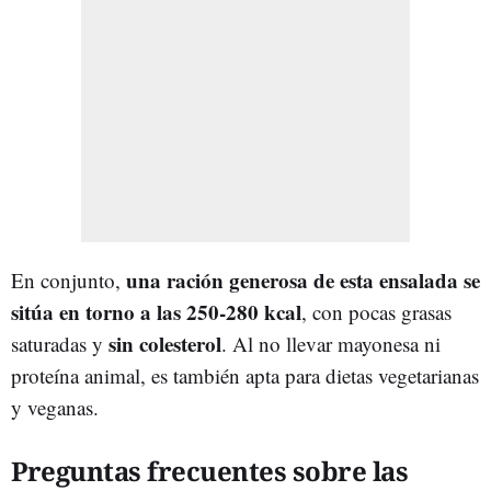
una ración generosa de esta ensalada se
En conjunto,
sitúa en torno a las 250-280 kcal
, con pocas grasas
sin colesterol
saturadas y
. Al no llevar mayonesa ni
proteína animal, es también apta para dietas vegetarianas
y veganas.
Preguntas frecuentes sobre las