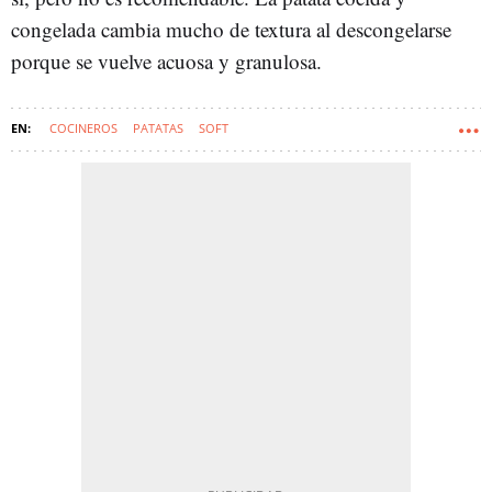
congelada cambia mucho de textura al descongelarse
porque se vuelve acuosa y granulosa.
COCINEROS
PATATAS
SOFT