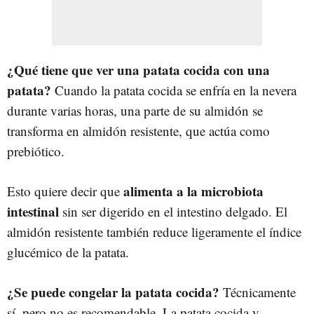
¿Qué tiene que ver una patata cocida con una
patata?
Cuando la patata cocida se enfría en la nevera
durante varias horas, una parte de su almidón se
transforma en almidón resistente, que actúa como
prebiótico.
alimenta a la microbiota
Esto quiere decir que
intestinal
sin ser digerido en el intestino delgado. El
almidón resistente también reduce ligeramente el índice
glucémico de la patata.
¿Se puede congelar la patata cocida?
Técnicamente
sí, pero no es recomendable. La patata cocida y