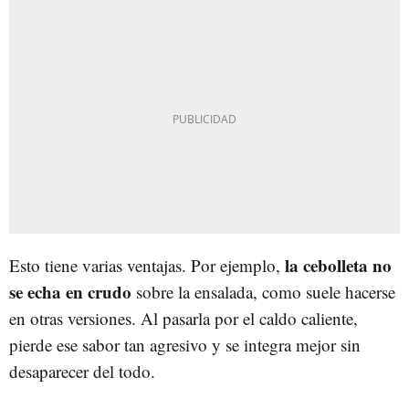
la cebolleta no
Esto tiene varias ventajas. Por ejemplo,
se echa en crudo
sobre la ensalada, como suele hacerse
en otras versiones. Al pasarla por el caldo caliente,
pierde ese sabor tan agresivo y se integra mejor sin
desaparecer del todo.