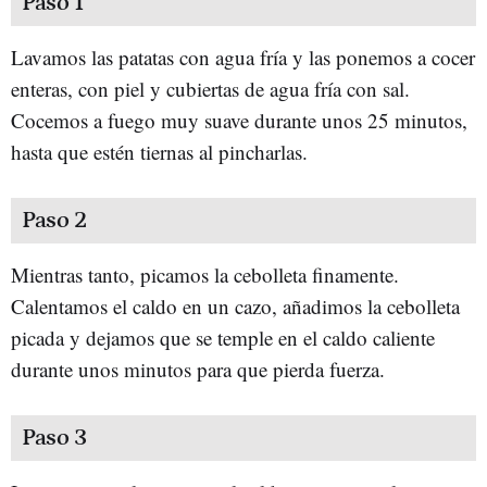
Paso 1
Lavamos las patatas con agua fría y las ponemos a cocer
enteras, con piel y cubiertas de agua fría con sal.
Cocemos a fuego muy suave durante unos 25 minutos,
hasta que estén tiernas al pincharlas.
Paso 2
Mientras tanto, picamos la cebolleta finamente.
Calentamos el caldo en un cazo, añadimos la cebolleta
picada y dejamos que se temple en el caldo caliente
durante unos minutos para que pierda fuerza.
Paso 3