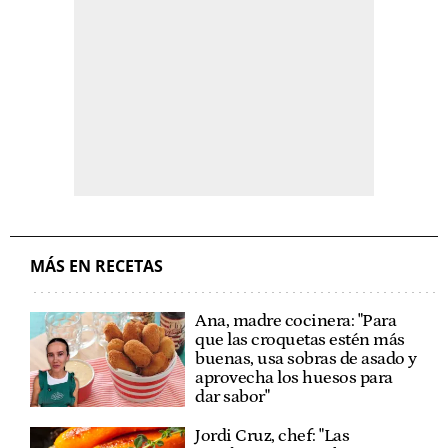
MÁS EN RECETAS
Ana, madre cocinera: "Para
que las croquetas estén más
buenas, usa sobras de asado y
aprovecha los huesos para
dar sabor"
Jordi Cruz, chef: "Las