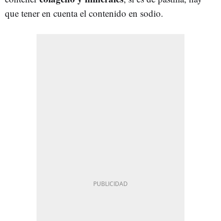
que tener en cuenta el contenido en sodio.