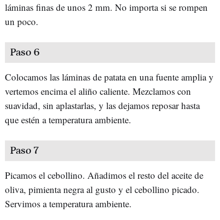
láminas finas de unos 2 mm. No importa si se rompen
un poco.
Paso 6
Colocamos las láminas de patata en una fuente amplia y
vertemos encima el aliño caliente. Mezclamos con
suavidad, sin aplastarlas, y las dejamos reposar hasta
que estén a temperatura ambiente.
Paso 7
Picamos el cebollino. Añadimos el resto del aceite de
oliva, pimienta negra al gusto y el cebollino picado.
Servimos a temperatura ambiente.