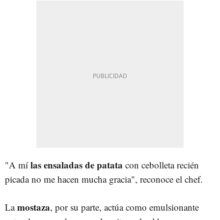
las ensaladas de patata
"A mí
con cebolleta recién
picada no me hacen mucha gracia", reconoce el chef.
mostaza
La
, por su parte, actúa como emulsionante