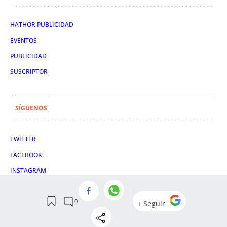
HATHOR PUBLICIDAD
EVENTOS
PUBLICIDAD
SUSCRIPTOR
SÍGUENOS
TWITTER
FACEBOOK
INSTAGRAM
TIKTOK
CONDICIONES DE USO