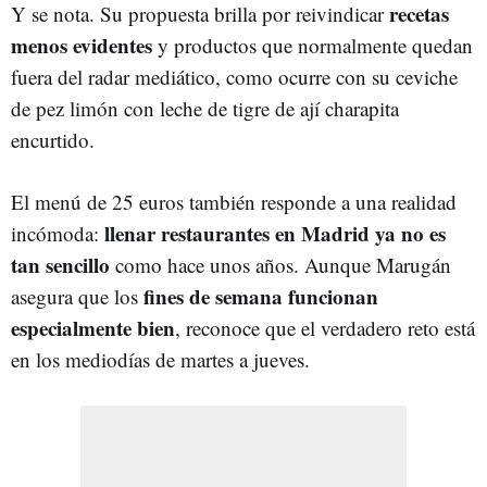
recetas
Y se nota. Su propuesta brilla por reivindicar
menos evidentes
y productos que normalmente quedan
fuera del radar mediático, como ocurre con su ceviche
de pez limón con leche de tigre de ají charapita
encurtido.
El menú de 25 euros también responde a una realidad
llenar restaurantes en Madrid ya no es
incómoda:
tan sencillo
como hace unos años. Aunque Marugán
fines de semana funcionan
asegura que los
especialmente bien
, reconoce que el verdadero reto está
en los mediodías de martes a jueves.