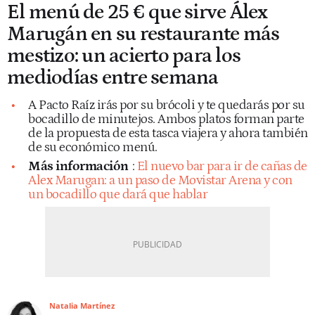
El menú de 25 € que sirve Álex
Marugán en su restaurante más
mestizo: un acierto para los
mediodías entre semana
A Pacto Raíz irás por su brócoli y te quedarás por su
bocadillo de minutejos. Ambos platos forman parte
de la propuesta de esta tasca viajera y ahora también
de su económico menú.
Más información
:
El nuevo bar para ir de cañas de
Alex Marugan: a un paso de Movistar Arena y con
un bocadillo que dará que hablar
Natalia Martínez