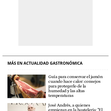
MÁS EN ACTUALIDAD GASTRONÓMICA
Guía para conservar el jamón
cuando hace calor: consejos
para protegerlo de la
humedad y las altas
temperaturas
José Andrés, a quienes
empiezan en la hostelería: "El