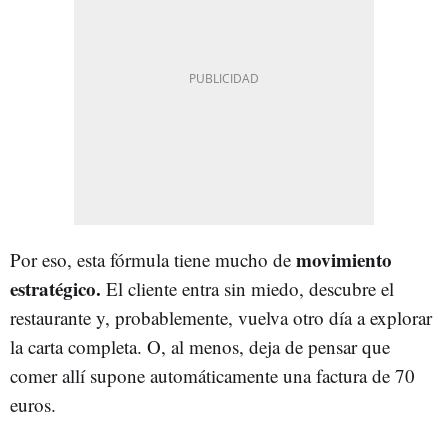
movimiento
Por eso, esta fórmula tiene mucho de
estratégico.
El cliente entra sin miedo, descubre el
restaurante y, probablemente, vuelva otro día a explorar
la carta completa. O, al menos, deja de pensar que
comer allí supone automáticamente una factura de 70
euros.