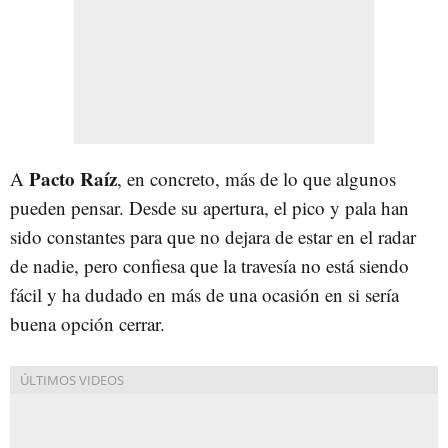
Pacto Raíz
A
, en concreto, más de lo que algunos
pueden pensar. Desde su apertura, el pico y pala han
sido constantes para que no dejara de estar en el radar
de nadie, pero confiesa que la travesía no está siendo
fácil y ha dudado en más de una ocasión en si sería
buena opción cerrar.