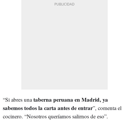
taberna peruana en Madrid, ya
“Si abres una
sabemos todos la carta antes de entrar
”, comenta el
cocinero. “Nosotros queríamos salirnos de eso”.