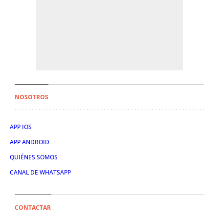
NOSOTROS
APP IOS
APP ANDROID
QUIÉNES SOMOS
CANAL DE WHATSAPP
CONTACTAR