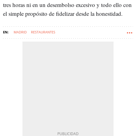
tres horas ni en un desembolso excesivo y todo ello con
el simple propósito de fidelizar desde la honestidad.
MADRID
RESTAURANTES