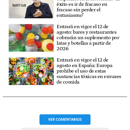
éxito es ir de fracaso en
fracaso sin perder el
entusiasmo"
Entrará en vigor el 12 de
agosto: bares y restaurantes
cobrarán un suplemento por
latas y botellas a partir de
2026
Entrará en vigor el 12 de
agosto en España: Europa
prohíbe el uso de estas
sustancias tóxicas en envases
de comida
VER
COMENTARIOS