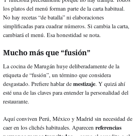
los platos del menú forman parte de la carta habitual.
No hay recetas “de batalla” ni elaboraciones
simplificadas para cuadrar números. Si cambia la carta,
cambiará el menú. Esa honestidad se nota.
Mucho más que “fusión”
La cocina de Marugán huye deliberadamente de la
etiqueta de “fusión”, un término que considera
mestizaje
desgastado. Prefiere hablar de
. Y quizá ahí
esté una de las claves para entender la personalidad del
restaurante.
Aquí conviven Perú, México y Madrid sin necesidad de
referencias
caer en los clichés habituales. Aparecen