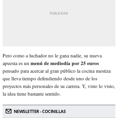
Pero como a luchador no le gana nadie, su nueva
menú de mediodía por 25 euros
apuesta es un
pensado para acercar al gran público la cocina mestiza
que lleva tiempo defendiendo desde uno de los
proyectos más personales de su carrera. Y, visto lo visto,
la idea tiene bastante sentido.
NEWSLETTER - COCINILLAS