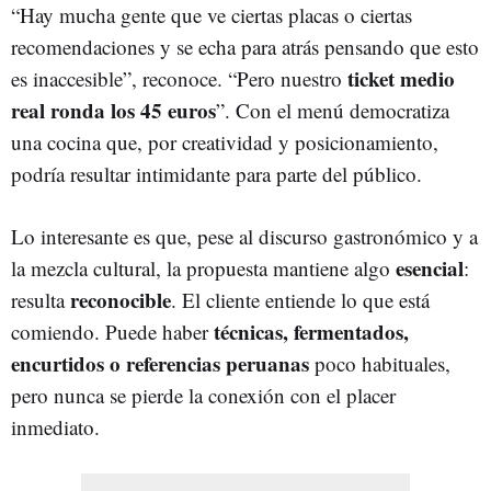
“Hay mucha gente que ve ciertas placas o ciertas
recomendaciones y se echa para atrás pensando que esto
ticket medio
es inaccesible”, reconoce. “Pero nuestro
real ronda los 45 euros
”. Con el menú democratiza
una cocina que, por creatividad y posicionamiento,
podría resultar intimidante para parte del público.
Lo interesante es que, pese al discurso gastronómico y a
esencial
la mezcla cultural, la propuesta mantiene algo
:
reconocible
resulta
. El cliente entiende lo que está
técnicas, fermentados,
comiendo. Puede haber
encurtidos o referencias peruanas
poco habituales,
pero nunca se pierde la conexión con el placer
inmediato.