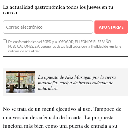
La actualidad gastronómica todos los jueves en tu
correo
APUNTARME
De conformidad con el RGPD y la LOPDGDD, EL LEÓN DE EL ESPAÑOL
PUBLICACIONES, S.A. tratará los datos facilitados con la finalidad de remitirle
noticias de actualidad.
La apuesta de Alex Marugan por la sierra
madrileña: cocina de brasas rodeado de
naturaleza
No se trata de un menú ejecutivo al uso. Tampoco de
una versión descafeinada de la carta. La propuesta
funciona más bien como una puerta de entrada a su