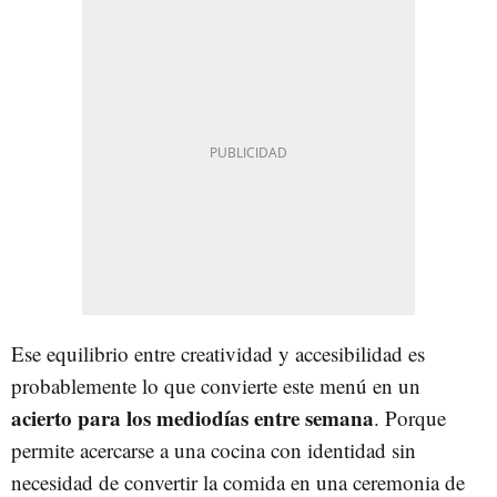
Ese equilibrio entre creatividad y accesibilidad es
probablemente lo que convierte este menú en un
acierto para los mediodías entre semana
. Porque
permite acercarse a una cocina con identidad sin
necesidad de convertir la comida en una ceremonia de