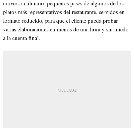
universo culinario: pequeños pases de algunos de los
platos más representativos del restaurante, servidos en
formato reducido, para que el cliente pueda probar
varias elaboraciones en menos de una hora y sin miedo
a la cuenta final.