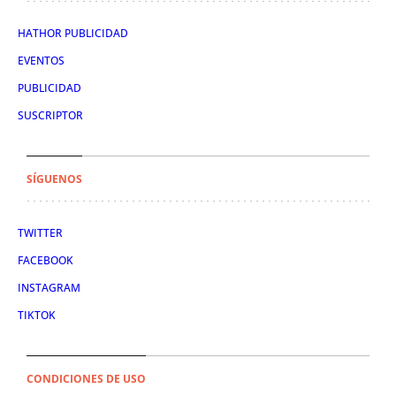
HATHOR PUBLICIDAD
EVENTOS
PUBLICIDAD
SUSCRIPTOR
SÍGUENOS
TWITTER
FACEBOOK
INSTAGRAM
TIKTOK
CONDICIONES DE USO