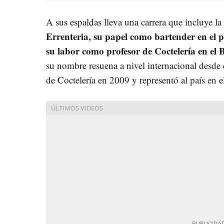
A sus espaldas lleva una carrera que incluye la
Errenteria, su papel como bartender en el p
su labor como profesor de Coctelería en el
su nombre resuena a nivel internacional desde
de Coctelería en 2009 y representó al país en