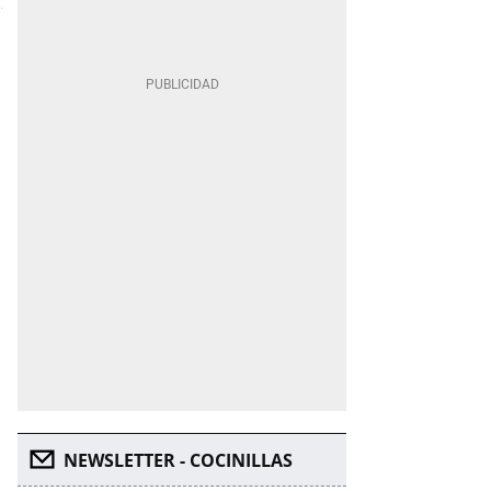
NEWSLETTER - COCINILLAS