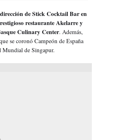
dirección de Stick Cocktail Bar en
restigioso restaurante Akelarre y
 Basque Culinary Center
. Además,
 que se coronó Campeón de España
 el Mundial de Singapur.