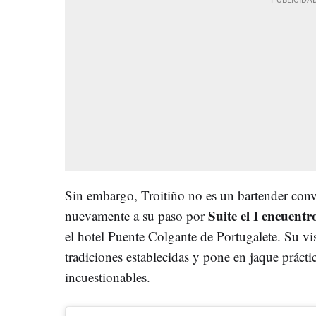
Sin embargo, Troitiño no es un bartender con
Suite el I encuentro
nuevamente a su paso por
el hotel Puente Colgante de Portugalete. Su visió
tradiciones establecidas y pone en jaque prác
incuestionables.