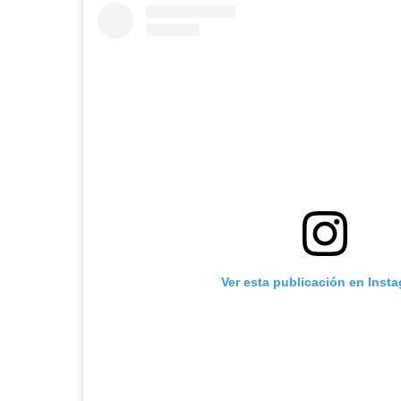
Ver esta publicación en Inst