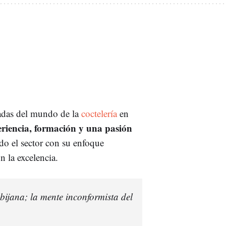
acadas del mundo de la
coctelería
en
riencia, formación y una pasión
do el sector con su enfoque
 la excelencia.
bijana; la mente inconformista del