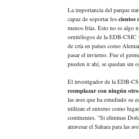
La importancia del parque nat
cientos 
capaz de soportar los
menos frías. Esto no es algo n
ornitólogos de la EDB-CSIC vi
de cría en países como Alema
pasar el invierno. Fue el ger
pueden ir ahí, se quedan sin o
El investigador de la EDB-CS
reemplazar con ningún otro
las aves que ha estudiado su e
utilizan el entorno como lugar
continentes. "Si eliminas Doña
atravesar el Sahara para las av