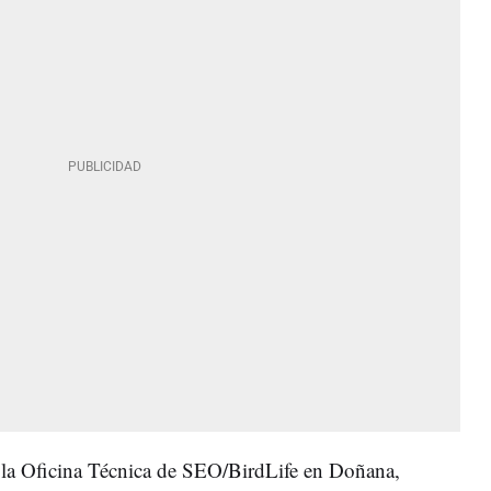
e la Oficina Técnica de SEO/BirdLife en Doñana,