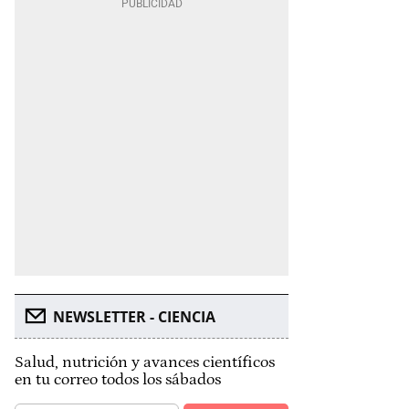
NEWSLETTER - CIENCIA
Salud, nutrición y avances científicos
en tu correo todos los sábados