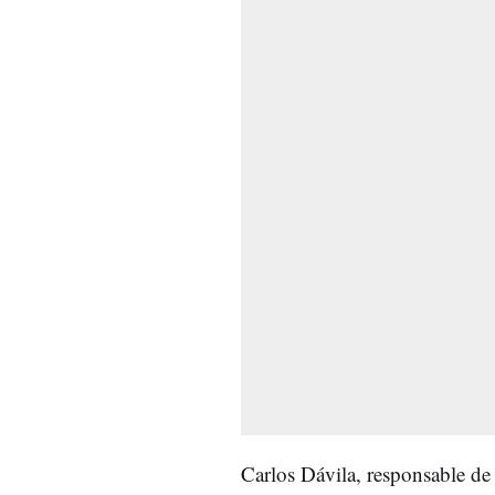
Carlos Dávila, responsable d