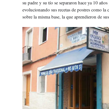
su padre y su tío se separaron hace ya 10 años
evolucionando sus recetas de postres como la 
sobre la misma base, la que aprendieron de sus