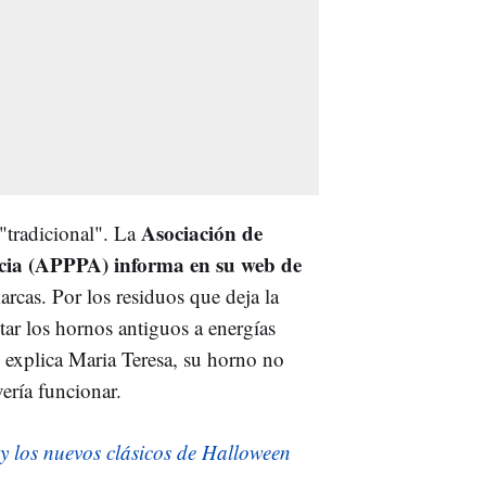
Asociación de
 "tradicional". La
ncia (APPPA) informa en su web de
rcas. Por los residuos que deja la
ar los hornos antiguos a energías
 explica Maria Teresa, su horno no
ería funcionar.
 y los nuevos clásicos de Halloween