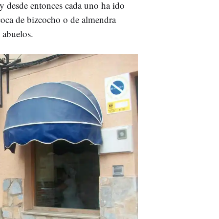
 y desde entonces cada uno ha ido
coca de bizcocho o de almendra
 abuelos.