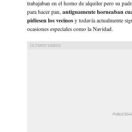
trabajaban en el horno de alquiler pero su pa
antiguamente horneaban cual
para hacer pan,
pidiesen los vecinos
y todavía actualmente sig
ocasiones especiales como la Navidad.