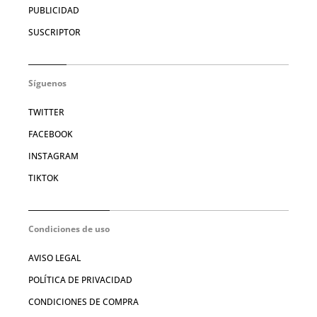
PUBLICIDAD
SUSCRIPTOR
Síguenos
TWITTER
FACEBOOK
INSTAGRAM
TIKTOK
Condiciones de uso
AVISO LEGAL
POLÍTICA DE PRIVACIDAD
CONDICIONES DE COMPRA