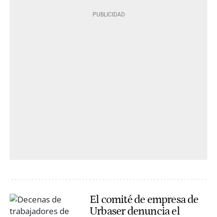
El comité de empresa de
Urbaser denuncia el