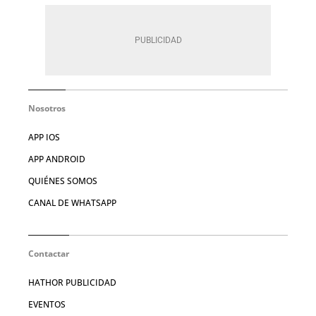
Nosotros
APP IOS
APP ANDROID
QUIÉNES SOMOS
CANAL DE WHATSAPP
Contactar
HATHOR PUBLICIDAD
EVENTOS