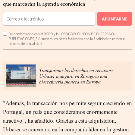
que marcarán la agenda económica
APUNTARME
De conformidad con el RGPD y la LOPDGDD, EL LEÓN DE EL ESPAÑOL
PUBLICACIONES, S.A. tratará los datos facilitados con la finalidad de remitirle
noticias de actualidad.
Transformar los desechos en recursos:
Urbaser inaugura en Zaragoza una
biorrefinería pionera en Europa
"Además, la transacción nos permite seguir creciendo en
Portugal, un país que consideramos enormemente
atractivo", ha añadido. Gracias a esta adquisición,
Urbaser se convertirá en la compañía líder en la gestión