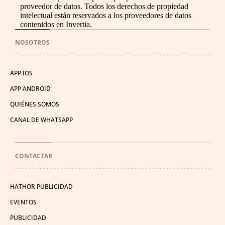
proveedor de datos. Todos los derechos de propiedad
intelectual están reservados a los proveedores de datos
contenidos en Invertia.
NOSOTROS
APP IOS
APP ANDROID
QUIÉNES SOMOS
CANAL DE WHATSAPP
CONTACTAR
HATHOR PUBLICIDAD
EVENTOS
PUBLICIDAD