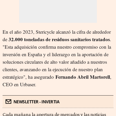
En el año 2023, Stericycle alcanzó la cifra de alrededor
32.000 toneladas de residuos sanitarios tratados
de
.
"Esta adquisición confirma nuestro compromiso con la
inversión en España y el liderazgo en la aportación de
soluciones circulares de alto valor añadido a nuestros
clientes, avanzando en la ejecución de nuestro plan
Fernando Abril Martorell
estratégico", ha asegurado
,
CEO en Urbaser.
NEWSLETTER - INVERTIA
Cada mañana la apertura de mercados y las noticias