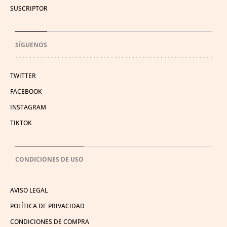
SUSCRIPTOR
SÍGUENOS
TWITTER
FACEBOOK
INSTAGRAM
TIKTOK
CONDICIONES DE USO
AVISO LEGAL
POLÍTICA DE PRIVACIDAD
CONDICIONES DE COMPRA