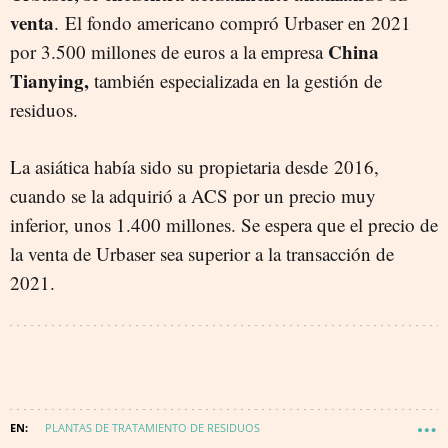
venta
. El fondo americano compró Urbaser en 2021
China
por 3.500 millones de euros a la empresa
Tianying,
también especializada en la gestión de
residuos.
La asiática había sido su propietaria desde 2016,
cuando se la adquirió a ACS por un precio muy
inferior, unos 1.400 millones. Se espera que el precio de
la venta de Urbaser sea superior a la transacción de
2021.
PLANTAS DE TRATAMIENTO DE RESIDUOS