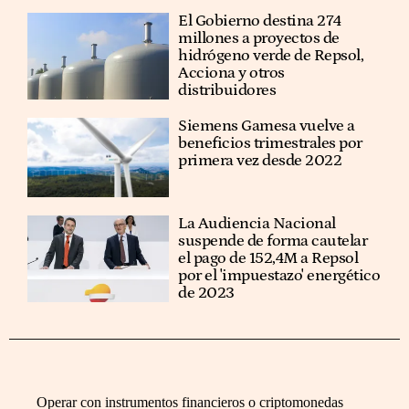
El Gobierno destina 274
millones a proyectos de
hidrógeno verde de Repsol,
Acciona y otros
distribuidores
Siemens Gamesa vuelve a
beneficios trimestrales por
primera vez desde 2022
La Audiencia Nacional
suspende de forma cautelar
el pago de 152,4M a Repsol
por el 'impuestazo' energético
de 2023
Operar con instrumentos financieros o criptomonedas