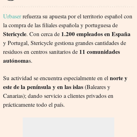
Urbaser
refuerza su apuesta por el territorio español con
la compra de las filiales española y portuguesa de
Stericycle
1.200 empleados en España
. Con cerca de
y Portugal, Stericycle gestiona grandes cantidades de
11 comunidades
residuos en centros sanitarios de
autónoma
s.
norte y
Su actividad se encuentra especialmente en el
este de la península y en las islas
(Baleares y
Canarias); dando servicio a clientes privados en
prácticamente todo el país.