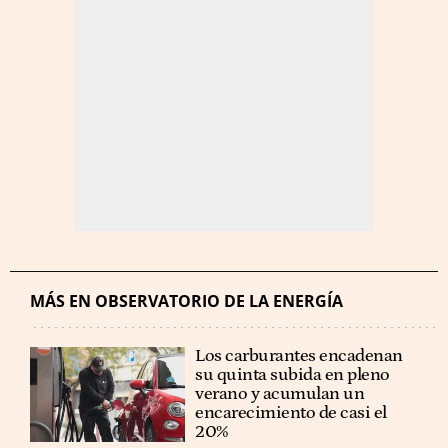
MÁS EN OBSERVATORIO DE LA ENERGÍA
Los carburantes encadenan
su quinta subida en pleno
verano y acumulan un
encarecimiento de casi el
20%