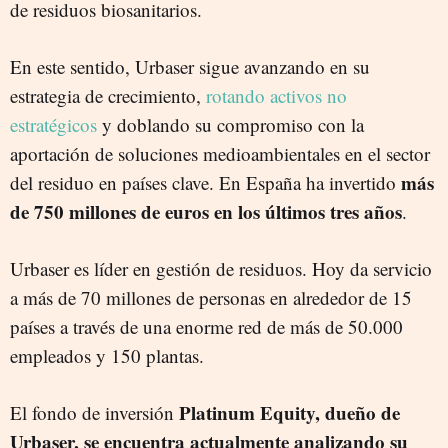
de residuos biosanitarios.
En este sentido, Urbaser sigue avanzando en su
estrategia de crecimiento,
rotando activos no
estratégicos
y doblando su compromiso con la
aportación de soluciones medioambientales en el sector
más
del residuo en países clave. En España ha invertido
de 750 millones de euros en los últimos tres años
.
Urbaser es líder en gestión de residuos. Hoy da servicio
a más de 70 millones de personas en alrededor de 15
países a través de una enorme red de más de 50.000
empleados y 150 plantas.
Platinum Equity, dueño de
El fondo de inversión
Urbaser, se encuentra actualmente analizando su