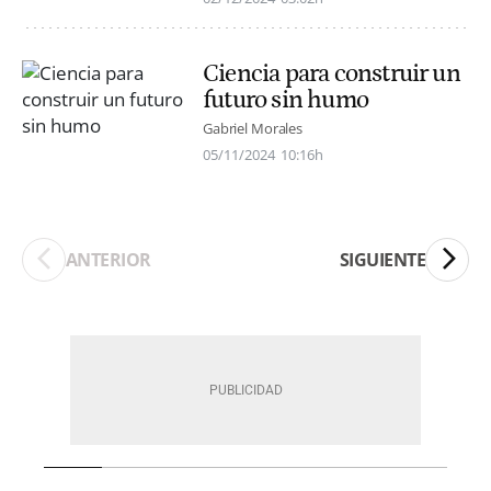
Ciencia para construir un
futuro sin humo
Gabriel Morales
05/11/2024
10:16h
ANTERIOR
SIGUIENTE