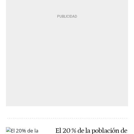
El 20 % de la población de