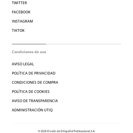
TWITTER
FACEBOOK
INSTAGRAM
TIKTOK
Condiciones de uso
AVISO LEGAL
POLÍTICA DE PRIVACIDAD
CONDICIONES DE COMPRA
POLÍTICA DE COOKIES
AVISO DE TRANSPARENCIA
ADMINISTRACIÓN UTIQ
© 2026 El León de El Español Publicaciones S.A.