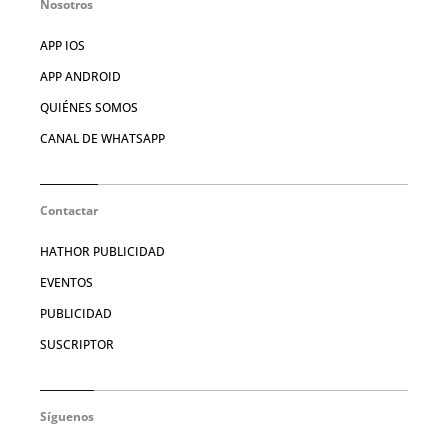
Nosotros
APP IOS
APP ANDROID
QUIÉNES SOMOS
CANAL DE WHATSAPP
Contactar
HATHOR PUBLICIDAD
EVENTOS
PUBLICIDAD
SUSCRIPTOR
Síguenos