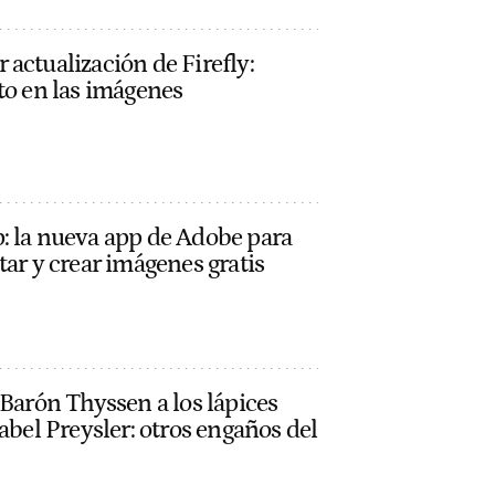
actualización de Firefly:
to en las imágenes
: la nueva app de Adobe para
tar y crear imágenes gratis
 Barón Thyssen a los lápices
abel Preysler: otros engaños del