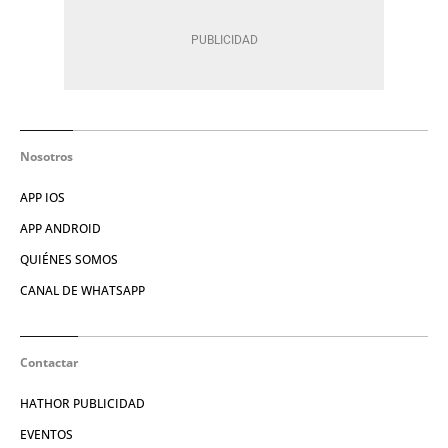
Nosotros
APP IOS
APP ANDROID
QUIÉNES SOMOS
CANAL DE WHATSAPP
Contactar
HATHOR PUBLICIDAD
EVENTOS