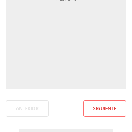
ANTERIOR
SIGUIENTE