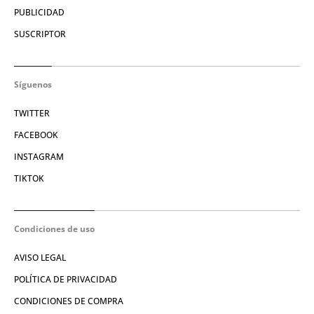
PUBLICIDAD
SUSCRIPTOR
Síguenos
TWITTER
FACEBOOK
INSTAGRAM
TIKTOK
Condiciones de uso
AVISO LEGAL
POLÍTICA DE PRIVACIDAD
CONDICIONES DE COMPRA