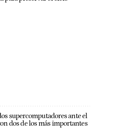
 dos supercomputadores ante el
ron dos de los más importantes