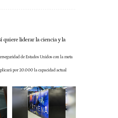
quiere liderar la ciencia y la
berseguridad de Estados Unidos con la meta
tiplicará por 20.000 la capacidad actual