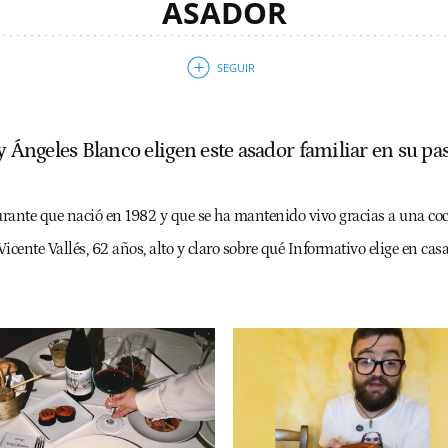
ASADOR
 y Ángeles Blanco eligen este asador familiar en su 
aurante que nació en 1982 y que se ha mantenido vivo gracias a una coc
Vicente Vallés, 62 años, alto y claro sobre qué Informativo elige en cas