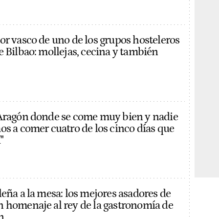
or vasco de uno de los grupos hosteleros
e Bilbao: mollejas, cecina y también
Aragón donde se come muy bien y nadie
os a comer cuatro de los cinco días que
"
leña a la mesa: los mejores asadores de
 homenaje al rey de la gastronomía de
n