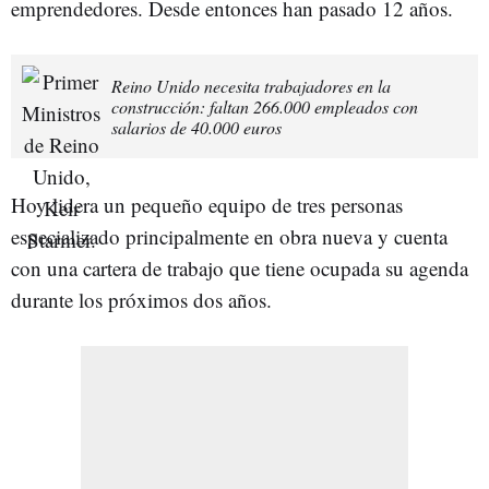
emprendedores. Desde entonces han pasado 12 años.
Reino Unido necesita trabajadores en la
construcción: faltan 266.000 empleados con
salarios de 40.000 euros
Hoy lidera un pequeño equipo de tres personas
especializado principalmente en obra nueva y cuenta
con una cartera de trabajo que tiene ocupada su agenda
durante los próximos dos años.