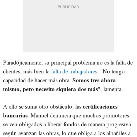
Paradójicamente, su principal problema no es la falta de
clientes, más bien la
falta de trabajadores
. "No tengo
Somos tres ahora
capacidad de hacer más obra.
mismo, pero necesito siquiera dos más
", lamenta.
certificaciones
A ello se suma otro obstáculo: las
bancarias
. Manuel denuncia que muchos promotores
se ven obligados a liberar fondos de manera progresiva
según avanzan las obras, lo que obliga a los albañiles a