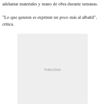
adelantar materiales y mano de obra durante semanas.
"Lo que quieren es exprimir un poco más al albañil",
critica.