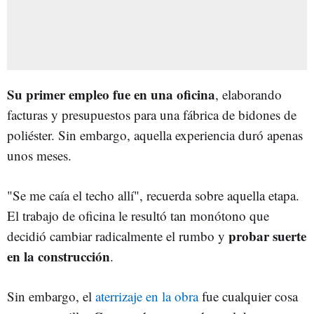
Su primer empleo fue en una oficina
, elaborando
facturas y presupuestos para una fábrica de bidones de
poliéster. Sin embargo, aquella experiencia duró apenas
unos meses.
"Se me caía el techo allí", recuerda sobre aquella etapa.
El trabajo de oficina le resultó tan monótono que
probar suerte
decidió cambiar radicalmente el rumbo y
en la construcción
.
Sin embargo, el
aterrizaje en la obra
fue cualquier cosa