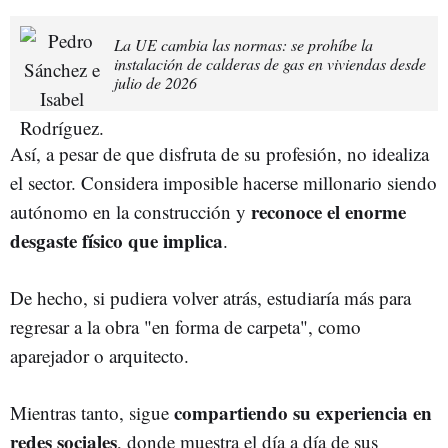
La UE cambia las normas: se prohíbe la
instalación de calderas de gas en viviendas desde
julio de 2026
Así, a pesar de que disfruta de su profesión, no idealiza
el sector. Considera imposible hacerse millonario siendo
reconoce el enorme
autónomo en la construcción y
desgaste físico que implica
.
De hecho, si pudiera volver atrás, estudiaría más para
regresar a la obra "en forma de carpeta", como
aparejador o arquitecto.
compartiendo su experiencia en
Mientras tanto, sigue
redes sociales
, donde muestra el día a día de sus