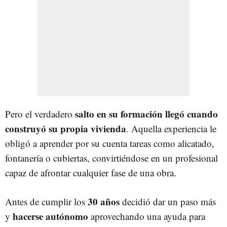
salto en su formación llegó cuando
Pero el verdadero
construyó su propia vivienda
. Aquella experiencia le
obligó a aprender por su cuenta tareas como alicatado,
fontanería o cubiertas, convirtiéndose en un profesional
capaz de afrontar cualquier fase de una obra.
30 años
Antes de cumplir los
decidió dar un paso más
hacerse autónomo
y
aprovechando una ayuda para