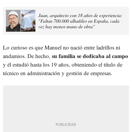
Juan, arquitecto con 18 años de experiencia:
"Faltan 700.000 albañiles en España, cada
vez hay menos mano de obra"
Lo curioso es que Manuel no nació entre ladrillos ni
su familia se dedicaba al campo
andamios. De hecho,
y él estudió hasta los 19 años, obteniendo el título de
técnico en administración y gestión de empresas.