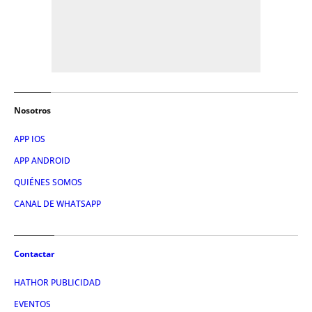
Nosotros
APP IOS
APP ANDROID
QUIÉNES SOMOS
CANAL DE WHATSAPP
Contactar
HATHOR PUBLICIDAD
EVENTOS