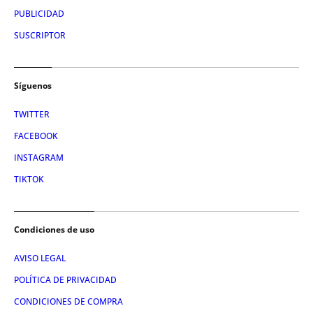
PUBLICIDAD
SUSCRIPTOR
Síguenos
TWITTER
FACEBOOK
INSTAGRAM
TIKTOK
Condiciones de uso
AVISO LEGAL
POLÍTICA DE PRIVACIDAD
CONDICIONES DE COMPRA