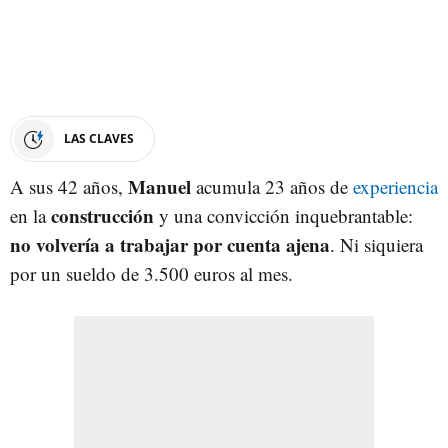
LAS CLAVES
Manuel
A sus 42 años,
acumula 23 años de
experiencia
construcción
en la
y una convicción inquebrantable:
no volvería a trabajar por cuenta ajena
. Ni siquiera
por un sueldo de 3.500 euros al mes.