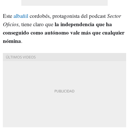
Este
albañil
cordobés, protagonista del podcast
Sector
la independencia que ha
Oficios
, tiene claro que
conseguido como autónomo vale más que cualquier
nómina
.