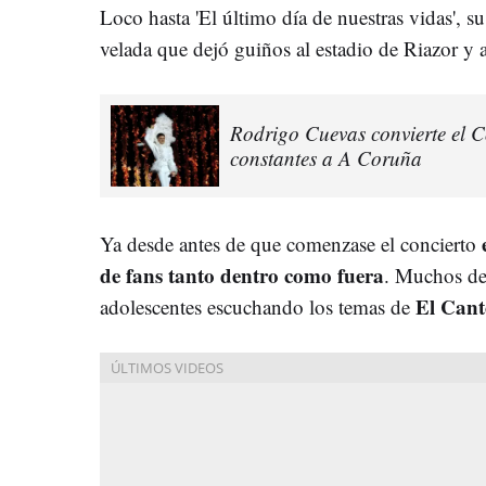
Loco hasta 'El último día de nuestras vidas', s
velada que dejó guiños al estadio de Riazor y 
Rodrigo Cuevas convierte el C
constantes a A Coruña
Ya desde antes de que comenzase el concierto
de fans tanto dentro como fuera
. Muchos de
El Cant
adolescentes escuchando los temas de