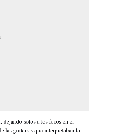
, dejando solos a los focos en el
 las guitarras que interpretaban la