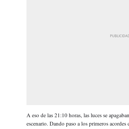
A eso de las 21:10 horas, las luces se apagaban
escenario. Dando paso a los primeros acordes de