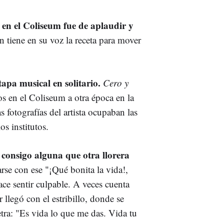
 en el Coliseum fue de aplaudir y
 tiene en su voz la receta para mover
tapa musical en solitario.
Cero y
os en el Coliseum a otra época en la
s fotografías del artista ocupaban las
os institutos.
o consigo alguna que otra llorera
se con ese "¡Qué bonita la vida!,
ace sentir culpable. A veces cuenta
 llegó con el estribillo, donde se
tra: "Es vida lo que me das. Vida tu