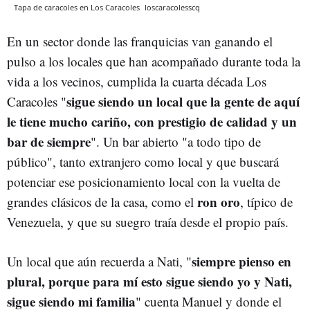
Tapa de caracoles en Los Caracoles
loscaracolesscq
En un sector donde las franquicias van ganando el
pulso a los locales que han acompañado durante toda la
vida a los vecinos, cumplida la cuarta década Los
sigue siendo un local que la gente de aquí
Caracoles "
le tiene mucho cariño, con prestigio de calidad y un
bar de siempre
". Un bar abierto "a todo tipo de
público", tanto extranjero como local y que buscará
potenciar ese posicionamiento local con la vuelta de
ron oro
grandes clásicos de la casa, como el
, típico de
Venezuela, y que su suegro traía desde el propio país.
siempre pienso en
Un local que aún recuerda a Nati, "
plural, porque para mí esto sigue siendo yo y Nati,
sigue siendo mi familia
" cuenta Manuel y donde el