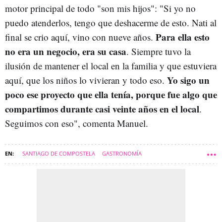
motor principal de todo "son mis hijos": "Si yo no
puedo atenderlos, tengo que deshacerme de esto. Nati al
Para ella esto
final se crio aquí, vino con nueve años.
no era un negocio, era su casa
. Siempre tuvo la
ilusión de mantener el local en la familia y que estuviera
Yo sigo un
aquí, que los niños lo vivieran y todo eso.
poco ese proyecto que ella tenía, porque fue algo que
compartimos durante casi veinte años en el local
.
Seguimos con eso", comenta Manuel.
SANTIAGO DE COMPOSTELA
GASTRONOMÍA
COMARCA DE SANTIAGO