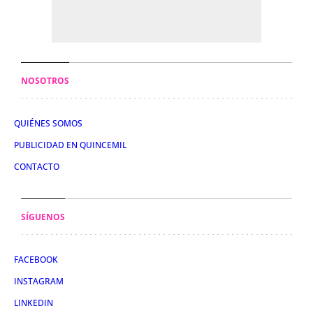
NOSOTROS
QUIÉNES SOMOS
PUBLICIDAD EN QUINCEMIL
CONTACTO
SÍGUENOS
FACEBOOK
INSTAGRAM
LINKEDIN