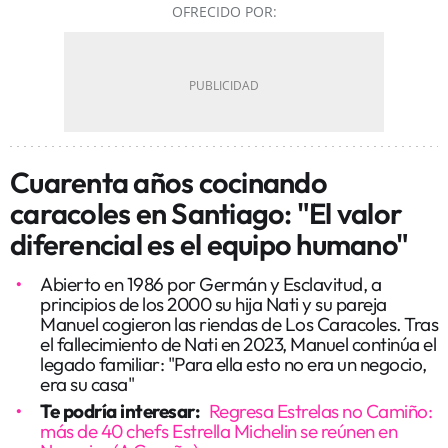
OFRECIDO POR:
Cuarenta años cocinando
caracoles en Santiago: "El valor
diferencial es el equipo humano"
Abierto en 1986 por Germán y Esclavitud, a
principios de los 2000 su hija Nati y su pareja
Manuel cogieron las riendas de Los Caracoles. Tras
el fallecimiento de Nati en 2023, Manuel continúa el
legado familiar: "Para ella esto no era un negocio,
era su casa"
Te podría interesar:
Regresa Estrelas no Camiño:
más de 40 chefs Estrella Michelin se reúnen en