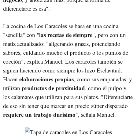
diferenciarte es esa".
La cocina de Los Caracoles se basa en una cocina
las recetas de siempre
"sencilla" con "
", pero con un
matiz actualizado: "aligerando grasas, potenciando
sabores, cuidando mucho el producto o los puntos de
cocción", explica Manuel. Los caracoles también se
siguen haciendo como siempre los hizo Esclavitud.
elaboraciones propias
Hacen
, como sus empanadas, y
productos de proximidad
utilizan
, como el pulpo y
los calamares que utilizan para sus platos. "Diferenciarte
de eso sin tener que marcar un precio súper disparado
requiere un trabajo durísimo
", señala Manuel.