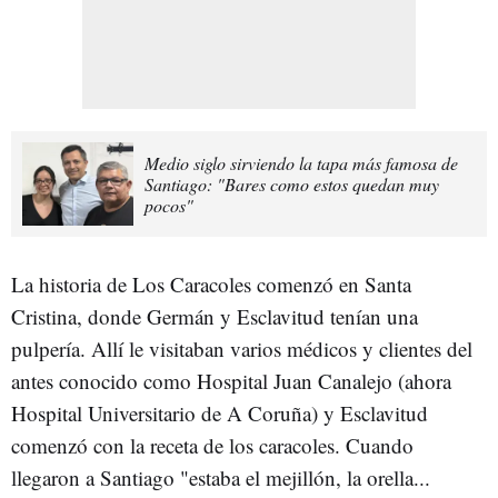
Medio siglo sirviendo la tapa más famosa de
Santiago: "Bares como estos quedan muy
pocos"
La historia de Los Caracoles comenzó en Santa
Cristina, donde Germán y Esclavitud tenían una
pulpería. Allí le visitaban varios médicos y clientes del
antes conocido como Hospital Juan Canalejo (ahora
Hospital Universitario de A Coruña) y Esclavitud
comenzó con la receta de los caracoles. Cuando
llegaron a Santiago "estaba el mejillón, la orella...