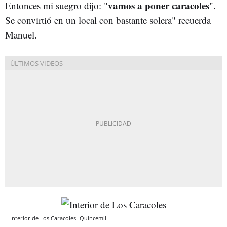
vamos a poner caracoles
Entonces mi suegro dijo: "
".
Se convirtió en un local con bastante solera" recuerda
Manuel.
Interior de Los Caracoles
Quincemil