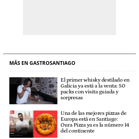
MÁS EN GASTROSANTIAGO
El primer whisky destilado en
Galicia ya está a la venta: 50
packs con visita guiada y
sorpresas
Una de las mejores pizzas de
Europa está en Santiago:
Oura Pizza ya es la número 14
del continente