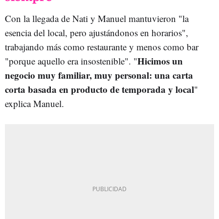
Con la llegada de Nati y Manuel mantuvieron "la
esencia del local, pero ajustándonos en horarios",
trabajando más como restaurante y menos como bar
Hicimos un
"porque aquello era insostenible". "
negocio muy familiar, muy personal: una carta
corta basada en producto de temporada y local
"
explica Manuel.