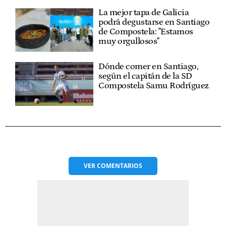
La mejor tapa de Galicia
podrá degustarse en Santiago
de Compostela: "Estamos
muy orgullosos"
Dónde comer en Santiago,
según el capitán de la SD
Compostela Samu Rodríguez
VER
COMENTARIOS