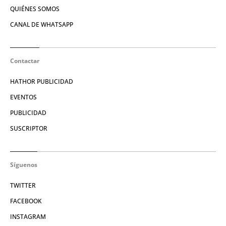
QUIÉNES SOMOS
CANAL DE WHATSAPP
Contactar
HATHOR PUBLICIDAD
EVENTOS
PUBLICIDAD
SUSCRIPTOR
Síguenos
TWITTER
FACEBOOK
INSTAGRAM