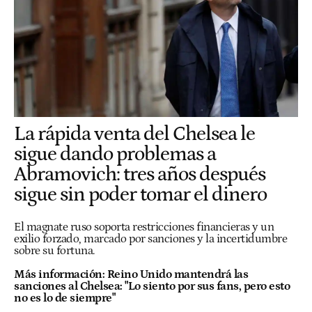
La rápida venta del Chelsea le
sigue dando problemas a
Abramovich: tres años después
sigue sin poder tomar el dinero
El magnate ruso soporta restricciones financieras y un
exilio forzado, marcado por sanciones y la incertidumbre
sobre su fortuna.
Más información:
Reino Unido mantendrá las
sanciones al Chelsea: "Lo siento por sus fans, pero esto
no es lo de siempre"