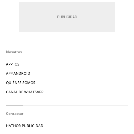
Nosotros
APP IOS
APP ANDROID
QUIÉNES SOMOS
CANAL DE WHATSAPP
Contactar
HATHOR PUBLICIDAD