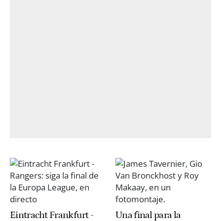
Eintracht Frankfurt -
Una final para la