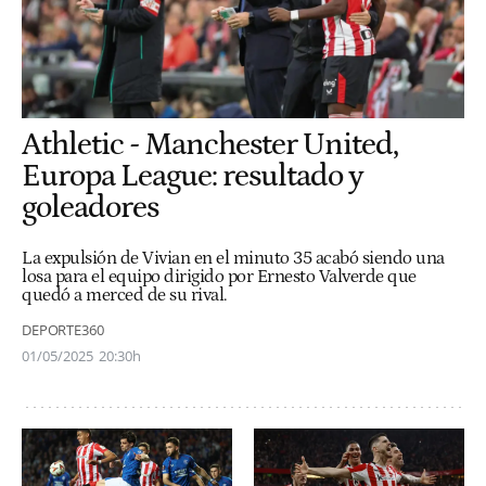
Athletic - Manchester United,
Europa League: resultado y
goleadores
La expulsión de Vivian en el minuto 35 acabó siendo una
losa para el equipo dirigido por Ernesto Valverde que
quedó a merced de su rival.
DEPORTE360
01/05/2025
20:30h