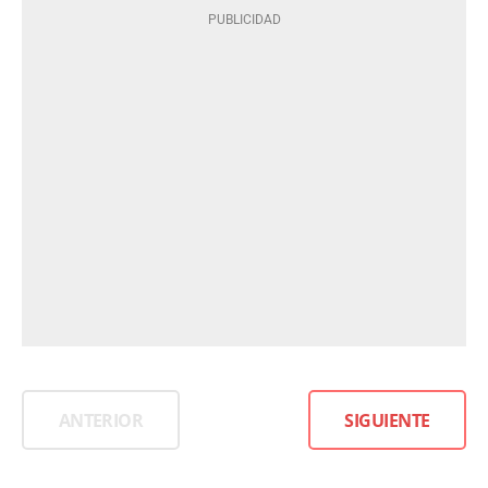
ANTERIOR
SIGUIENTE