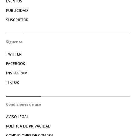
EVENTOS
PUBLICIDAD
SUSCRIPTOR
Síguenos
TWITTER
FACEBOOK
INSTAGRAM
TIKTOK
Condiciones de uso
AVISO LEGAL
POLÍTICA DE PRIVACIDAD
CONDICIONES DE COMPRA