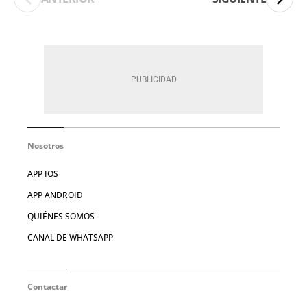
Nosotros
APP IOS
APP ANDROID
QUIÉNES SOMOS
CANAL DE WHATSAPP
Contactar