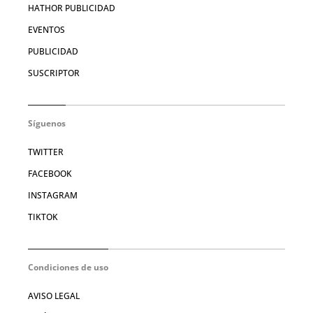
HATHOR PUBLICIDAD
EVENTOS
PUBLICIDAD
SUSCRIPTOR
Síguenos
TWITTER
FACEBOOK
INSTAGRAM
TIKTOK
Condiciones de uso
AVISO LEGAL