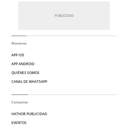
Nosotros
APP IOS
APP ANDROID
QUIÉNES SOMOS
CANAL DE WHATSAPP
Contactar
HATHOR PUBLICIDAD
EVENTOS