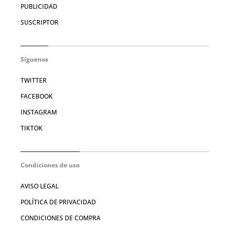
PUBLICIDAD
SUSCRIPTOR
Síguenos
TWITTER
FACEBOOK
INSTAGRAM
TIKTOK
Condiciones de uso
AVISO LEGAL
POLÍTICA DE PRIVACIDAD
CONDICIONES DE COMPRA