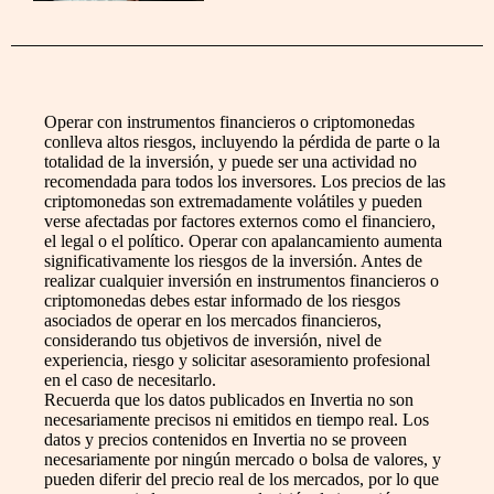
Operar con instrumentos financieros o criptomonedas
conlleva altos riesgos, incluyendo la pérdida de parte o la
totalidad de la inversión, y puede ser una actividad no
recomendada para todos los inversores. Los precios de las
criptomonedas son extremadamente volátiles y pueden
verse afectadas por factores externos como el financiero,
el legal o el político. Operar con apalancamiento aumenta
significativamente los riesgos de la inversión. Antes de
realizar cualquier inversión en instrumentos financieros o
criptomonedas debes estar informado de los riesgos
asociados de operar en los mercados financieros,
considerando tus objetivos de inversión, nivel de
experiencia, riesgo y solicitar asesoramiento profesional
en el caso de necesitarlo.
Recuerda que los datos publicados en Invertia no son
necesariamente precisos ni emitidos en tiempo real. Los
datos y precios contenidos en Invertia no se proveen
necesariamente por ningún mercado o bolsa de valores, y
pueden diferir del precio real de los mercados, por lo que