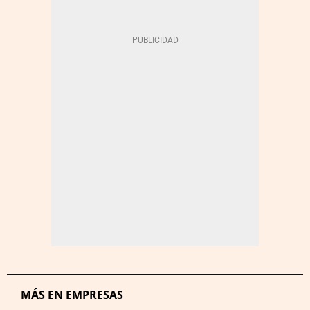
MÁS EN EMPRESAS