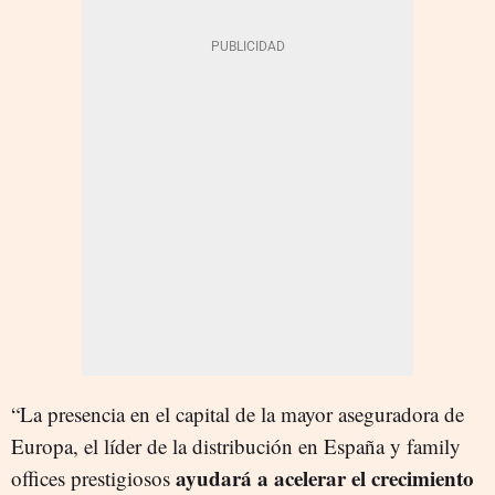
“La presencia en el capital de la mayor aseguradora de
Europa, el líder de la distribución en España y family
ayudará a acelerar el crecimiento
offices prestigiosos