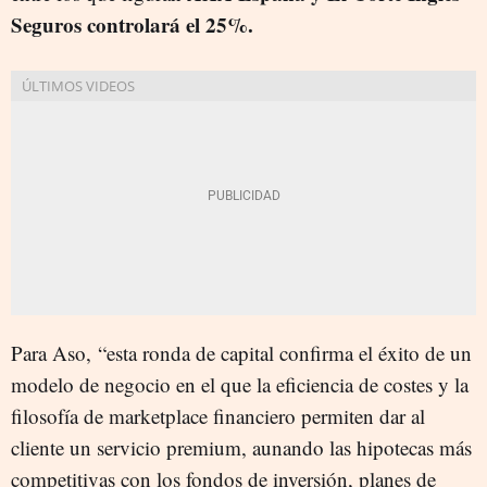
Seguros controlará el 25%.
Para Aso, “esta ronda de capital confirma el éxito de un
modelo de negocio en el que la eficiencia de costes y la
filosofía de marketplace financiero permiten dar al
cliente un servicio premium, aunando las hipotecas más
competitivas con los fondos de inversión, planes de