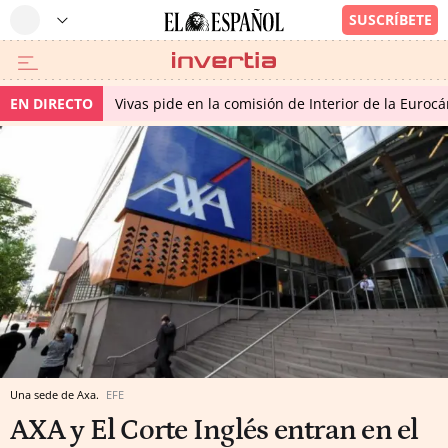
EN DIRECTO
Vivas pide en la comisión de Interior de la Euroc
Una sede de Axa.
EFE
AXA y El Corte Inglés entran en el