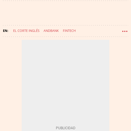
EL CORTE INGLÉS
ANDBANK
FINTECH