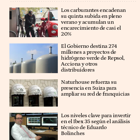
Los carburantes encadenan
su quinta subida en pleno
verano y acumulan un
encarecimiento de casi el
20%
El Gobierno destina 274
millones a proyectos de
hidrógeno verde de Repsol,
Acciona y otros
distribuidores
Naturhouse refuerza su
presencia en Suiza para
ampliar su red de franquicias
Los niveles clave para invertir
en el Ibex 35 según el análisis
técnico de Eduardo
Bolinches