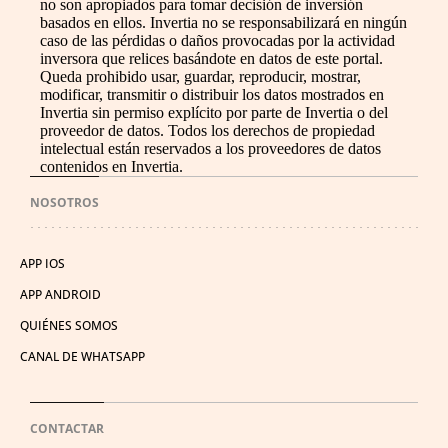
no son apropiados para tomar decisión de inversión
basados en ellos. Invertia no se responsabilizará en ningún
caso de las pérdidas o daños provocadas por la actividad
inversora que relices basándote en datos de este portal.
Queda prohibido usar, guardar, reproducir, mostrar,
modificar, transmitir o distribuir los datos mostrados en
Invertia sin permiso explícito por parte de Invertia o del
proveedor de datos. Todos los derechos de propiedad
intelectual están reservados a los proveedores de datos
contenidos en Invertia.
NOSOTROS
APP IOS
APP ANDROID
QUIÉNES SOMOS
CANAL DE WHATSAPP
CONTACTAR