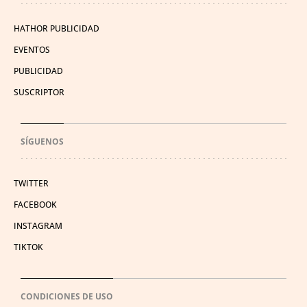
HATHOR PUBLICIDAD
EVENTOS
PUBLICIDAD
SUSCRIPTOR
SÍGUENOS
TWITTER
FACEBOOK
INSTAGRAM
TIKTOK
CONDICIONES DE USO