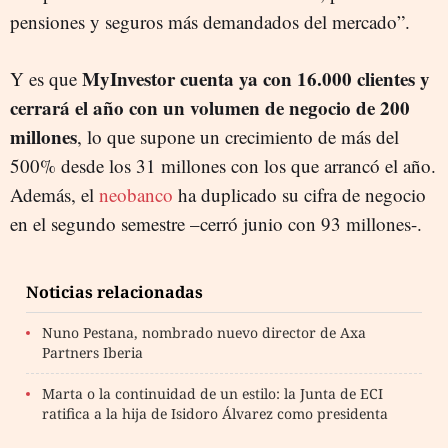
pensiones y seguros más demandados del mercado”.
MyInvestor cuenta ya con 16.000 clientes y
Y es que
cerrará el año con un volumen de negocio de 200
millones
, lo que supone un crecimiento de más del
500% desde los 31 millones con los que arrancó el año.
Además, el
neobanco
ha duplicado su cifra de negocio
en el segundo semestre –cerró junio con 93 millones-.
Noticias relacionadas
Nuno Pestana, nombrado nuevo director de Axa
Partners Iberia
Marta o la continuidad de un estilo: la Junta de ECI
ratifica a la hija de Isidoro Álvarez como presidenta