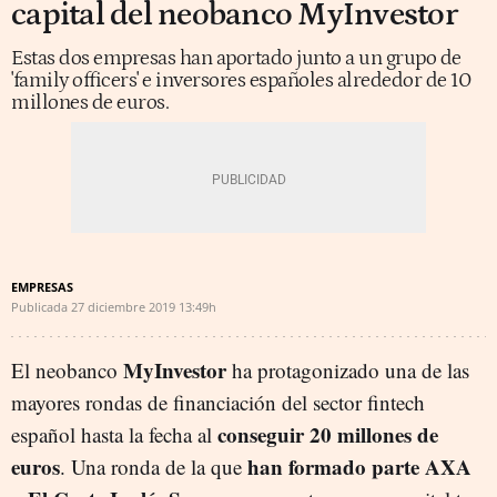
capital del neobanco MyInvestor
Estas dos empresas han aportado junto a un grupo de
'family officers' e inversores españoles alrededor de 10
millones de euros.
EMPRESAS
Publicada
27 diciembre 2019
13:49h
MyInvestor
El neobanco
ha protagonizado una de las
mayores rondas de financiación del sector fintech
conseguir 20 millones de
español hasta la fecha al
euros
han formado parte AXA
. Una ronda de la que