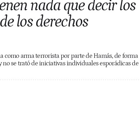
enen nada que decir los
 de los derechos
da como arma terrorista por parte de Hamás, de forma
 no se trató de iniciativas individuales esporádicas de