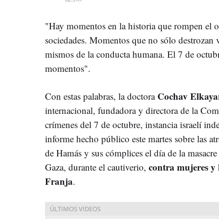
"Hay momentos en la historia que rompen el o
sociedades. Momentos que no sólo destrozan vi
mismos de la conducta humana. El 7 de octub
momentos".
Cochav Elkay
Con estas palabras, la doctora
internacional, fundadora y directora de la Com
crímenes del 7 de octubre, instancia israelí ind
informe hecho público este martes sobre las atr
de Hamás y sus cómplices el día de la masacre e
contra mujeres y 
Gaza, durante el cautiverio,
Franja
.