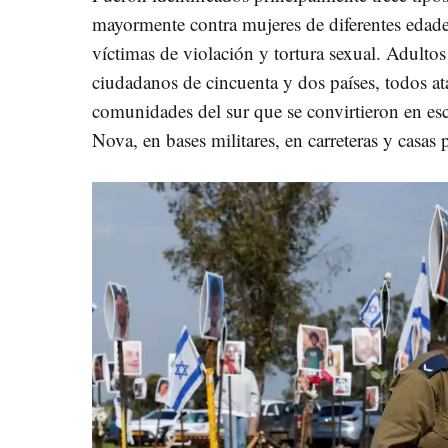
mayormente contra mujeres de diferentes edad
víctimas de violación y tortura sexual. Adultos
ciudadanos de cincuenta y dos países, todos at
comunidades del sur que se convirtieron en esce
Nova, en bases militares, en carreteras y casas p