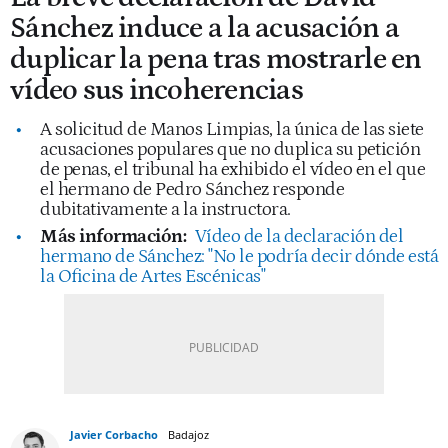
Sánchez induce a la acusación a
duplicar la pena tras mostrarle en
vídeo sus incoherencias
A solicitud de Manos Limpias, la única de las siete
acusaciones populares que no duplica su petición
de penas, el tribunal ha exhibido el vídeo en el que
el hermano de Pedro Sánchez responde
dubitativamente a la instructora.
Más información:
Vídeo de la declaración del
hermano de Sánchez: "No le podría decir dónde está
la Oficina de Artes Escénicas"
Javier Corbacho
Badajoz