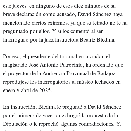
este jueves, en ninguno de esos diez minutos de su
breve declaración como acusado, David Sánchez haya
mencionado ciertos extremos, ya que su letrado no le ha
preguntado por ellos. Y sí los comentó al ser
interrogado por la juez instructora Beatriz Biedma.
Por eso, el presidente del tribunal enjuiciador, el
magistrado José Antonio Patrocinio, ha ordenado que
el proyector de la Audiencia Provincial de Badajoz
reprodujese los interrogatorios al músico fechados en
enero y abril de 2025.
En instrucción, Biedma le preguntó a David Sánchez
por el número de veces que dirigió la orquesta de la
Diputación o le reprochó algunas contradicciones. Y,