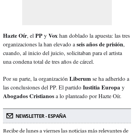
Hazte Oír
PP
Vox
, el
y
han doblado la apuesta: las tres
seis años de prisión
organizaciones la han elevado a
,
cuando, al inicio del juicio, solicitaban para el artista
una condena total de tres años de cárcel.
Liberum
Por su parte, la organización
se ha adherido a
Iustitia Europa
las conclusiones del PP. El partido
y
Abogados Cristianos
a lo planteado por Hazte Oír.
NEWSLETTER - ESPAÑA
Recibe de lunes a viernes las noticias más relevantes de