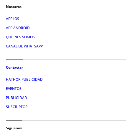
Nosotros
APP IOS
APP ANDROID
QUIÉNES SOMOS
CANAL DE WHATSAPP
Contactar
HATHOR PUBLICIDAD
EVENTOS
PUBLICIDAD
SUSCRIPTOR
Síguenos