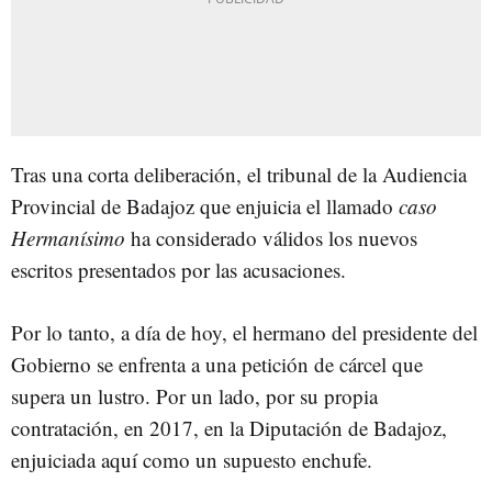
Tras una corta deliberación, el tribunal de la Audiencia
Provincial de Badajoz que enjuicia el llamado
caso
Hermanísimo
ha considerado válidos los nuevos
escritos presentados por las acusaciones.
Por lo tanto, a día de hoy, el hermano del presidente del
Gobierno se enfrenta a una petición de cárcel que
supera un lustro. Por un lado, por su propia
contratación, en 2017, en la Diputación de Badajoz,
enjuiciada aquí como un supuesto enchufe.