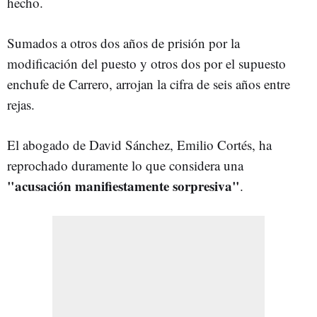
hecho.
Sumados a otros dos años de prisión por la
modificación del puesto y otros dos por el supuesto
enchufe de Carrero, arrojan la cifra de seis años entre
rejas.
El abogado de David Sánchez, Emilio Cortés, ha
reprochado duramente lo que considera una
"acusación manifiestamente sorpresiva"
.