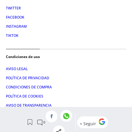
TWITTER
FACEBOOK
INSTAGRAM
TIKTOK
Condiciones de uso
AVISO LEGAL
POLÍTICA DE PRIVACIDAD
CONDICIONES DE COMPRA
POLÍTICA DE COOKIES
AVISO DE TRANSPARENCIA
ADMINISTRACIÓN UTIQ