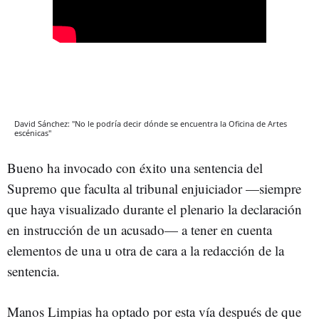
David Sánchez: "No le podría decir dónde se encuentra la Oficina de Artes
escénicas"
Bueno ha invocado con éxito una sentencia del
Supremo que faculta al tribunal enjuiciador —siempre
que haya visualizado durante el plenario la declaración
en instrucción de un acusado— a tener en cuenta
elementos de una u otra de cara a la redacción de la
sentencia.
Manos Limpias ha optado por esta vía después de que