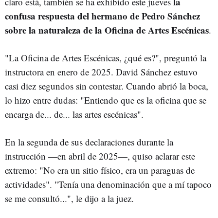
la
claro está, también se ha exhibido este jueves
confusa respuesta del hermano de Pedro Sánchez
sobre la naturaleza de la Oficina de Artes Escénicas
.
"La Oficina de Artes Escénicas, ¿qué es?", preguntó la
instructora en enero de 2025. David Sánchez estuvo
casi diez segundos sin contestar. Cuando abrió la boca,
lo hizo entre dudas: "Entiendo que es la oficina que se
encarga de... de... las artes escénicas".
En la segunda de sus declaraciones durante la
instrucción —en abril de 2025—, quiso aclarar este
extremo: "No era un sitio físico, era un paraguas de
actividades". "Tenía una denominación que a mí tapoco
se me consultó...", le dijo a la juez.