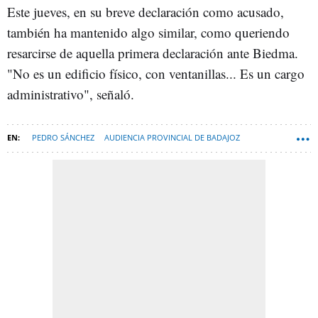
Este jueves, en su breve declaración como acusado,
también ha mantenido algo similar, como queriendo
resarcirse de aquella primera declaración ante Biedma.
"No es un edificio físico, con ventanillas... Es un cargo
administrativo", señaló.
PEDRO SÁNCHEZ
AUDIENCIA PROVINCIAL DE BADAJOZ
MIGUEL ÁNGEL GALLARDO
DAVID SÁNCHEZ PÉREZ-CASTEJÓN