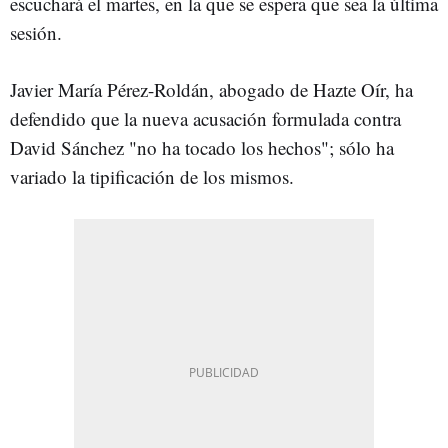
escuchará el martes, en la que se espera que sea la última
sesión.
Javier María Pérez-Roldán, abogado de Hazte Oír, ha
defendido que la nueva acusación formulada contra
David Sánchez "no ha tocado los hechos"; sólo ha
variado la tipificación de los mismos.