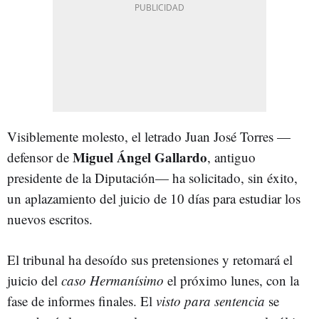
Visiblemente molesto, el letrado Juan José Torres —
Miguel Ángel Gallardo
defensor de
, antiguo
presidente de la Diputación— ha solicitado, sin éxito,
un aplazamiento del juicio de 10 días para estudiar los
nuevos escritos.
El tribunal ha desoído sus pretensiones y retomará el
juicio del
caso Hermanísimo
el próximo lunes, con la
fase de informes finales. El
visto para sentencia
se