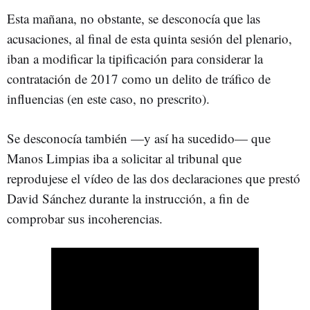
Esta mañana, no obstante, se desconocía que las
acusaciones, al final de esta quinta sesión del plenario,
iban a modificar la tipificación para considerar la
contratación de 2017 como un delito de tráfico de
influencias (en este caso, no prescrito).
Se desconocía también —y así ha sucedido— que
Manos Limpias iba a solicitar al tribunal que
reprodujese el vídeo de las dos declaraciones que prestó
David Sánchez durante la instrucción, a fin de
comprobar sus incoherencias.