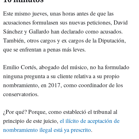
Este mismo jueves, unas horas antes de que las
acusaciones formulasen sus nuevas peticiones, David
Sánchez y Gallardo han declarado como acusados.
También, otros cargos y ex cargos de la Diputación,
que se enfrentan a penas más leves.
Emilio Cortés, abogado del músico, no ha formulado
ninguna pregunta a su cliente relativa a su propio
nombramiento, en 2017, como coordinador de los
conservatorios.
¿Por qué? Porque, como estableció el tribunal al
principio de este juicio,
el ilícito de aceptación de
nombramiento ilegal está ya prescrito
.