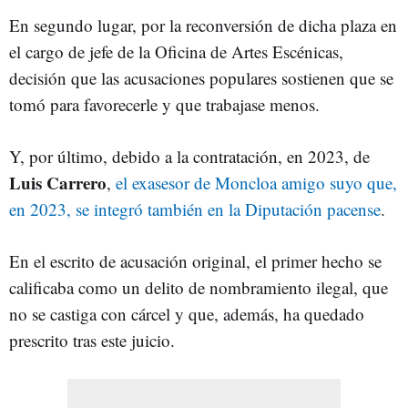
En segundo lugar, por la reconversión de dicha plaza en
el cargo de jefe de la Oficina de Artes Escénicas,
decisión que las acusaciones populares sostienen que se
tomó para favorecerle y que trabajase menos.
Y, por último, debido a la contratación, en 2023, de
Luis Carrero
,
el exasesor de Moncloa amigo suyo que,
en 2023, se integró también en la Diputación pacense
.
En el escrito de acusación original, el primer hecho se
calificaba como un delito de nombramiento ilegal, que
no se castiga con cárcel y que, además, ha quedado
prescrito tras este juicio.