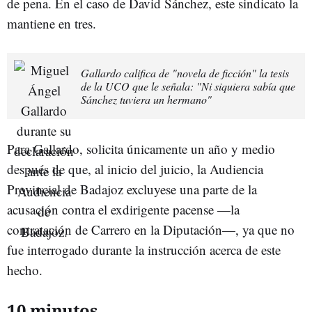
de pena. En el caso de David Sánchez, este sindicato la
mantiene en tres.
Gallardo califica de "novela de ficción" la tesis
de la UCO que le señala: "Ni siquiera sabía que
Sánchez tuviera un hermano"
Para Gallardo, solicita únicamente un año y medio
después de que, al inicio del juicio, la Audiencia
Provincial de Badajoz excluyese una parte de la
acusación contra el exdirigente pacense —la
contratación de Carrero en la Diputación—, ya que no
fue interrogado durante la instrucción acerca de este
hecho.
10 minutos