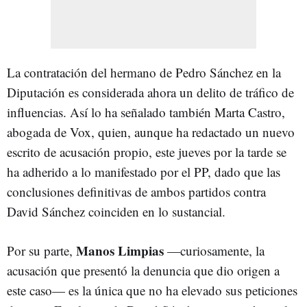
La contratación del hermano de Pedro Sánchez en la
Diputación es considerada ahora un delito de tráfico de
influencias. Así lo ha señalado también Marta Castro,
abogada de Vox, quien, aunque ha redactado un nuevo
escrito de acusación propio, este jueves por la tarde se
ha adherido a lo manifestado por el PP, dado que las
conclusiones definitivas de ambos partidos contra
David Sánchez coinciden en lo sustancial.
Manos Limpias
Por su parte,
—curiosamente, la
acusación que presentó la denuncia que dio origen a
este caso— es la única que no ha elevado sus peticiones