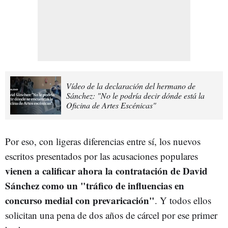
Vídeo de la declaración del hermano de
Sánchez: "No le podría decir dónde está la
Oficina de Artes Escénicas"
Por eso, con ligeras diferencias entre sí, los nuevos
escritos presentados por las acusaciones populares
vienen a calificar ahora la contratación de David
Sánchez como un "tráfico de influencias en
concurso medial con prevaricación"
. Y todos ellos
solicitan una pena de dos años de cárcel por ese primer