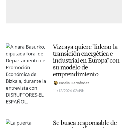
Vizcaya quiere "liderar la
transición energética e
industrial en Europa" con
su modelo de
emprendimiento
Noelia Hernández
11/12/2024
02:49h
Se busca responsable de