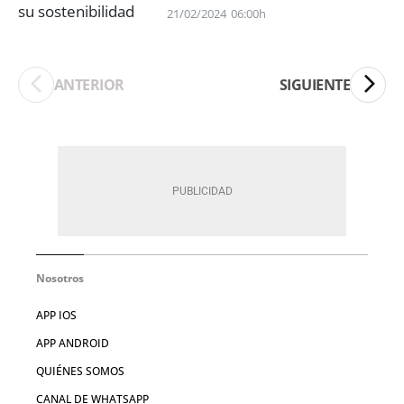
21/02/2024
06:00h
ANTERIOR
SIGUIENTE
Nosotros
APP IOS
APP ANDROID
QUIÉNES SOMOS
CANAL DE WHATSAPP