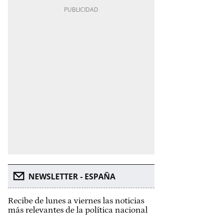
NEWSLETTER - ESPAÑA
Recibe de lunes a viernes las noticias
más relevantes de la política nacional