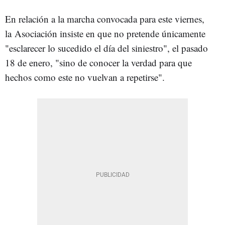
En relación a la marcha convocada para este viernes,
la Asociación insiste en que no pretende únicamente
"esclarecer lo sucedido el día del siniestro", el pasado
18 de enero, "sino de conocer la verdad para que
hechos como este no vuelvan a repetirse".