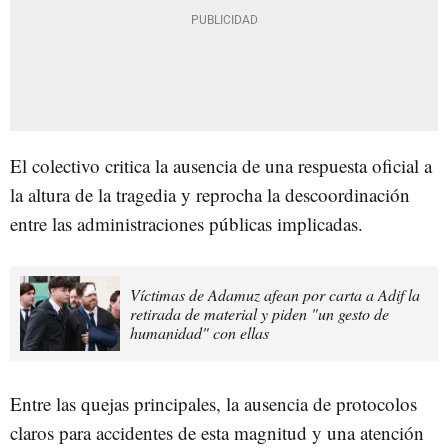
El colectivo critica la ausencia de una respuesta oficial a
la altura de la tragedia y reprocha la descoordinación
entre las administraciones públicas implicadas.
Víctimas de Adamuz afean por carta a Adif la
retirada de material y piden "un gesto de
humanidad" con ellas
Entre las quejas principales, la ausencia de protocolos
claros para accidentes de esta magnitud y una atención