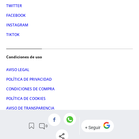
TWITTER
FACEBOOK
INSTAGRAM
TIKTOK
Condiciones de uso
AVISO LEGAL
POLÍTICA DE PRIVACIDAD
CONDICIONES DE COMPRA
POLÍTICA DE COOKIES
AVISO DE TRANSPARENCIA
ADMINISTRACIÓN UTIQ