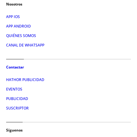
Nosotros
APP IOS
APP ANDROID
QUIÉNES SOMOS
CANAL DE WHATSAPP
Contactar
HATHOR PUBLICIDAD
EVENTOS
PUBLICIDAD
SUSCRIPTOR
Síguenos