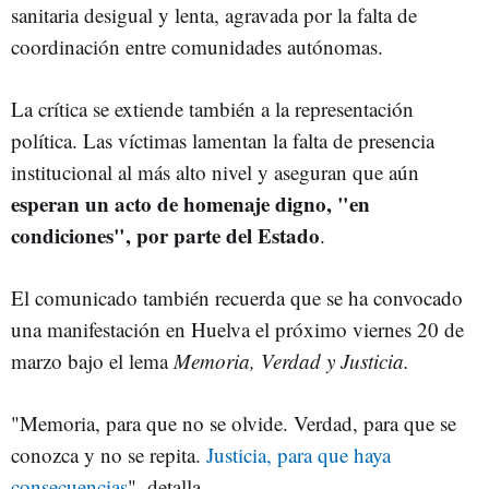
sanitaria desigual y lenta, agravada por la falta de
coordinación entre comunidades autónomas.
La crítica se extiende también a la representación
política. Las víctimas lamentan la falta de presencia
institucional al más alto nivel y aseguran que aún
esperan un acto de homenaje digno, "en
condiciones", por parte del Estado
.
El comunicado también recuerda que se ha convocado
una manifestación en Huelva el próximo viernes 20 de
marzo bajo el lema
Memoria, Verdad y Justicia.
"Memoria, para que no se olvide. Verdad, para que se
conozca y no se repita.
Justicia, para que haya
consecuencias
", detalla.