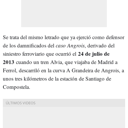
Se trata del mismo letrado que ya ejerció como defensor
de los damnificados del
caso Angrois
, derivado del
24 de julio de
siniestro ferroviario que ocurrió el
2013
cuando un tren Alvia, que viajaba de Madrid a
Ferrol, descarriló en la curva A Grandeira de Angrois, a
unos tres kilómetros de la estación de Santiago de
Compostela.