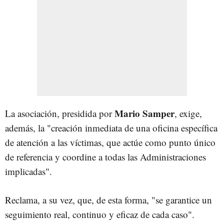
Mario Samper
La asociación, presidida por
, exige,
además, la "creación inmediata de una oficina específica
de atención a las víctimas, que actúe como punto único
de referencia y coordine a todas las Administraciones
implicadas".
Reclama, a su vez, que, de esta forma, "se garantice un
seguimiento real, continuo y eficaz de cada caso".