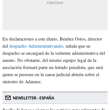
En declaraciones a este diario, Benítez Ostos, director
del
despacho
Administrativando
, señala que su
despacho se encargará de la vertiente administrativa del
asunto. No obstante, del mismo equipo legal de la
asociación formará parte un letrado penalista, que será
quien se persone en la causa judicial abierta sobre el
siniestro de Adamuz.
NEWSLETTER - ESPAÑA