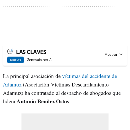
LAS CLAVES
Generado con IA
NUEVO
La principal asociación de
víctimas del accidente de
Adamuz
(Asociación Víctimas Descarrilamiento
Adamuz) ha contratado al despacho de abogados que
Antonio Benítez Ostos
lidera
.