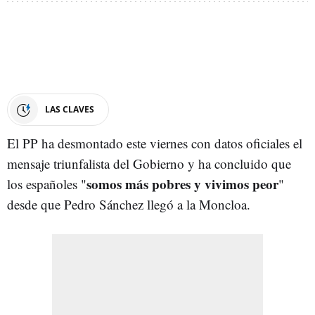
LAS CLAVES
El PP ha desmontado este viernes con datos oficiales el
mensaje triunfalista del Gobierno y ha concluido que
somos más pobres y vivimos peor
los españoles "
"
desde que Pedro Sánchez llegó a la Moncloa.