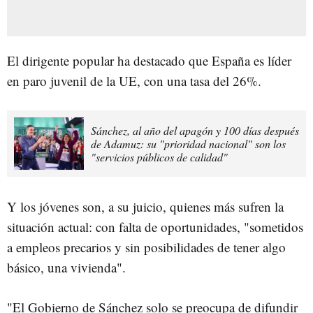
El dirigente popular ha destacado que España es líder
en paro juvenil de la UE, con una tasa del 26%.
Sánchez, al año del apagón y 100 días después
de Adamuz: su "prioridad nacional" son los
"servicios públicos de calidad"
Y los jóvenes son, a su juicio, quienes más sufren la
situación actual: con falta de oportunidades, "sometidos
a empleos precarios y sin posibilidades de tener algo
básico, una vivienda".
"El Gobierno de Sánchez solo se preocupa de difundir