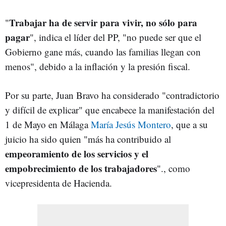
Trabajar ha de servir para vivir, no sólo para
"
pagar
", indica el líder del PP, "no puede ser que el
Gobierno gane más, cuando las familias llegan con
menos", debido a la inflación y la presión fiscal.
Por su parte, Juan Bravo ha considerado "contradictorio
y difícil de explicar" que encabece la manifestación del
1 de Mayo en Málaga
María Jesús Montero
, que a su
juicio ha sido quien "más ha contribuido al
empeoramiento de los servicios y el
empobrecimiento de los trabajadores
"., como
vicepresidenta de Hacienda.