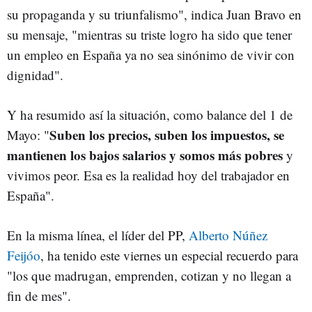
su propaganda y su triunfalismo", indica Juan Bravo en
su mensaje, "mientras su triste logro ha sido que tener
un empleo en España ya no sea sinónimo de vivir con
dignidad".
Y ha resumido así la situación, como balance del 1 de
Suben los precios, suben los impuestos, se
Mayo: "
mantienen los bajos salarios y somos más pobres
y
vivimos peor. Esa es la realidad hoy del trabajador en
España".
En la misma línea, el líder del PP,
Alberto Núñez
Feijóo
, ha tenido este viernes un especial recuerdo para
"los que madrugan, emprenden, cotizan y no llegan a
fin de mes".