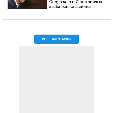
Congreso por Ceuta antes de
acabar sus vacaciones
VER
COMENTARIOS