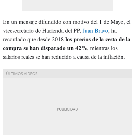
En un mensaje difundido con motivo del 1 de Mayo, el
vicesecretario de Hacienda del PP,
Juan Bravo
, ha
los precios de la cesta de la
recordado que desde 2018
compra se han disparado un 42%
, mientras los
salarios reales se han reducido a causa de la inflación.