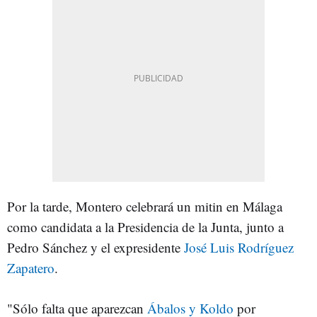
Por la tarde, Montero celebrará un mitin en Málaga
como candidata a la Presidencia de la Junta, junto a
Pedro Sánchez y el expresidente
José Luis Rodríguez
Zapatero
.
"Sólo falta que aparezcan
Ábalos y Koldo
por