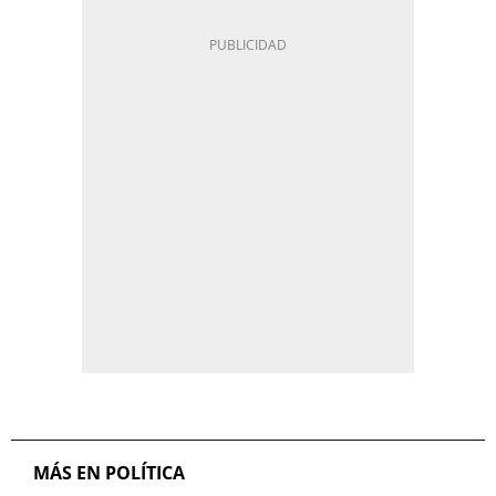
MÁS EN POLÍTICA