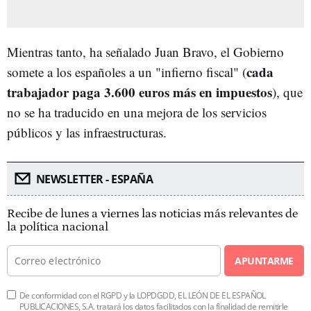
Mientras tanto, ha señalado Juan Bravo, el Gobierno
cada
somete a los españoles a un "infierno fiscal" (
trabajador paga 3.600 euros más en impuestos
), que
no se ha traducido en una mejora de los servicios
públicos y las infraestructuras.
NEWSLETTER - ESPAÑA
Recibe de lunes a viernes las noticias más relevantes de
la política nacional
APUNTARME
De conformidad con el RGPD y la LOPDGDD, EL LEÓN DE EL ESPAÑOL
PUBLICACIONES, S.A. tratará los datos facilitados con la finalidad de remitirle