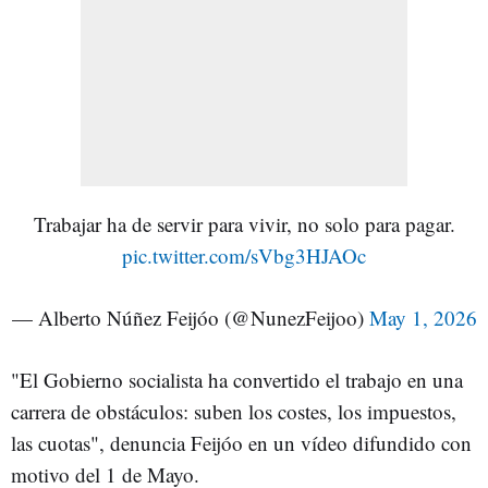
Trabajar ha de servir para vivir, no solo para pagar.
pic.twitter.com/sVbg3HJAOc
— Alberto Núñez Feijóo (@NunezFeijoo)
May 1, 2026
"El Gobierno socialista ha convertido el trabajo en una
carrera de obstáculos: suben los costes, los impuestos,
las cuotas", denuncia Feijóo en un vídeo difundido con
motivo del 1 de Mayo.