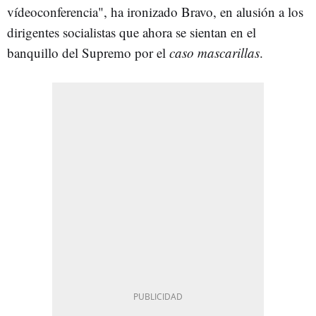
vídeoconferencia", ha ironizado Bravo, en alusión a los
dirigentes socialistas que ahora se sientan en el
banquillo del Supremo por el
caso mascarillas
.