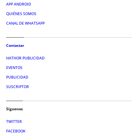
APP ANDROID
QUIÉNES SOMOS
CANAL DE WHATSAPP
Contactar
HATHOR PUBLICIDAD
EVENTOS
PUBLICIDAD
SUSCRIPTOR
Síguenos
TWITTER
FACEBOOK