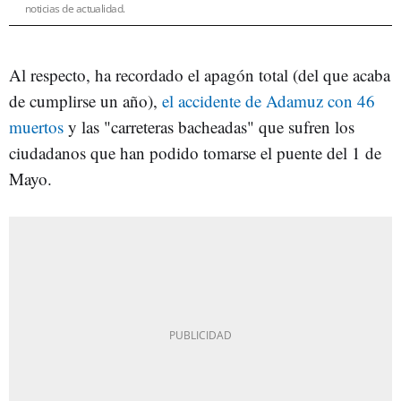
noticias de actualidad.
Al respecto, ha recordado el apagón total (del que acaba
de cumplirse un año),
el accidente de Adamuz con 46
muertos
y las "carreteras bacheadas" que sufren los
ciudadanos que han podido tomarse el puente del 1 de
Mayo.