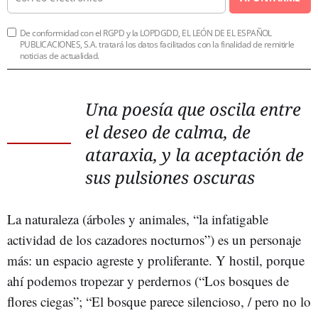
De conformidad con el RGPD y la LOPDGDD, EL LEÓN DE EL ESPAÑOL
PUBLICACIONES, S.A. tratará los datos facilitados con la finalidad de remitirle
noticias de actualidad.
Una poesía que oscila entre
el deseo de calma, de
ataraxia, y la aceptación de
sus pulsiones oscuras
La naturaleza (árboles y animales, “la infatigable
actividad de los cazadores nocturnos”) es un personaje
más: un espacio agreste y proliferante. Y hostil, porque
ahí podemos tropezar y perdernos (“Los bosques de
flores ciegas”; “El bosque parece silencioso, / pero no lo