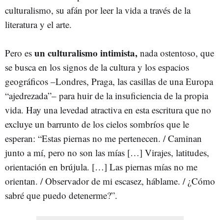
culturalismo, su afán por leer la vida a través de la
literatura y el arte.
un culturalismo intimista,
Pero es
nada ostentoso, que
se busca en los signos de la cultura y los espacios
geográficos –Londres, Praga, las casillas de una Europa
“ajedrezada”– para huir de la insuficiencia de la propia
vida. Hay una levedad atractiva en esta escritura que no
excluye un barrunto de los cielos sombríos que le
esperan: “Estas piernas no me pertenecen. / Caminan
junto a mí, pero no son las mías […] Virajes, latitudes,
orientación en brújula. […] Las piernas mías no me
orientan. / Observador de mi escasez, háblame. / ¿Cómo
sabré que puedo detenerme?”.