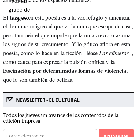
El bosque en esta poesía es a la vez refugio y amenaza,
el dominio mágico al que va la niña que escapa de casa,
pero también el que impide que la niña crezca o asuma
los signos de su crecimiento. Y lo gótico aflora en esta
poesía, como lo hace en la ficción –léase
Las efímeras
–,
la
como cauce para expresar la pulsión onírica y
fascinación por determinadas formas de violencia
,
que lo son también de belleza.
NEWSLETTER - EL CULTURAL
Todos los jueves un avance de los contenidos de la
edición impresa
APUNTARME