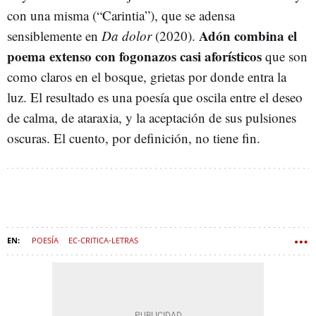
con una misma (“Carintia”), que se adensa
Adón combina el
sensiblemente en
Da dolor
(2020).
poema extenso con fogonazos casi aforísticos
que son
como claros en el bosque, grietas por donde entra la
luz. El resultado es una poesía que oscila entre el deseo
de calma, de ataraxia, y la aceptación de sus pulsiones
oscuras. El cuento, por definición, no tiene fin.
POESÍA
EC-CRITICA-LETRAS