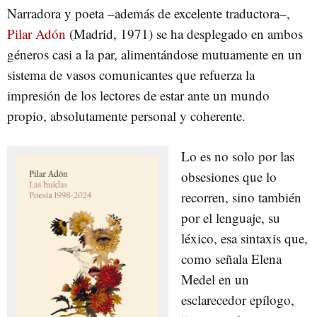
Narradora y poeta –además de excelente traductora–,
Pilar Adón
(Madrid, 1971) se ha desplegado en ambos
géneros casi a la par, alimentándose mutuamente en un
sistema de vasos comunicantes que refuerza la
impresión de los lectores de estar ante un mundo
propio, absolutamente personal y coherente.
Lo es no solo por las
obsesiones que lo
recorren, sino también
por el lenguaje, su
léxico, esa sintaxis que,
como señala Elena
Medel en un
esclarecedor epílogo,