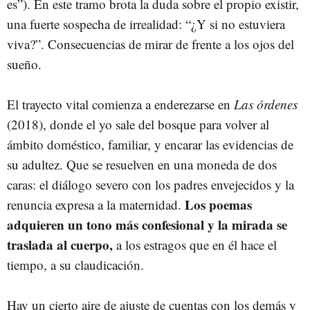
es”). En este tramo brota la duda sobre el propio existir,
una fuerte sospecha de irrealidad: “¿Y si no estuviera
viva?”. Consecuencias de mirar de frente a los ojos del
sueño.
El trayecto vital comienza a enderezarse en
Las órdenes
(2018), donde el yo sale del bosque para volver al
ámbito doméstico, familiar, y encarar las evidencias de
su adultez. Que se resuelven en una moneda de dos
caras: el diálogo severo con los padres envejecidos y la
Los poemas
renuncia expresa a la maternidad.
adquieren un tono más confesional y la mirada se
traslada al cuerpo,
a los estragos que en él hace el
tiempo, a su claudicación.
Hay un cierto aire de ajuste de cuentas con los demás y