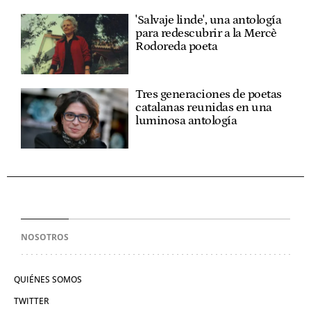
'Salvaje linde', una antología
para redescubrir a la Mercè
Rodoreda poeta
Tres generaciones de poetas
catalanas reunidas en una
luminosa antología
NOSOTROS
QUIÉNES SOMOS
TWITTER