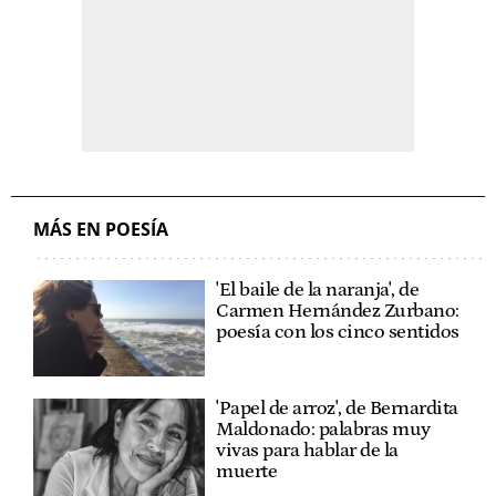
MÁS EN POESÍA
'El baile de la naranja', de
Carmen Hernández Zurbano:
poesía con los cinco sentidos
'Papel de arroz', de Bernardita
Maldonado: palabras muy
vivas para hablar de la
muerte