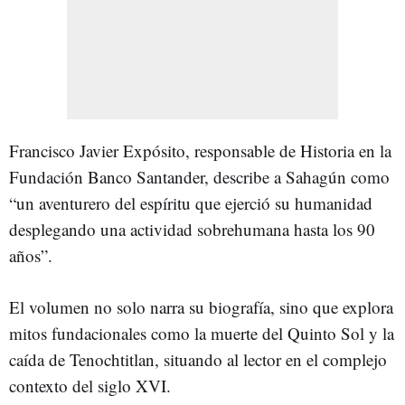
Francisco Javier Expósito, responsable de Historia en la
Fundación Banco Santander, describe a Sahagún como
“un aventurero del espíritu que ejerció su humanidad
desplegando una actividad sobrehumana hasta los 90
años”.
El volumen no solo narra su biografía, sino que explora
mitos fundacionales como la muerte del Quinto Sol y la
caída de Tenochtitlan, situando al lector en el complejo
contexto del siglo XVI.