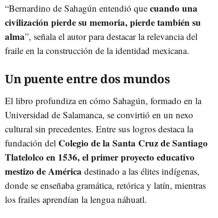
cuando una
“Bernardino de Sahagún entendió que
civilización pierde su memoria, pierde también su
alma
”, señala el autor para destacar la relevancia del
fraile en la construcción de la identidad mexicana.
Un puente entre dos mundos
El libro profundiza en cómo Sahagún, formado en la
Universidad de Salamanca, se convirtió en un nexo
cultural sin precedentes. Entre sus logros destaca la
Colegio de la Santa Cruz de Santiago
fundación del
Tlatelolco en 1536, el primer proyecto educativo
mestizo de América
destinado a las élites indígenas,
donde se enseñaba gramática, retórica y latín, mientras
los frailes aprendían la lengua náhuatl.