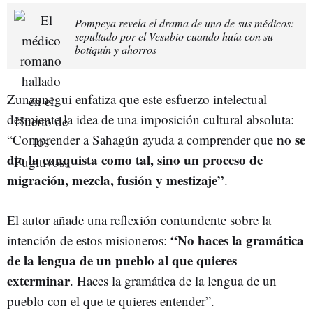
Pompeya revela el drama de uno de sus médicos:
sepultado por el Vesubio cuando huía con su
botiquín y ahorros
Zunzunegui enfatiza que este esfuerzo intelectual
desmiente la idea de una imposición cultural absoluta:
no se
“Comprender a Sahagún ayuda a comprender que
dio la conquista como tal, sino un proceso de
migración, mezcla, fusión y mestizaje”
.
El autor añade una reflexión contundente sobre la
“No haces la gramática
intención de estos misioneros:
de la lengua de un pueblo al que quieres
exterminar
. Haces la gramática de la lengua de un
pueblo con el que te quieres entender”.