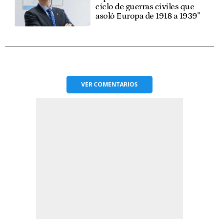
ciclo de guerras civiles que
asoló Europa de 1918 a 1939"
VER
COMENTARIOS