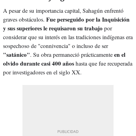
A pesar de su importancia capital, Sahagún enfrentó
Fue perseguido por la Inquisición
graves obstáculos.
y sus superiores le requisaron su trabajo
por
considerar que su interés en las tradiciones indígenas era
sospechoso de "connivencia" o incluso de ser
"satánico"
en el
. Su obra permaneció prácticamente
olvido durante casi 400 años
hasta que fue recuperada
por investigadores en el siglo XX.