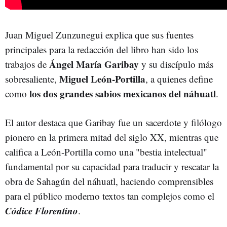
Juan Miguel Zunzunegui explica que sus fuentes
principales para la redacción del libro han sido los
Ángel María Garibay
trabajos de
y su discípulo más
Miguel León-Portilla
sobresaliente,
, a quienes define
los dos grandes sabios mexicanos del náhuatl
como
.
El autor destaca que Garibay fue un sacerdote y filólogo
pionero en la primera mitad del siglo XX, mientras que
califica a León-Portilla como una "bestia intelectual"
fundamental por su capacidad para traducir y rescatar la
obra de Sahagún del náhuatl, haciendo comprensibles
para el público moderno textos tan complejos como el
Códice Florentino
.