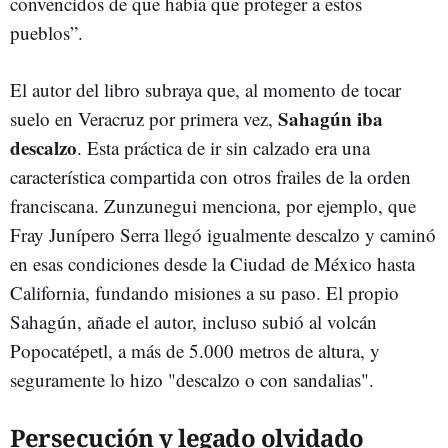
convencidos de que había que proteger a estos
pueblos”.
El autor del libro subraya que, al momento de tocar
Sahagún iba
suelo en Veracruz por primera vez,
descalzo
. Esta práctica de ir sin calzado era una
característica compartida con otros frailes de la orden
franciscana. Zunzunegui menciona, por ejemplo, que
Fray Junípero Serra llegó igualmente descalzo y caminó
en esas condiciones desde la Ciudad de México hasta
California, fundando misiones a su paso. El propio
Sahagún, añade el autor, incluso subió al volcán
Popocatépetl, a más de 5.000 metros de altura, y
seguramente lo hizo "descalzo o con sandalias".
Persecución y legado olvidado