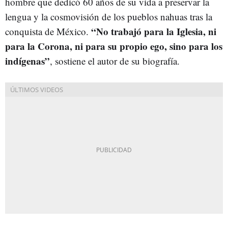
hombre que dedicó 60 años de su vida a preservar la
lengua y la cosmovisión de los pueblos nahuas tras la
“No trabajó para la Iglesia, ni
conquista de México.
para la Corona, ni para su propio ego, sino para los
indígenas”
, sostiene el autor de su biografía.