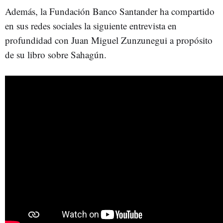
Además, la Fundación Banco Santander ha compartido
en sus redes sociales la siguiente entrevista en
profundidad con Juan Miguel Zunzunegui a propósito
de su libro sobre Sahagún.