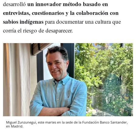
un innovador método basado en
desarrolló
entrevistas, cuestionarios y la colaboración con
sabios indígenas
para documentar una cultura que
corría el riesgo de desaparecer.
Miguel Zunzunegui, este martes en la sede de la Fundación Banco Santander,
en Madrid.