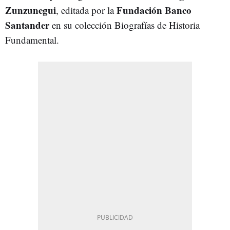
Zunzunegui
Fundación Banco
, editada por la
Santander
en su colección Biografías de Historia
Fundamental.