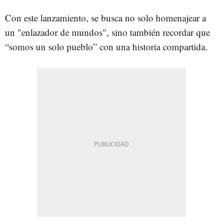
Con este lanzamiento, se busca no solo homenajear a
un "enlazador de mundos", sino también recordar que
“somos un solo pueblo” con una historia compartida.