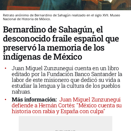
Retrato anónimo de Bernardino de Sahagún realizado en el siglo XVII. Museo
Nacional de Historia de México.
Bernardino de Sahagún, el
desconocido fraile español que
preservó la memoria de los
indígenas de México
Juan Miguel Zunzunegui cuenta en un libro
editado por la Fundación Banco Santander la
labor de este misionero que dedicó su vida a
estudiar la lengua y la cultura de los pueblos
nahuas.
Más información:
Juan Miguel Zunzunegui
defiende a Hernán Cortés: "México cuenta su
historia con rabia y España con culpa"