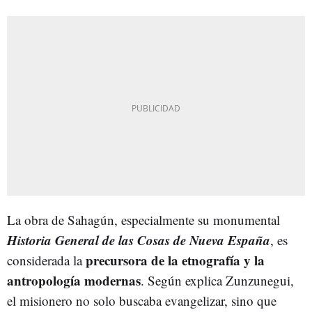
La obra de Sahagún, especialmente su monumental
Historia General de las Cosas de Nueva España
, es
precursora de la etnografía y la
considerada la
antropología modernas
. Según explica Zunzunegui,
el misionero no solo buscaba evangelizar, sino que