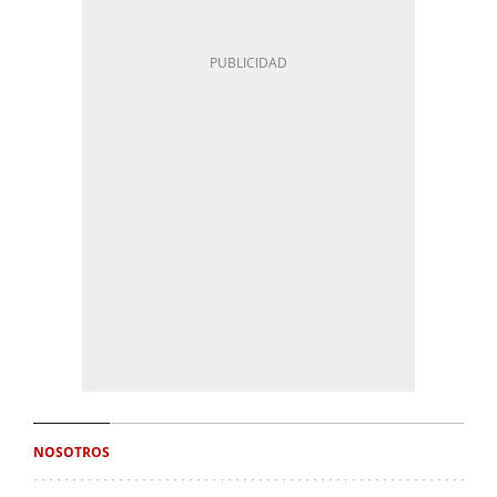
NOSOTROS