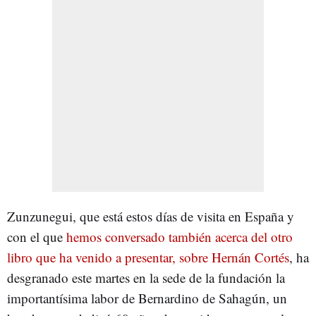
Zunzunegui, que está estos días de visita en España y
con el que
hemos conversado también acerca del otro
libro que ha venido a presentar, sobre Hernán Cortés
, ha
desgranado este martes en la sede de la fundación la
importantísima labor de Bernardino de Sahagún, un