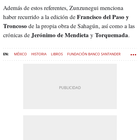
Además de estos referentes, Zunzunegui menciona
Francisco del Paso y
haber recurrido a la edición de
Troncoso
de la propia obra de Sahagún, así como a las
Jerónimo de Mendieta
Torquemada
crónicas de
y
.
MÉXICO
HISTORIA
LIBROS
FUNDACIÓN BANCO SANTANDER