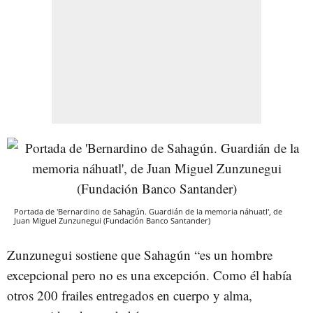
Portada de 'Bernardino de Sahagún. Guardián de la memoria náhuatl', de
Juan Miguel Zunzunegui (Fundación Banco Santander)
Zunzunegui sostiene que Sahagún “es un hombre
excepcional pero no es una excepción. Como él había
otros 200 frailes entregados en cuerpo y alma,