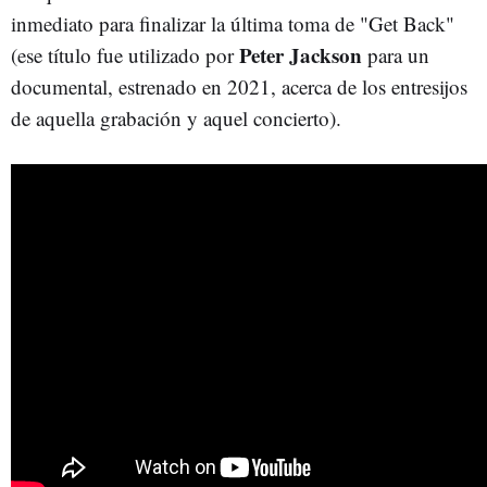
inmediato para finalizar la última toma de "Get Back"
Peter Jackson
(ese título fue utilizado por
para un
documental, estrenado en 2021, acerca de los entresijos
de aquella grabación y aquel concierto).