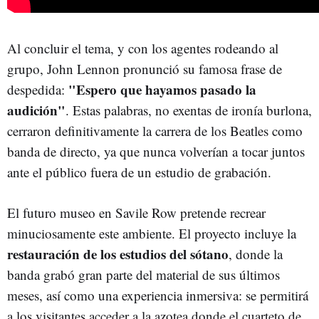
Al concluir el tema, y con los agentes rodeando al
grupo, John Lennon pronunció su famosa frase de
"Espero que hayamos pasado la
despedida:
audición"
. Estas palabras, no exentas de ironía burlona,
cerraron definitivamente la carrera de los Beatles como
banda de directo, ya que nunca volverían a tocar juntos
ante el público fuera de un estudio de grabación.
El futuro museo en Savile Row pretende recrear
minuciosamente este ambiente. El proyecto incluye la
restauración de los estudios del sótano
, donde la
banda grabó gran parte del material de sus últimos
meses, así como una experiencia inmersiva: se permitirá
a los visitantes acceder a la azotea donde el cuarteto de