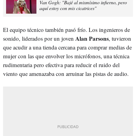
Van Gogh: "Bajé al mismísimo infierno, pero
aquí estoy con mis cicatrices"
El equipo técnico también pasó frío. Los ingenieros de
Alan Parsons
sonido, liderados por un joven
, tuvieron
que acudir a una tienda cercana para comprar medias de
mujer con las que envolver los micrófonos, una técnica
rudimentaria pero efectiva para reducir el ruido del
viento que amenazaba con arruinar las pistas de audio.