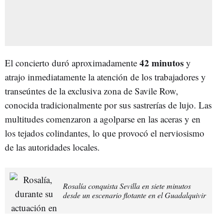
42 minutos
El concierto duró aproximadamente
y
atrajo inmediatamente la atención de los trabajadores y
transeúntes de la exclusiva zona de Savile Row,
conocida tradicionalmente por sus sastrerías de lujo. Las
multitudes comenzaron a agolparse en las aceras y en
los tejados colindantes, lo que provocó el nerviosismo
de las autoridades locales.
Rosalía conquista Sevilla en siete minutos
desde un escenario flotante en el Guadalquivir