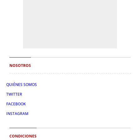
NOSOTROS
QUIÉNES SOMOS
TWITTER
FACEBOOK
INSTAGRAM
CONDICIONES