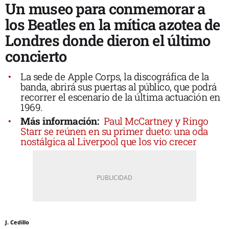
Un museo para conmemorar a
los Beatles en la mítica azotea de
Londres donde dieron el último
concierto
La sede de Apple Corps, la discográfica de la
banda, abrirá sus puertas al público, que podrá
recorrer el escenario de la última actuación en
1969.
Más información:
Paul McCartney y Ringo
Starr se reúnen en su primer dueto: una oda
nostálgica al Liverpool que los vio crecer
J. Cedillo