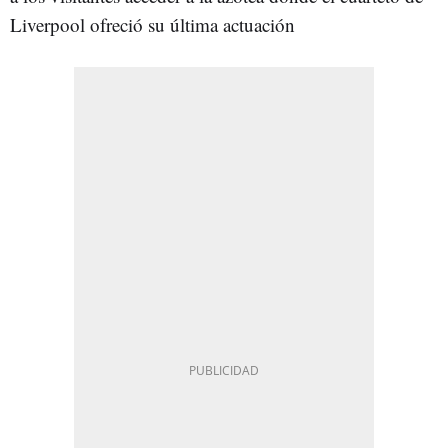
Liverpool ofreció su última actuación