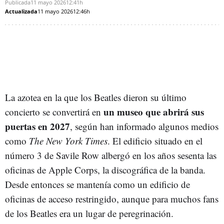
Publicada
11 mayo 2026
12:41h
Actualizada
11 mayo 2026
12:46h
La azotea en la que los Beatles dieron su último
un museo que abrirá sus
concierto se convertirá en
puertas en 2027
, según han informado algunos medios
como
The New York Times
. El edificio situado en el
número 3 de Savile Row albergó en los años sesenta las
oficinas de Apple Corps, la discográfica de la banda.
Desde entonces se mantenía como un edificio de
oficinas de acceso restringido, aunque para muchos fans
de los Beatles era un lugar de peregrinación.