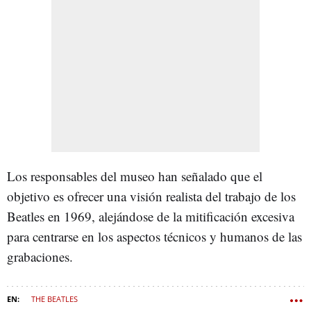
Los responsables del museo han señalado que el
objetivo es ofrecer una visión realista del trabajo de los
Beatles en 1969, alejándose de la mitificación excesiva
para centrarse en los aspectos técnicos y humanos de las
grabaciones.
THE BEATLES