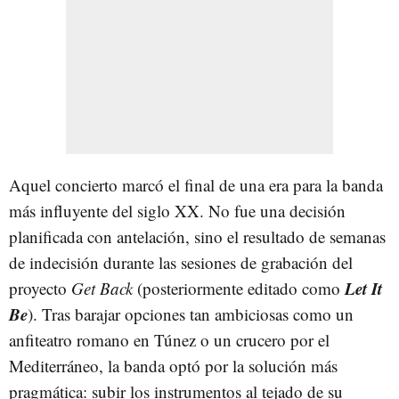
Aquel concierto marcó el final de una era para la banda
más influyente del siglo XX. No fue una decisión
planificada con antelación, sino el resultado de semanas
de indecisión durante las sesiones de grabación del
Let It
proyecto
Get Back
(posteriormente editado como
Be
). Tras barajar opciones tan ambiciosas como un
anfiteatro romano en Túnez o un crucero por el
Mediterráneo, la banda optó por la solución más
pragmática: subir los instrumentos al tejado de su