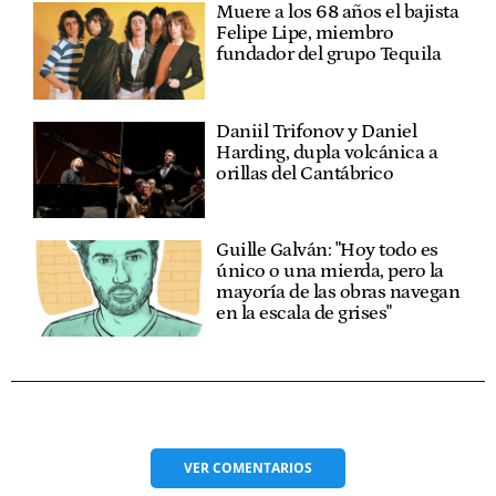
Muere a los 68 años el bajista
Felipe Lipe, miembro
fundador del grupo Tequila
Daniil Trifonov y Daniel
Harding, dupla volcánica a
orillas del Cantábrico
Guille Galván: "Hoy todo es
único o una mierda, pero la
mayoría de las obras navegan
en la escala de grises"
VER
COMENTARIOS