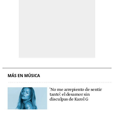
MÁS EN MÚSICA
'No me arrepiento de sentir
tanto': el desamor sin
disculpas de Karol G