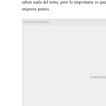
saben nada del tema, pero lo importante es que 
empresa juntos.