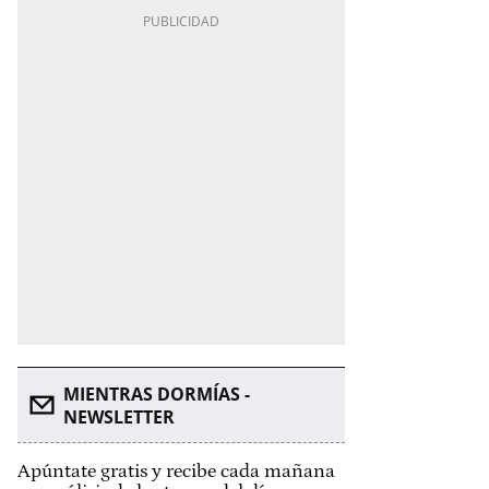
MIENTRAS DORMÍAS -
NEWSLETTER
Apúntate gratis y recibe cada mañana