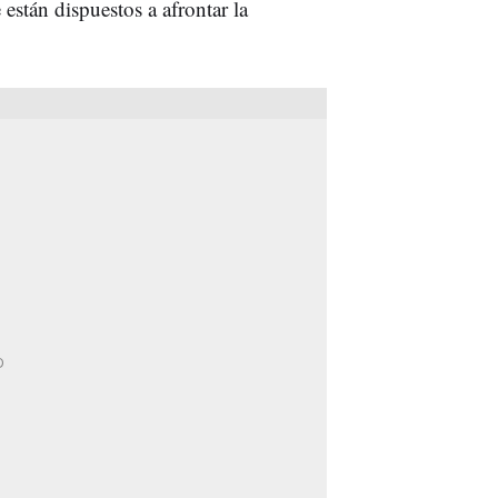
están dispuestos a afrontar la