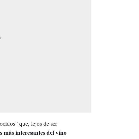
ocidos” que, lejos de ser
s más interesantes del vino