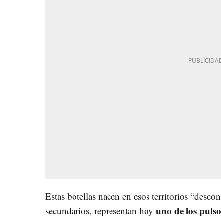
Estas botellas nacen en esos territorios “descon
uno de los pulso
secundarios, representan hoy