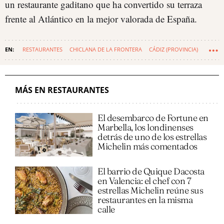
un restaurante gaditano que ha convertido su terraza
frente al Atlántico en la mejor valorada de España.
RESTAURANTES
CHICLANA DE LA FRONTERA
CÁDIZ (PROVINCIA)
MÁS EN RESTAURANTES
El desembarco de Fortune en
Marbella, los londinenses
detrás de uno de los estrellas
Michelin más comentados
El barrio de Quique Dacosta
en Valencia: el chef con 7
estrellas Michelin reúne sus
restaurantes en la misma
calle