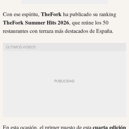
TheFork
Con ese espíritu,
ha publicado su ranking
TheFork Summer Hits 2026
, que reúne los 50
restaurantes con terraza más destacados de España.
cuarta edición
En esta ocasión, el primer puesto de esta