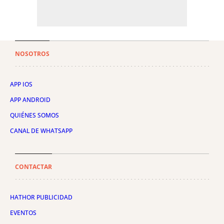
NOSOTROS
APP IOS
APP ANDROID
QUIÉNES SOMOS
CANAL DE WHATSAPP
CONTACTAR
HATHOR PUBLICIDAD
EVENTOS