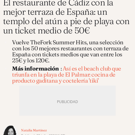
El restaurante de Cádiz con la
mejor terraza de España: un
templo del atún a pie de playa con
un ticket medio de 50€
Vuelve TheFork Summer Hits, una selección
con los 50 mejores restaurantes con terraza de
España con tickets medios que van entre los
25€ y los 120€.
Más información
:
Así es el beach club que
triunfa en la playa de El Palmar: cocina de
producto gaditana y coctelería 'tiki'
Natalia Martínez