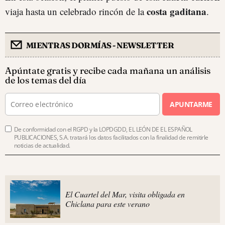
costa gaditana
viaja hasta un celebrado rincón de la
.
MIENTRAS DORMÍAS - NEWSLETTER
Apúntate gratis y recibe cada mañana un análisis
de los temas del día
APUNTARME
De conformidad con el RGPD y la LOPDGDD, EL LEÓN DE EL ESPAÑOL
PUBLICACIONES, S.A. tratará los datos facilitados con la finalidad de remitirle
noticias de actualidad.
El Cuartel del Mar, visita obligada en
Chiclana para este verano