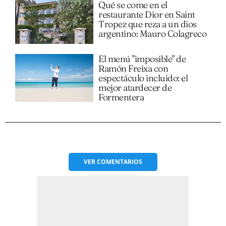
Qué se come en el
restaurante Dior en Saint
Tropez que reza a un dios
argentino: Mauro Colagreco
El menú "imposible" de
Ramón Freixa con
espectáculo incluido: el
mejor atardecer de
Formentera
VER
COMENTARIOS