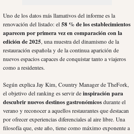
Uno de los datos más llamativos del informe es la
58 % de los establecimientos
renovación del listado: el
aparecen por primera vez en comparación con la
edición de 2025
, una muestra del dinamismo de la
restauración española y de la continua aparición de
nuevos espacios capaces de conquistar tanto a viajeros
como a residentes.
Según explica Jay Kim, Country Manager de TheFork,
inspiración para
el objetivo del ranking es servir de
descubrir nuevos destinos gastronómicos
durante el
verano y reconocer a aquellos restaurantes que destacan
por ofrecer experiencias diferenciales al aire libre. Una
filosofía que, este año, tiene como máximo exponente a