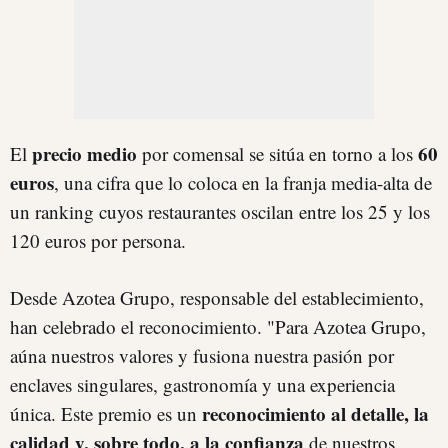
precio medio
60
El
por comensal se sitúa en torno a los
euros
, una cifra que lo coloca en la franja media-alta de
un ranking cuyos restaurantes oscilan entre los 25 y los
120 euros por persona.
Desde Azotea Grupo, responsable del establecimiento,
han celebrado el reconocimiento. "Para Azotea Grupo,
aúna nuestros valores y fusiona nuestra pasión por
enclaves singulares, gastronomía y una experiencia
reconocimiento al detalle, la
única. Este premio es un
calidad y, sobre todo, a la confianza
de nuestros