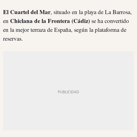
El Cuartel del Mar
, situado en la playa de La Barrosa,
Chiclana de la Frontera (Cádiz)
en
se ha convertido
en la mejor terraza de España, según la plataforma de
reservas.