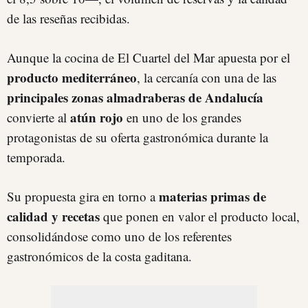
de las reseñas recibidas.
Aunque la cocina de El Cuartel del Mar apuesta por el
producto mediterráneo
, la cercanía con una de las
principales zonas almadraberas de Andalucía
atún rojo
convierte al
en uno de los grandes
protagonistas de su oferta gastronómica durante la
temporada.
materias primas de
Su propuesta gira en torno a
calidad y recetas
que ponen en valor el producto local,
consolidándose como uno de los referentes
gastronómicos de la costa gaditana.