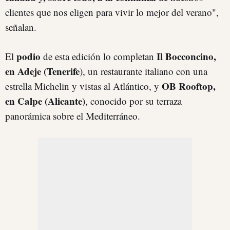
clientes que nos eligen para vivir lo mejor del verano",
señalan.
podio
Il Bocconcino,
El
de esta edición lo completan
en Adeje (Tenerife
), un restaurante italiano con una
OB Rooftop,
estrella Michelin y vistas al Atlántico, y
en Calpe (Alicante)
, conocido por su terraza
panorámica sobre el Mediterráneo.