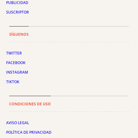
PUBLICIDAD
SUSCRIPTOR
SÍGUENOS
TWITTER
FACEBOOK
INSTAGRAM
TIKTOK
CONDICIONES DE USO
AVISO LEGAL
POLÍTICA DE PRIVACIDAD