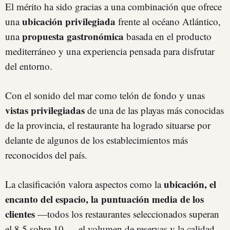
El mérito ha sido gracias a una combinación que ofrece
ubicación privilegiada
una
frente al océano Atlántico,
propuesta gastronómica
una
basada en el producto
mediterráneo y una experiencia pensada para disfrutar
del entorno.
Con el sonido del mar como telón de fondo y unas
vistas privilegiadas
de una de las playas más conocidas
de la provincia, el restaurante ha logrado situarse por
delante de algunos de los establecimientos más
reconocidos del país.
ubicación, el
La clasificación valora aspectos como la
encanto del espacio, la puntuación media de los
clientes
—todos los restaurantes seleccionados superan
el 8,5 sobre 10—, el volumen de reservas y la calidad