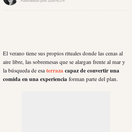
Publicada
30 julio 2026
16:27h
El verano tiene sus propios rituales donde las cenas al
aire libre, las sobremesas que se alargan frente al mar y
terraza
capaz de convertir una
la búsqueda de esa
comida en una experiencia
forman parte del plan.