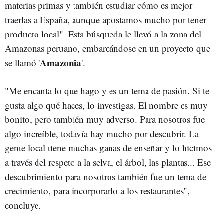
materias primas y también estudiar cómo es mejor
traerlas a España, aunque apostamos mucho por tener
producto local". Esta búsqueda le llevó a la zona del
Amazonas peruano, embarcándose en un proyecto que
Amazonia
se llamó '
'.
"Me encanta lo que hago y es un tema de pasión. Si te
gusta algo qué haces, lo investigas. El nombre es muy
bonito, pero también muy adverso. Para nosotros fue
algo increíble, todavía hay mucho por descubrir. La
gente local tiene muchas ganas de enseñar y lo hicimos
a través del respeto a la selva, el árbol, las plantas... Ese
descubrimiento para nosotros también fue un tema de
crecimiento, para incorporarlo a los restaurantes",
concluye.