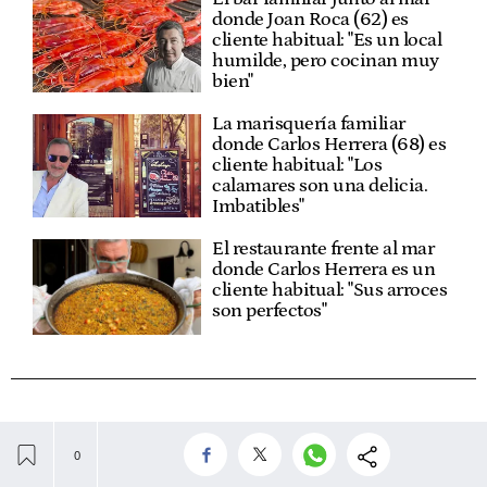
donde Joan Roca (62) es
cliente habitual: "Es un local
humilde, pero cocinan muy
bien"
La marisquería familiar
donde Carlos Herrera (68) es
cliente habitual: "Los
calamares son una delicia.
Imbatibles"
El restaurante frente al mar
donde Carlos Herrera es un
cliente habitual: "Sus arroces
son perfectos"
NOSOTROS