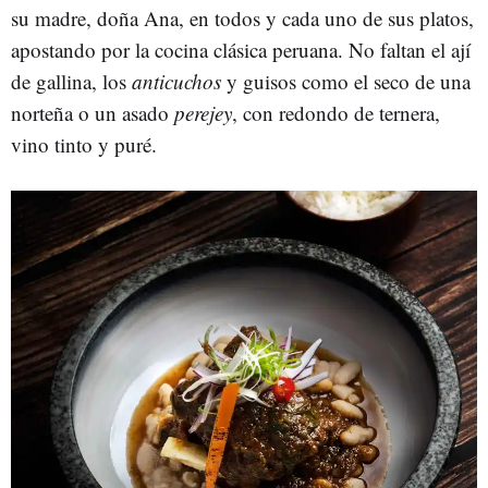
su madre, doña Ana, en todos y cada uno de sus platos,
apostando por la cocina clásica peruana. No faltan el ají
de gallina, los
anticuchos
y guisos como el seco de una
norteña o un asado
perejey
, con redondo de ternera,
vino tinto y puré.