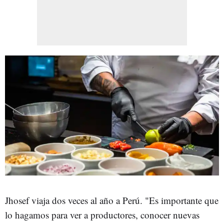
Jhosef viaja dos veces al año a Perú. "Es importante que
lo hagamos para ver a productores, conocer nuevas