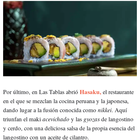
Hasaku,
Por último, en Las Tablas abrió
el restaurante
en el que se mezclan la cocina peruana y la japonesa,
dando lugar a la fusión conocida como
nikkei
. Aquí
triunfan el maki
acevichado
y las
gyozas
de langostino
y cerdo, con una deliciosa salsa de la propia esencia del
langostino con un aceite de cilantro.