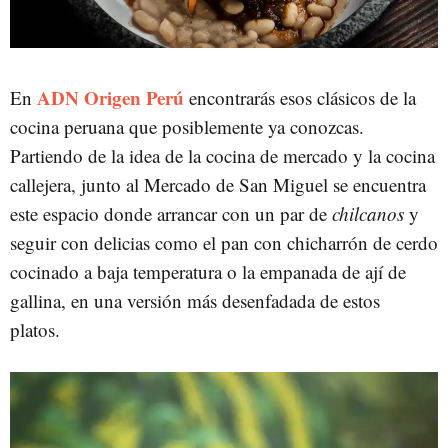
ADN Origen Perú
En
encontrarás esos clásicos de la
cocina peruana que posiblemente ya conozcas.
Partiendo de la idea de la cocina de mercado y la cocina
callejera, junto al Mercado de San Miguel se encuentra
este espacio donde arrancar con un par de
chilcanos
y
seguir con delicias como el pan con chicharrón de cerdo
cocinado a baja temperatura o la empanada de ají de
gallina, en una versión más desenfadada de estos
platos.