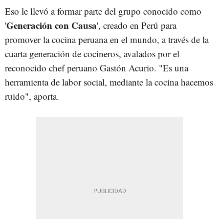
Eso le llevó a formar parte del grupo conocido como
Generación con Causa
'
', creado en Perú para
promover la cocina peruana en el mundo, a través de la
cuarta generación de cocineros, avalados por el
reconocido chef peruano Gastón Acurio. "Es una
herramienta de labor social, mediante la cocina hacemos
ruido", aporta.