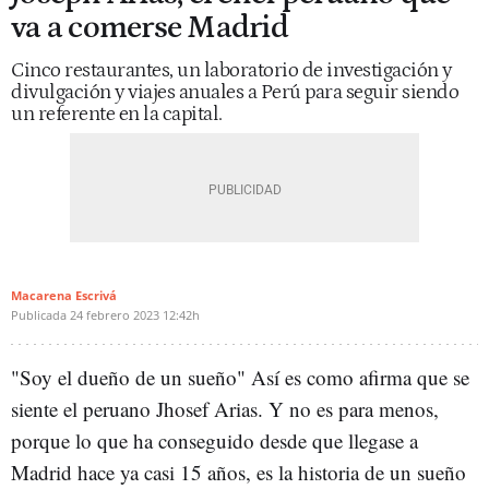
va a comerse Madrid
Cinco restaurantes, un laboratorio de investigación y
divulgación y viajes anuales a Perú para seguir siendo
un referente en la capital.
Macarena Escrivá
Publicada
24 febrero 2023
12:42h
"Soy el dueño de un sueño" Así es como afirma que se
siente el peruano Jhosef Arias. Y no es para menos,
porque lo que ha conseguido desde que llegase a
Madrid hace ya casi 15 años, es la historia de un sueño