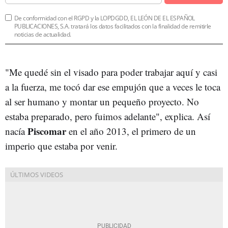
De conformidad con el RGPD y la LOPDGDD, EL LEÓN DE EL ESPAÑOL
PUBLICACIONES, S.A. tratará los datos facilitados con la finalidad de remitirle
noticias de actualidad.
"Me quedé sin el visado para poder trabajar aquí y casi
a la fuerza, me tocó dar ese empujón que a veces le toca
al ser humano y montar un pequeño proyecto. No
estaba preparado, pero fuimos adelante", explica. Así
Piscomar
nacía
en el año 2013, el primero de un
imperio que estaba por venir.