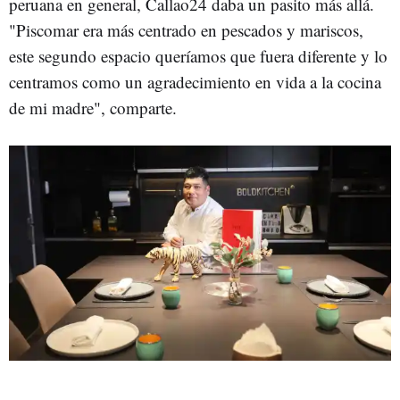
peruana en general, Callao24 daba un pasito más allá.
"Piscomar era más centrado en pescados y mariscos,
este segundo espacio queríamos que fuera diferente y lo
centramos como un agradecimiento en vida a la cocina
de mi madre", comparte.