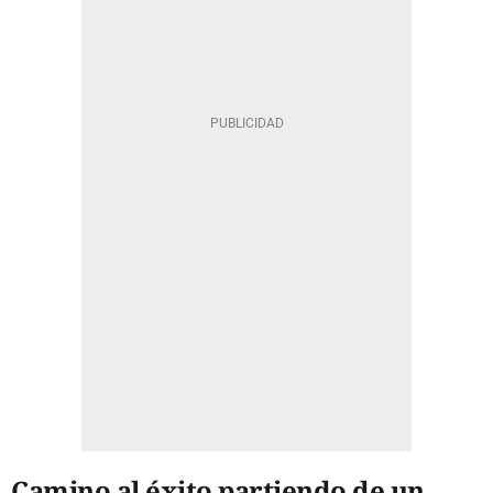
Camino al éxito partiendo de un