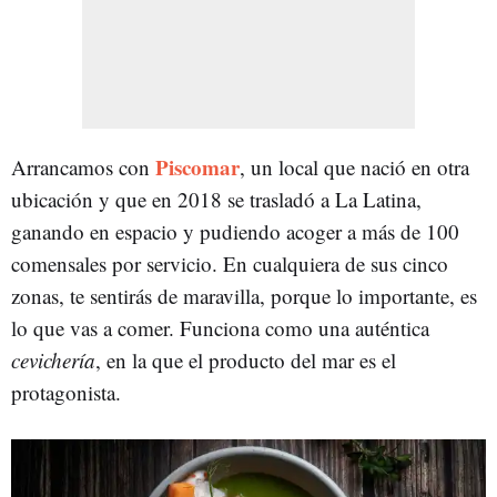
Piscomar
Arrancamos con
, un local que nació en otra
ubicación y que en 2018 se trasladó a La Latina,
ganando en espacio y pudiendo acoger a más de 100
comensales por servicio. En cualquiera de sus cinco
zonas, te sentirás de maravilla, porque lo importante, es
lo que vas a comer. Funciona como una auténtica
cevichería
, en la que el producto del mar es el
protagonista.