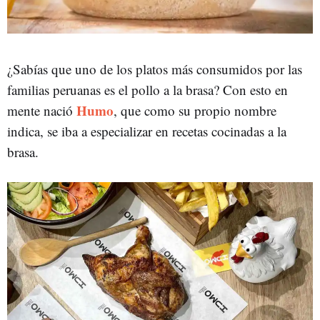
¿Sabías que uno de los platos más consumidos por las
familias peruanas es el pollo a la brasa? Con esto en
Humo
mente nació
, que como su propio nombre
indica, se iba a especializar en recetas cocinadas a la
brasa.