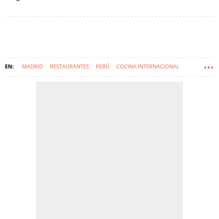
MADRID
RESTAURANTES
PERÚ
COCINA INTERNACIONAL