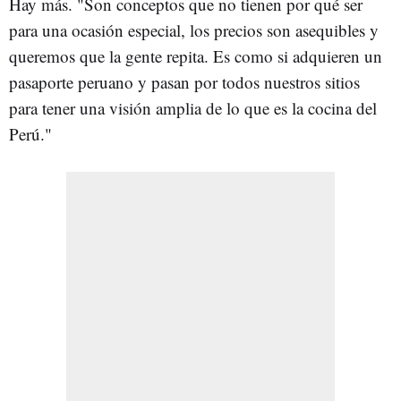
Hay más. "Son conceptos que no tienen por qué ser
para una ocasión especial, los precios son asequibles y
queremos que la gente repita. Es como si adquieren un
pasaporte peruano y pasan por todos nuestros sitios
para tener una visión amplia de lo que es la cocina del
Perú."