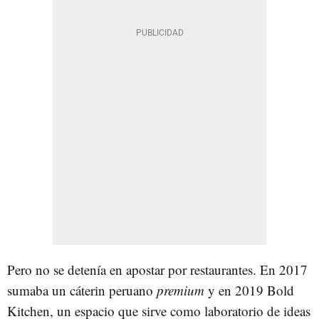
Pero no se detenía en apostar por restaurantes. En 2017
sumaba un cáterin peruano
premium
y en 2019 Bold
Kitchen, un espacio que sirve como laboratorio de ideas