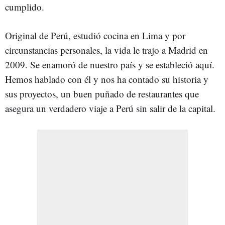
cumplido.
Original de Perú, estudió cocina en Lima y por
circunstancias personales, la vida le trajo a Madrid en
2009. Se enamoró de nuestro país y se estableció aquí.
Hemos hablado con él y nos ha contado su historia y
sus proyectos, un buen puñado de restaurantes que
asegura un verdadero viaje a Perú sin salir de la capital.