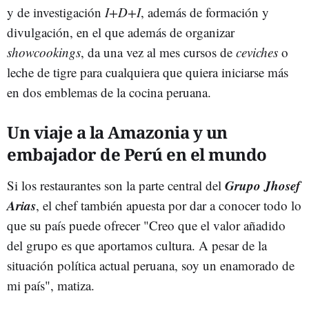
y de investigación
I+D+I
, además de formación y
divulgación, en el que además de organizar
showcookings
, da una vez al mes cursos de
ceviches
o
leche de tigre para cualquiera que quiera iniciarse más
en dos emblemas de la cocina peruana.
Un viaje a la Amazonia y un
embajador de Perú en el mundo
Grupo Jhosef
Si los restaurantes son la parte central del
Arias
, el chef también apuesta por dar a conocer todo lo
que su país puede ofrecer "Creo que el valor añadido
del grupo es que aportamos cultura. A pesar de la
situación política actual peruana, soy un enamorado de
mi país", matiza.