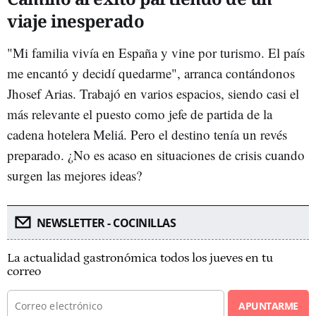
viaje inesperado
"Mi familia vivía en España y vine por turismo. El país
me encantó y decidí quedarme", arranca contándonos
Jhosef Arias. Trabajó en varios espacios, siendo casi el
más relevante el puesto como jefe de partida de la
cadena hotelera Meliá. Pero el destino tenía un revés
preparado. ¿No es acaso en situaciones de crisis cuando
surgen las mejores ideas?
NEWSLETTER - COCINILLAS
La actualidad gastronómica todos los jueves en tu
correo
APUNTARME