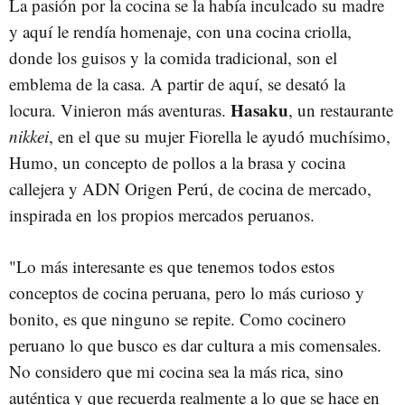
La pasión por la cocina se la había inculcado su madre
y aquí le rendía homenaje, con una cocina criolla,
donde los guisos y la comida tradicional, son el
emblema de la casa. A partir de aquí, se desató la
Hasaku
locura. Vinieron más aventuras.
, un restaurante
nikkei
, en el que su mujer Fiorella le ayudó muchísimo,
Humo, un concepto de pollos a la brasa y cocina
callejera y ADN Origen Perú, de cocina de mercado,
inspirada en los propios mercados peruanos.
"Lo más interesante es que tenemos todos estos
conceptos de cocina peruana, pero lo más curioso y
bonito, es que ninguno se repite. Como cocinero
peruano lo que busco es dar cultura a mis comensales.
No considero que mi cocina sea la más rica, sino
auténtica y que recuerda realmente a lo que se hace en