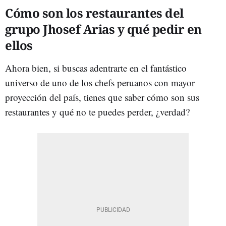
Cómo son los restaurantes del
grupo Jhosef Arias y qué pedir en
ellos
Ahora bien, si buscas adentrarte en el fantástico
universo de uno de los chefs peruanos con mayor
proyección del país, tienes que saber cómo son sus
restaurantes y qué no te puedes perder, ¿verdad?