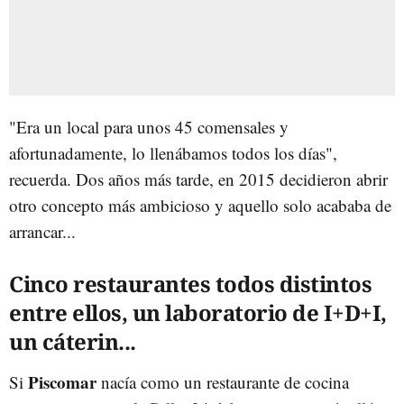
"Era un local para unos 45 comensales y
afortunadamente, lo llenábamos todos los días",
recuerda. Dos años más tarde, en 2015 decidieron abrir
otro concepto más ambicioso y aquello solo acababa de
arrancar...
Cinco restaurantes todos distintos
entre ellos, un laboratorio de I+D+I,
un cáterin...
Piscomar
Si
nacía como un restaurante de cocina