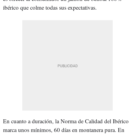
ibérico que colme todas sus expectativas.
En cuanto a duración, la Norma de Calidad del Ibérico
marca unos mínimos, 60 días en montanera pura. En