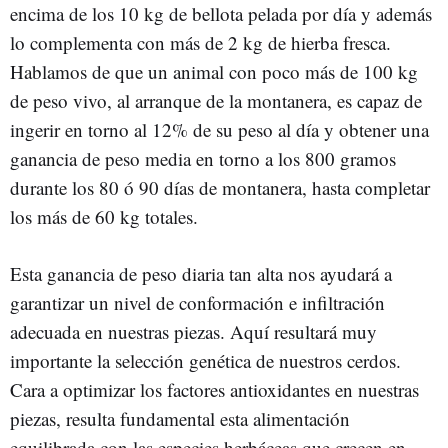
encima de los 10 kg de bellota pelada por día y además
lo complementa con más de 2 kg de hierba fresca.
Hablamos de que un animal con poco más de 100 kg
de peso vivo, al arranque de la montanera, es capaz de
ingerir en torno al 12% de su peso al día y obtener una
ganancia de peso media en torno a los 800 gramos
durante los 80 ó 90 días de montanera, hasta completar
los más de 60 kg totales.
Esta ganancia de peso diaria tan alta nos ayudará a
garantizar un nivel de conformación e infiltración
adecuada en nuestras piezas. Aquí resultará muy
importante la selección genética de nuestros cerdos.
Cara a optimizar los factores antioxidantes en nuestras
piezas, resulta fundamental esta alimentación
equilibrada con las especies herbáceas que crecen en