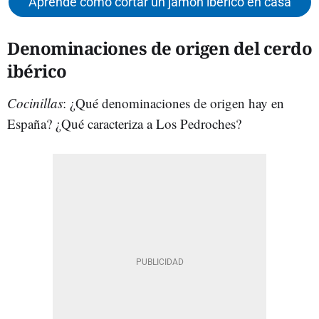
Aprende cómo cortar un jamón ibérico en casa
Denominaciones de origen del cerdo
ibérico
Cocinillas
: ¿Qué denominaciones de origen hay en
España? ¿Qué caracteriza a Los Pedroches?