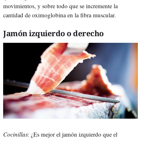
movimientos, y sobre todo que se incremente la
cantidad de oximoglobina en la fibra muscular.
Jamón izquierdo o derecho
Cocinillas
: ¿Es mejor el jamón izquierdo que el