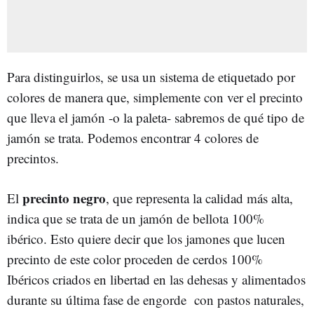
Para distinguirlos, se usa un sistema de etiquetado por
colores de manera que, simplemente con ver el precinto
que lleva el jamón -o la paleta- sabremos de qué tipo de
jamón se trata. Podemos encontrar 4 colores de
precintos.
precinto negro
El
, que representa la calidad más alta,
indica que se trata de un jamón de bellota 100%
ibérico. Esto quiere decir que los jamones que lucen
precinto de este color proceden de cerdos 100%
Ibéricos criados en libertad en las dehesas y alimentados
durante su última fase de engorde con pastos naturales,