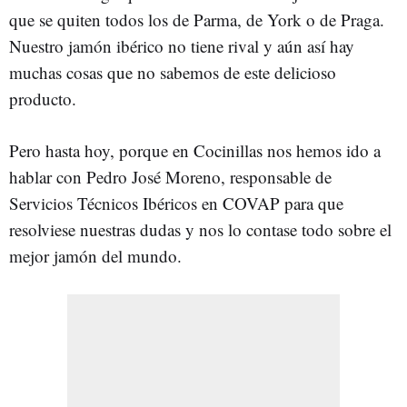
que se quiten todos los de Parma, de York o de Praga.
Nuestro jamón ibérico no tiene rival y aún así hay
muchas cosas que no sabemos de este delicioso
producto.
Pero hasta hoy, porque en Cocinillas nos hemos ido a
hablar con Pedro José Moreno, responsable de
Servicios Técnicos Ibéricos en COVAP para que
resolviese nuestras dudas y nos lo contase todo sobre el
mejor jamón del mundo.