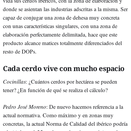
vida sus cerdos ibéricos, con la zona de elaboración y
donde se asientan las industrias adscritas a la misma. Ser
capaz de conjugar una zona de dehesa muy concreta
con unas características singulares, con una zona de
elaboración perfectamente delimitada, hace que este
producto alcance matices totalmente diferenciados del
resto de DOPs.
Cada cerdo vive con mucho espacio
Cocinillas
: ¿Cuántos cerdos por hectárea se pueden
tener? ¿En función de qué se realiza el cálculo?
Pedro José Moreno
: De nuevo hacemos referencia a la
actual normativa. Como máximo y en zonas muy
concretas, la actual Norma de Calidad del ibérico podría