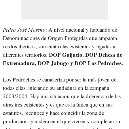
Pedro José Moreno
: A nivel nacional y hablando de
Denominaciones de Origen Protegidas que amparen
cerdos ibéricos, son cuatro las existentes y ligadas a
DOP Guijuelo, DOP Dehesa de
diferentes territorios.
Extremadura, DOP Jabugo y DOP Los Pedroches.
Los Pedroches se caracteriza por ser la más joven de
todas ellas, iniciando su andadura en la campaña
2003/2004. Hay una situación que la diferencia de las
otras tres existentes y es que es la única que en sus
estatutos, reconoce y hace coincidir la zona de
producción ganadera en el que crecen y completan su