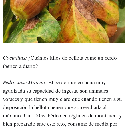
Cocinillas:
¿Cuántos kilos de bellota come un cerdo
ibérico a diario?
Pedro José Moreno:
El cerdo ibérico tiene muy
agudizada su capacidad de ingesta, son animales
voraces y que tienen muy claro que cuando tienen a su
disposición la bellota tienen que aprovecharla al
máximo. Un 100% ibérico en régimen de montanera y
bien preparado ante este reto, consume de media por