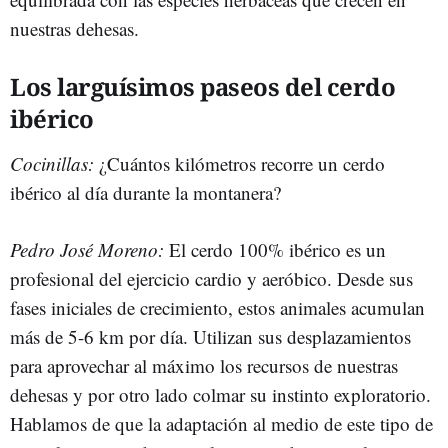
nuestras dehesas.
Los larguísimos paseos del cerdo
ibérico
Cocinillas:
¿Cuántos kilómetros recorre un cerdo
ibérico al día durante la montanera?
Pedro José Moreno:
El cerdo 100% ibérico es un
profesional del ejercicio cardio y aeróbico. Desde sus
fases iniciales de crecimiento, estos animales acumulan
más de 5-6 km por día. Utilizan sus desplazamientos
para aprovechar al máximo los recursos de nuestras
dehesas y por otro lado colmar su instinto exploratorio.
Hablamos de que la adaptación al medio de este tipo de