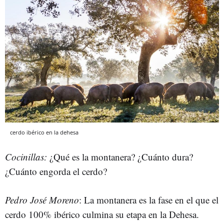
cerdo ibérico en la dehesa
Cocinillas:
¿Qué es la montanera? ¿Cuánto dura?
¿Cuánto engorda el cerdo?
Pedro José Moreno
: La montanera es la fase en el que el
cerdo 100% ibérico culmina su etapa en la Dehesa.