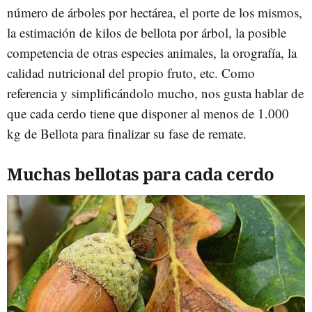
número de árboles por hectárea, el porte de los mismos,
la estimación de kilos de bellota por árbol, la posible
competencia de otras especies animales, la orografía, la
calidad nutricional del propio fruto, etc. Como
referencia y simplificándolo mucho, nos gusta hablar de
que cada cerdo tiene que disponer al menos de 1.000
kg de Bellota para finalizar su fase de remate.
Muchas bellotas para cada cerdo