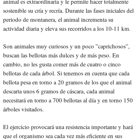
animal es extraordinaria y le permite hacer totalmente
sostenible su cría y recría. Durante las fases iniciales del
periodo de montanera, el animal incrementa su
actividad diaria y eleva sus recorridos a los 10-11 km.
Son animales muy curiosos y un poco ”caprichosos”,
buscan las bellotas más dulces y de más peso. En
cambio, no les gusta comer más de cuatro o cinco
bellotas de cada árbol. Si tenemos en cuenta que cada
bellota pesa en torno a 20 gramos de los que el animal
descarta unos 6 gramos de cáscara, cada animal
necesitará en torno a 700 bellotas al día y en torno 150
árboles visitados.
El ejercicio provocará una resistencia importante y hará
que el organismo sea cada vez más eficiente en sus