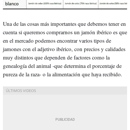
Una de las cosas más importantes que debemos tener en
cuenta si queremos comprarnos un jamón ibérico es que
en el mercado podemos encontrar varios tipos de
jamones con el adjetivo ibérico, con precios y calidades
muy distintos que dependen de factores como la
genealogía del animal -que determina el porcentaje de
pureza de la raza- o la alimentación que haya recibido.