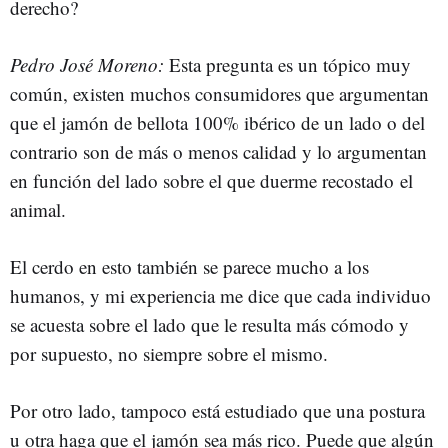
derecho?
Pedro José Moreno:
Esta pregunta es un tópico muy
común, existen muchos consumidores que argumentan
que el jamón de bellota 100% ibérico de un lado o del
contrario son de más o menos calidad y lo argumentan
en función del lado sobre el que duerme recostado el
animal.
El cerdo en esto también se parece mucho a los
humanos, y mi experiencia me dice que cada individuo
se acuesta sobre el lado que le resulta más cómodo y
por supuesto, no siempre sobre el mismo.
Por otro lado, tampoco está estudiado que una postura
u otra haga que el jamón sea más rico. Puede que algún