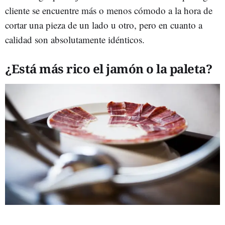
cliente se encuentre más o menos cómodo a la hora de
cortar una pieza de un lado u otro, pero en cuanto a
calidad son absolutamente idénticos.
¿Está más rico el jamón o la paleta?