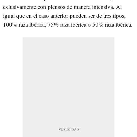
exlusivamente con piensos de manera intensiva. Al
igual que en el caso anterior pueden ser de tres tipos,
100% raza ibérica, 75% raza ibérica o 50% raza ibérica.