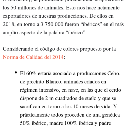
los 50 millones de animales. Esto nos hace netamente
exportadores de nuestras producciones. De ellos en
2018, en torno a 3 750 000 fueron “ibéricos” en el más
amplio aspecto de la palabra “ibérico”.
Considerando el código de colores propuesto por la
Norma de Calidad del 2014
:
El 60% estaría asociado a producciones Cebo,
de precinto Blanco, animales criados en
régimen intensivo, en nave, en las que el cerdo
dispone de 2 m cuadrados de suelo y que se
sacrifican en torno a los 10 meses de vida. Y
prácticamente todos proceden de una genética
50% ibérico, madre 100% ibérica y padre