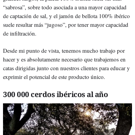
“sabrosa”, sobre todo asociada a una mayor capacidad
de captación de sal, y el jamón de bellota 100% ibérico
suele resultar más “jugoso”, por tener mayor capacidad
de infiltración.
Desde mi punto de vista, tenemos mucho trabajo por
hacer y es absolutamente necesario que trabajemos en
catas dirigidas junto con nuestros clientes para educar y
exprimir el potencial de este producto único.
300 000 cerdos ibéricos al año