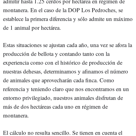
admitir hasta 1.25 cerdos por hectárea en régimen de
montanera. En el caso de la DOP Los Pedroches, se
establece la primera diferencia y sólo admite un máximo
de 1 animal por hectárea.
Estas situaciones se ajustan cada año, una vez se afora la
producción de bellota y contando tanto con la
experiencia como con el histórico de producción de
nuestras dehesas, determinamos y afinamos el número
de animales que aprovecharán cada finca. Como
referencia y teniendo claro que nos encontramos en un
entorno privilegiado, nuestros animales disfrutan de
más de dos hectáreas cada uno en régimen de
montanera.
El cálculo no resulta sencillo. Se tienen en cuenta el