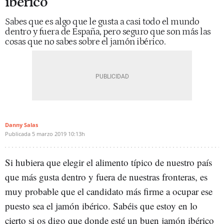
ibérico
Sabes que es algo que le gusta a casi todo el mundo
dentro y fuera de España, pero seguro que son más las
cosas que no sabes sobre el jamón ibérico.
Danny Salas
Publicada
5 marzo 2019
10:13h
Si hubiera que elegir el alimento típico de nuestro país
que más gusta dentro y fuera de nuestras fronteras, es
muy probable que el candidato más firme a ocupar ese
puesto sea el jamón ibérico. Sabéis que estoy en lo
cierto si os digo que donde esté un buen jamón ibérico