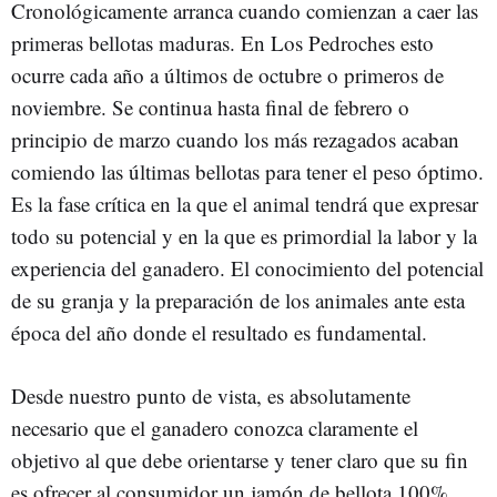
Cronológicamente arranca cuando comienzan a caer las
primeras bellotas maduras. En Los Pedroches esto
ocurre cada año a últimos de octubre o primeros de
noviembre. Se continua hasta final de febrero o
principio de marzo cuando los más rezagados acaban
comiendo las últimas bellotas para tener el peso óptimo.
Es la fase crítica en la que el animal tendrá que expresar
todo su potencial y en la que es primordial la labor y la
experiencia del ganadero. El conocimiento del potencial
de su granja y la preparación de los animales ante esta
época del año donde el resultado es fundamental.
Desde nuestro punto de vista, es absolutamente
necesario que el ganadero conozca claramente el
objetivo al que debe orientarse y tener claro que su fin
es ofrecer al consumidor un jamón de bellota 100%