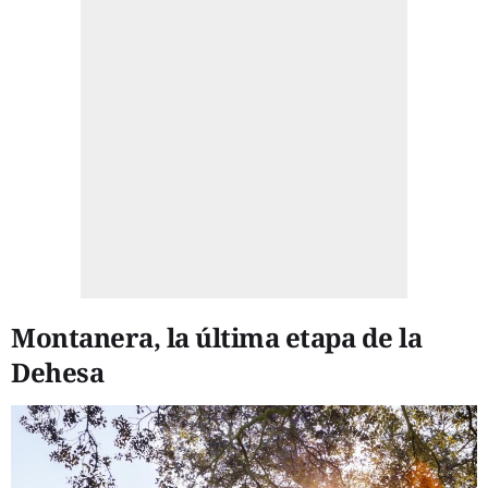
Montanera, la última etapa de la
Dehesa