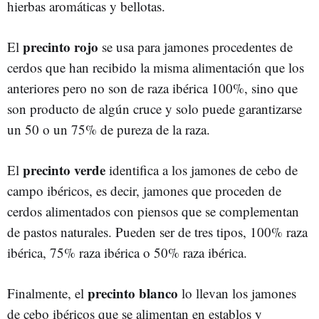
hierbas aromáticas y bellotas.
precinto rojo
El
se usa para jamones procedentes de
cerdos que han recibido la misma alimentación que los
anteriores pero no son de raza ibérica 100%, sino que
son producto de algún cruce y solo puede garantizarse
un 50 o un 75% de pureza de la raza.
precinto verde
El
identifica a los jamones de cebo de
campo ibéricos, es decir, jamones que proceden de
cerdos alimentados con piensos que se complementan
de pastos naturales. Pueden ser de tres tipos, 100% raza
ibérica, 75% raza ibérica o 50% raza ibérica.
precinto blanco
Finalmente, el
lo llevan los jamones
de cebo ibéricos que se alimentan en establos y