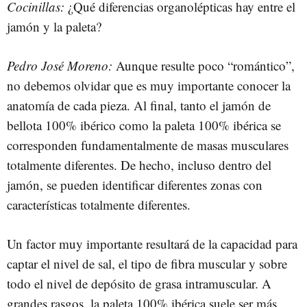
Cocinillas:
¿Qué diferencias organolépticas hay entre el
jamón y la paleta?
Pedro José Moreno:
Aunque resulte poco “romántico”,
no debemos olvidar que es muy importante conocer la
anatomía de cada pieza. Al final, tanto el jamón de
bellota 100% ibérico como la paleta 100% ibérica se
corresponden fundamentalmente de masas musculares
totalmente diferentes. De hecho, incluso dentro del
jamón, se pueden identificar diferentes zonas con
características totalmente diferentes.
Un factor muy importante resultará de la capacidad para
captar el nivel de sal, el tipo de fibra muscular y sobre
todo el nivel de depósito de grasa intramuscular. A
grandes rasgos, la paleta 100% ibérica suele ser más