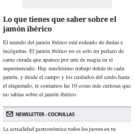
Lo que tienes que saber sobre el
jamón ibérico
El mundo del jamón ibérico está rodeado de dudas e
incógnitas. El jamón ibérico no es solo un pedazo de
carne curada que aparece por arte de magia en el
supermercado. Hay muchísimo trabajo detrás de cada
jamón, y desde el campo y los cuidados del cerdo hasta
el etiquetado, te contamos las 10 cosas más curiosas que
no sabías sobre el jamón ibérico.
NEWSLETTER - COCINILLAS
La actualidad gastronómica todos los jueves en tu