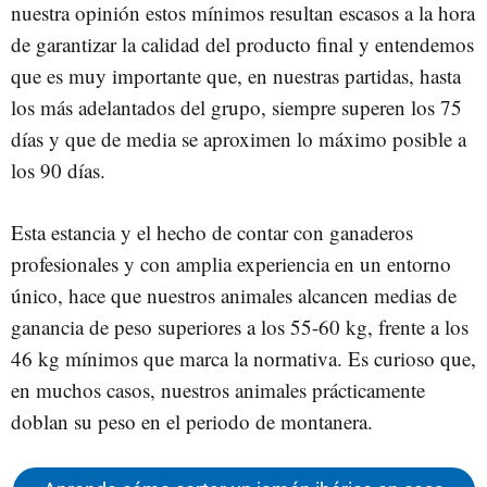
nuestra opinión estos mínimos resultan escasos a la hora
de garantizar la calidad del producto final y entendemos
que es muy importante que, en nuestras partidas, hasta
los más adelantados del grupo, siempre superen los 75
días y que de media se aproximen lo máximo posible a
los 90 días.
Esta estancia y el hecho de contar con ganaderos
profesionales y con amplia experiencia en un entorno
único, hace que nuestros animales alcancen medias de
ganancia de peso superiores a los 55-60 kg, frente a los
46 kg mínimos que marca la normativa. Es curioso que,
en muchos casos, nuestros animales prácticamente
doblan su peso en el periodo de montanera.