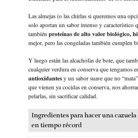
Las almejas (o las chirlas si queremos una opc
solo aportan un sabor intenso y característico 
proteínas de alto valor biológico, 
también
mejor, pero las congeladas también cumplen bie
Y luego están las alcachofas de bote, que ta
cualquier verdura en conserva que tengamos en
antioxidantes
y un sabor suave que no “mata” a
que vienen ya cocidas en conserva, nos ahorra
pelarlas, sin sacrificar calidad.
Ingredientes para hacer una cazuela
en tiempo récord