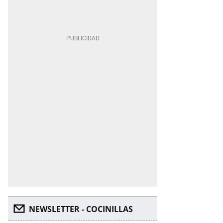
NEWSLETTER - COCINILLAS