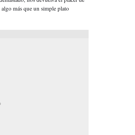
n algo más que un simple plato