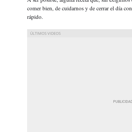
comer bien, de cuidarnos y de cerrar el día co
rápido.