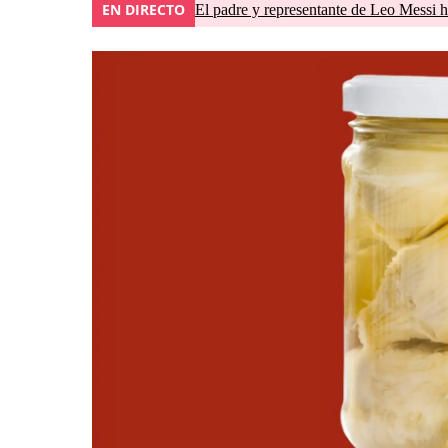
EN DIRECTO
El padre y representante de Leo Messi h