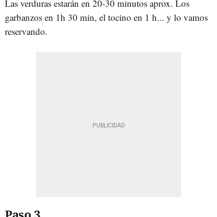
Las verduras estarán en 20-30 minutos aprox. Los
garbanzos en 1h 30 min, el tocino en 1 h... y lo vamos
reservando.
Paso 3