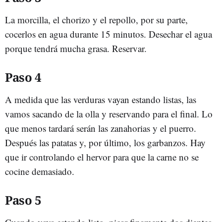
La morcilla, el chorizo y el repollo, por su parte,
cocerlos en agua durante 15 minutos. Desechar el agua
porque tendrá mucha grasa. Reservar.
Paso 4
A medida que las verduras vayan estando listas, las
vamos sacando de la olla y reservando para el final. Lo
que menos tardará serán las zanahorias y el puerro.
Después las patatas y, por último, los garbanzos. Hay
que ir controlando el hervor para que la carne no se
cocine demasiado.
Paso 5