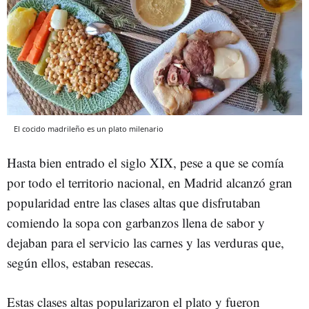
El cocido madrileño es un plato milenario
Hasta bien entrado el siglo XIX, pese a que se comía
por todo el territorio nacional, en Madrid alcanzó gran
popularidad entre las clases altas que disfrutaban
comiendo la sopa con garbanzos llena de sabor y
dejaban para el servicio las carnes y las verduras que,
según ellos, estaban resecas.
Estas clases altas popularizaron el plato y fueron