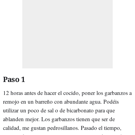
Paso 1
12 horas antes de hacer el cocido, poner los garbanzos a
remojo en un barreño con abundante agua. Podéis
utilizar un poco de sal o de bicarbonato para que
ablanden mejor. Los garbanzos tienen que ser de
calidad, me gustan pedrosillanos. Pasado el tiempo,