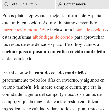
Total:
3 h 15 min
Comensales:
6
Pocos platos representan mejor la historia de España
que un buen cocido. Aquí ya habíamos aprendido a
hacer cocido montañés
e incluso una
lasaña de cocido
o
estas riquísimas
albóndigas de cocido
para aprovechar
los restos de este delicioso plato. Pero hoy vamos a
cocinar paso a paso un auténtico cocido madrileño
,
el de toda la vida.
comido cocido madrileño
En mi casa se ha
prácticamente todos los días en invierno, y algunos en
verano también. Mi madre siempre cuenta que era la
comida de la gente del campo (y nosotros éramos de
campo) y que la magia del cocido reside en utilizar
ingredientes de calidad y dar a todos su punto preciso