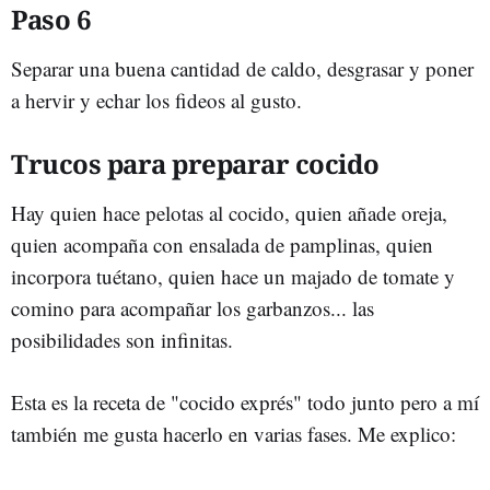
Paso 6
Separar una buena cantidad de caldo, desgrasar y poner
a hervir y echar los fideos al gusto.
Trucos para preparar cocido
Hay quien hace pelotas al cocido, quien añade oreja,
quien acompaña con ensalada de pamplinas, quien
incorpora tuétano, quien hace un majado de tomate y
comino para acompañar los garbanzos... las
posibilidades son infinitas.
Esta es la receta de "cocido exprés" todo junto pero a mí
también me gusta hacerlo en varias fases. Me explico: