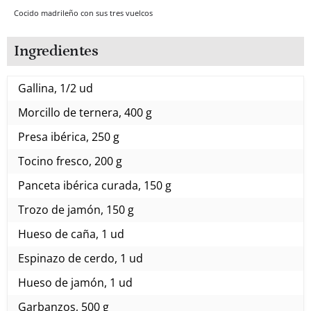
Cocido madrileño con sus tres vuelcos
Ingredientes
Gallina, 1/2 ud
Morcillo de ternera, 400 g
Presa ibérica, 250 g
Tocino fresco, 200 g
Panceta ibérica curada, 150 g
Trozo de jamón, 150 g
Hueso de caña, 1 ud
Espinazo de cerdo, 1 ud
Hueso de jamón, 1 ud
Garbanzos, 500 g