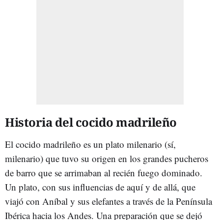
Historia del cocido madrileño
El cocido madrileño es un plato milenario (sí,
milenario) que tuvo su origen en los grandes pucheros
de barro que se arrimaban al recién fuego dominado.
Un plato, con sus influencias de aquí y de allá, que
viajó con Aníbal y sus elefantes a través de la Península
Ibérica hacia los Andes. Una preparación que se dejó