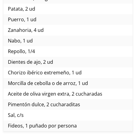
Patata, 2 ud
Puerro, 1 ud
Zanahoria, 4 ud
Nabo, 1 ud
Repollo, 1/4
Dientes de ajo, 2 ud
Chorizo ibérico extremeño, 1 ud
Morcilla de cebolla o de arroz, 1 ud
Aceite de oliva virgen extra, 2 cucharadas
Pimentón dulce, 2 cucharaditas
Sal, c/s
Fideos, 1 puñado por persona