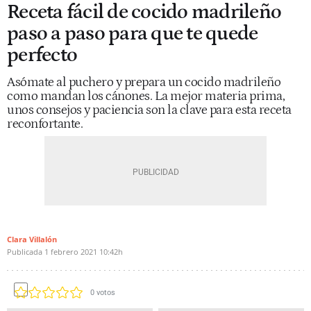
Receta fácil de cocido madrileño
paso a paso para que te quede
perfecto
Asómate al puchero y prepara un cocido madrileño
como mandan los cánones. La mejor materia prima,
unos consejos y paciencia son la clave para esta receta
reconfortante.
Clara Villalón
Publicada
1 febrero 2021
10:42h
0
votos