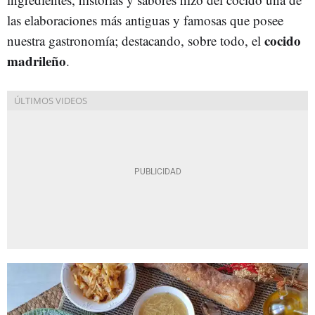
las elaboraciones más antiguas y famosas que posee
cocido
nuestra gastronomía; destacando, sobre todo, el
madrileño
.