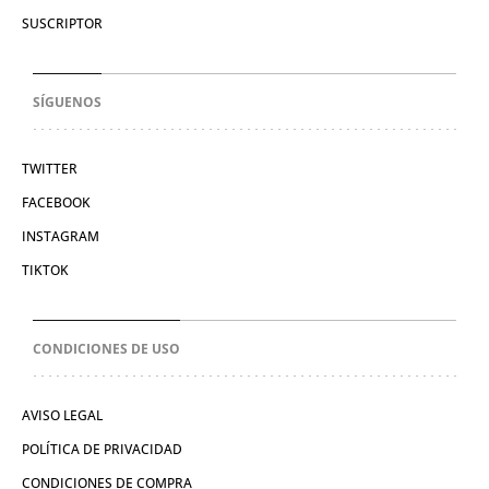
SUSCRIPTOR
SÍGUENOS
TWITTER
FACEBOOK
INSTAGRAM
TIKTOK
CONDICIONES DE USO
AVISO LEGAL
POLÍTICA DE PRIVACIDAD
CONDICIONES DE COMPRA