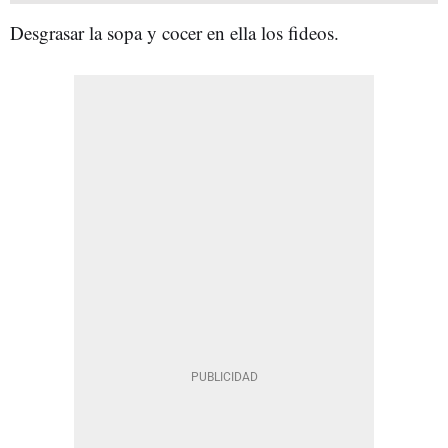
Desgrasar la sopa y cocer en ella los fideos.