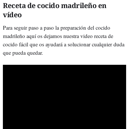
Receta de cocido madrileño en
vídeo
Para seguir paso a paso la preparación del cocido
madrileño aquí os dejamos nuestra video receta de
cocido fácil que os ayudará a solucionar cualquier duda
que pueda quedar.