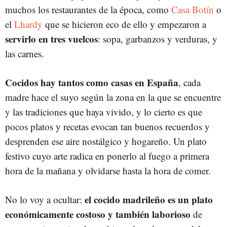
muchos los restaurantes de la época, como
Casa Botín
o
el
Lhardy
que se hicieron eco de ello y empezaron a
servirlo en tres vuelcos
: sopa, garbanzos y verduras, y
las carnes.
Cocidos hay tantos como casas en España
, cada
madre hace el suyo según la zona en la que se encuentre
y las tradiciones que haya vivido, y lo cierto es que
pocos platos y recetas evocan tan buenos recuerdos y
desprenden ese aire nostálgico y hogareño. Un plato
festivo cuyo arte radica en ponerlo al fuego a primera
hora de la mañana y olvidarse hasta la hora de comer.
el cocido madrileño es un plato
No lo voy a ocultar:
económicamente costoso y también laborioso
de