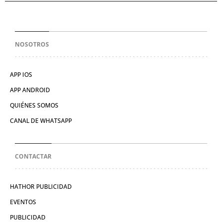
NOSOTROS
APP IOS
APP ANDROID
QUIÉNES SOMOS
CANAL DE WHATSAPP
CONTACTAR
HATHOR PUBLICIDAD
EVENTOS
PUBLICIDAD