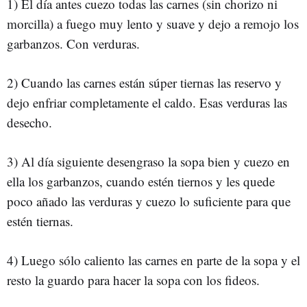
1) El día antes cuezo todas las carnes (sin chorizo ni
morcilla) a fuego muy lento y suave y dejo a remojo los
garbanzos. Con verduras.
2) Cuando las carnes están súper tiernas las reservo y
dejo enfriar completamente el caldo. Esas verduras las
desecho.
3) Al día siguiente desengraso la sopa bien y cuezo en
ella los garbanzos, cuando estén tiernos y les quede
poco añado las verduras y cuezo lo suficiente para que
estén tiernas.
4) Luego sólo caliento las carnes en parte de la sopa y el
resto la guardo para hacer la sopa con los fideos.