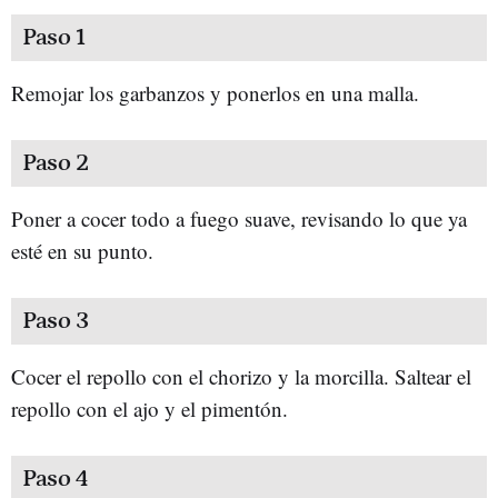
Paso 1
Remojar los garbanzos y ponerlos en una malla.
Paso 2
Poner a cocer todo a fuego suave, revisando lo que ya
esté en su punto.
Paso 3
Cocer el repollo con el chorizo y la morcilla. Saltear el
repollo con el ajo y el pimentón.
Paso 4