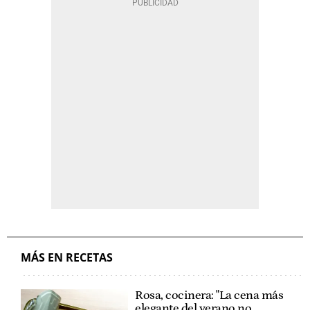
MÁS EN RECETAS
Rosa, cocinera: "La cena más
elegante del verano no