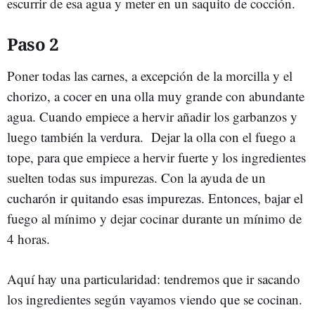
escurrir de esa agua y meter en un saquito de cocción.
Paso 2
Poner todas las carnes, a excepción de la morcilla y el
chorizo, a cocer en una olla muy grande con abundante
agua. Cuando empiece a hervir añadir los garbanzos y
luego también la verdura. Dejar la olla con el fuego a
tope, para que empiece a hervir fuerte y los ingredientes
suelten todas sus impurezas. Con la ayuda de un
cucharón ir quitando esas impurezas. Entonces, bajar el
fuego al mínimo y dejar cocinar durante un mínimo de
4 horas.
Aquí hay una particularidad: tendremos que ir sacando
los ingredientes según vayamos viendo que se cocinan.