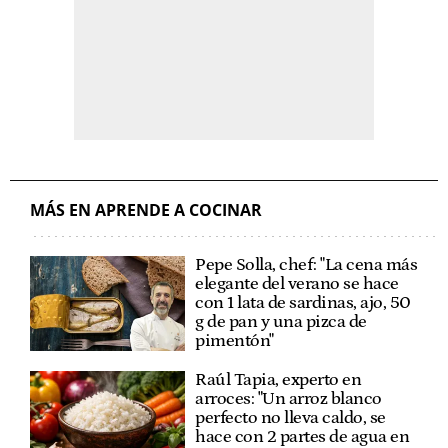
MÁS EN APRENDE A COCINAR
Pepe Solla, chef: "La cena más
elegante del verano se hace
con 1 lata de sardinas, ajo, 50
g de pan y una pizca de
pimentón"
Raúl Tapia, experto en
arroces: "Un arroz blanco
perfecto no lleva caldo, se
hace con 2 partes de agua en