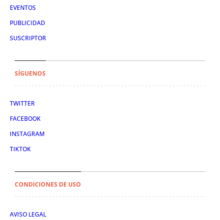
EVENTOS
PUBLICIDAD
SUSCRIPTOR
SÍGUENOS
TWITTER
FACEBOOK
INSTAGRAM
TIKTOK
CONDICIONES DE USO
AVISO LEGAL