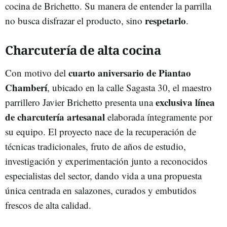
cocina de Brichetto. Su manera de entender la parrilla
respetarlo
no busca disfrazar el producto, sino
.
Charcutería de alta cocina
cuarto aniversario de Piantao
Con motivo del
Chamberí
, ubicado en la calle Sagasta 30, el maestro
exclusiva línea
parrillero Javier Brichetto presenta una
de charcutería artesanal
elaborada íntegramente por
su equipo. El proyecto nace de la recuperación de
técnicas tradicionales, fruto de años de estudio,
investigación y experimentación junto a reconocidos
especialistas del sector, dando vida a una propuesta
única centrada en salazones, curados y embutidos
frescos de alta calidad.