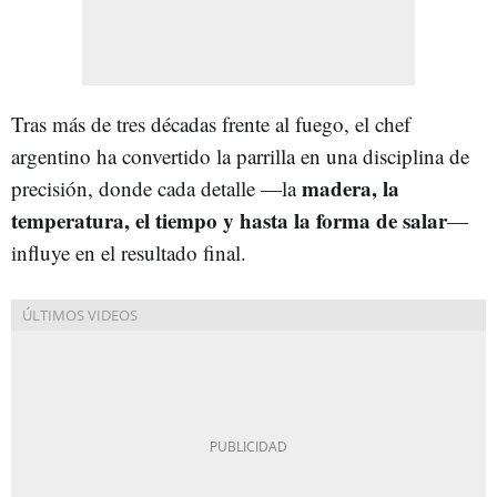
Tras más de tres décadas frente al fuego, el chef
argentino ha convertido la parrilla en una disciplina de
madera, la
precisión, donde cada detalle —la
temperatura, el tiempo y hasta la forma de salar
—
influye en el resultado final.