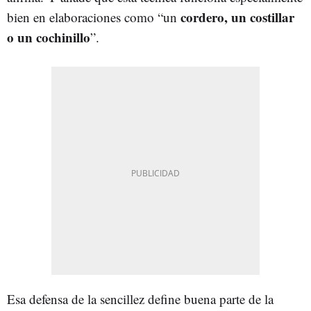
cordero, un costillar
bien en elaboraciones como “un
o un cochinillo
”.
Esa defensa de la sencillez define buena parte de la