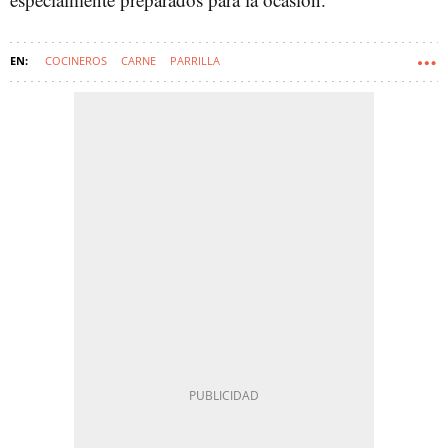
COCINEROS
CARNE
PARRILLA