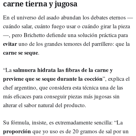
carne tierna y jugosa
En el universo del asado abundan los debates eternos —
cuándo salar, cuánto fuego usar o cuándo girar la pieza
—, pero Brichetto defiende una solución práctica para
evitar
uno de los grandes temores del parrillero: que la
carne se seque
.
salmuera
hidrata las fibras de la carne y
“La
previene que se seque durante la cocción
”, explica el
chef argentino, que considera esta técnica una de las
más eficaces para conseguir piezas más jugosas sin
alterar el sabor natural del producto.
Su fórmula, insiste, es extremadamente sencilla: “La
proporción
que yo uso es de 20 gramos de sal por un