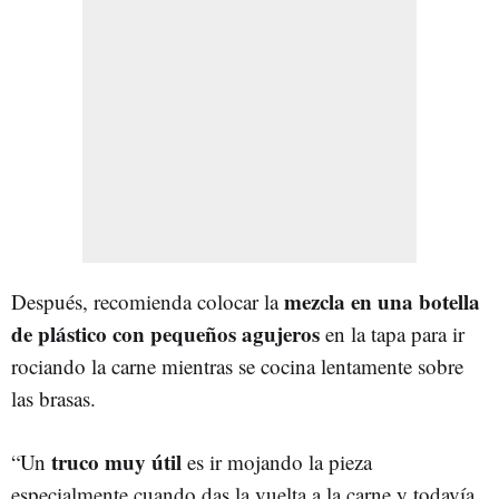
mezcla en una botella
Después, recomienda colocar la
de plástico con pequeños agujeros
en la tapa para ir
rociando la carne mientras se cocina lentamente sobre
las brasas.
truco muy útil
“Un
es ir mojando la pieza
especialmente cuando das la vuelta a la carne y todavía