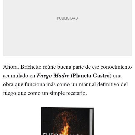
Ahora, Brichetto reúne buena parte de ese conocimiento
Fuego Madre
(Planeta Gastro)
acumulado en
una
obra que funciona más como un manual definitivo del
fuego que como un simple recetario.