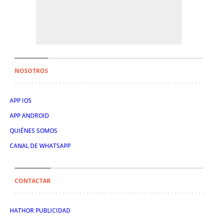
NOSOTROS
APP IOS
APP ANDROID
QUIÉNES SOMOS
CANAL DE WHATSAPP
CONTACTAR
HATHOR PUBLICIDAD