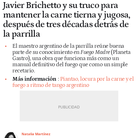
Javier Brichetto y su truco para
mantener la carne tierna y jugosa,
después de tres décadas detrás de
la parrilla
El maestro argentino de la parrilla reúne buena
parte de su conocimiento en
Fuego Madre
(Planeta
Gastro), una obra que funciona más como un
manual definitivo del fuego que como un simple
recetario.
Más información
:
Piantao, locura por la carne y el
fuego a ritmo de tango argentino
Natalia Martínez