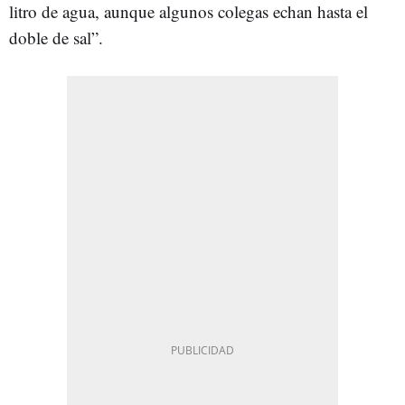
litro de agua, aunque algunos colegas echan hasta el
doble de sal”.