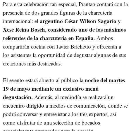
Para esta celebración tan especial, Piantao contará con la
presencia de dos grandes figuras de la charcutería
argentino César Wilson Sagario y
internacional: el
Xesc Reina Bosch, considerado uno de los máximos
referentes de la charcutería en España
. Ambos
compartirán cocina con Javier Brichetto y ofrecerán a
los asistentes la oportunidad de degustar algunas de sus
creaciones más destacadas.
noche del martes
El evento estará abierto al público la
19 de mayo mediante un exclusivo menú
degustación.
Además, al mediodía se realizará un
encuentro dirigido a medios de comunicación, donde se
podrá conversar y entrevistar a los tres expertos, así
como disfrutar de una selección de bocados
especialmente preparados para la ocasión.