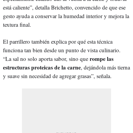
está caliente”, detalla Brichetto, convencido de que ese
gesto ayuda a conservar la humedad interior y mejora la
textura final.
El parrillero también explica por qué esta técnica
funciona tan bien desde un punto de vista culinario.
rompe las
“La sal no solo aporta sabor, sino que
estructuras proteicas de la carne
, dejándola más tierna
y suave sin necesidad de agregar grasas”, señala.