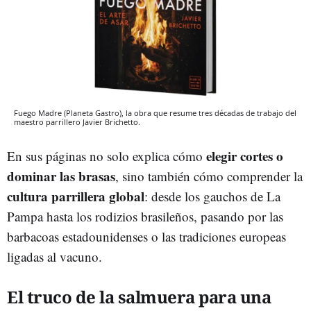
Fuego Madre (Planeta Gastro), la obra que resume tres décadas de trabajo del
maestro parrillero Javier Brichetto.
elegir cortes o
En sus páginas no solo explica cómo
dominar las brasas
, sino también cómo comprender la
cultura parrillera global
: desde los gauchos de La
Pampa hasta los rodizios brasileños, pasando por las
barbacoas estadounidenses o las tradiciones europeas
ligadas al vacuno.
El truco de la salmuera para una