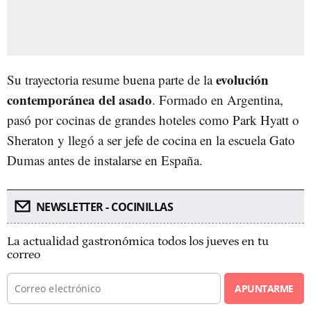
evolución
Su trayectoria resume buena parte de la
contemporánea del asado
. Formado en Argentina,
pasó por cocinas de grandes hoteles como Park Hyatt o
Sheraton y llegó a ser jefe de cocina en la escuela Gato
Dumas antes de instalarse en España.
NEWSLETTER - COCINILLAS
La actualidad gastronómica todos los jueves en tu
correo
APUNTARME