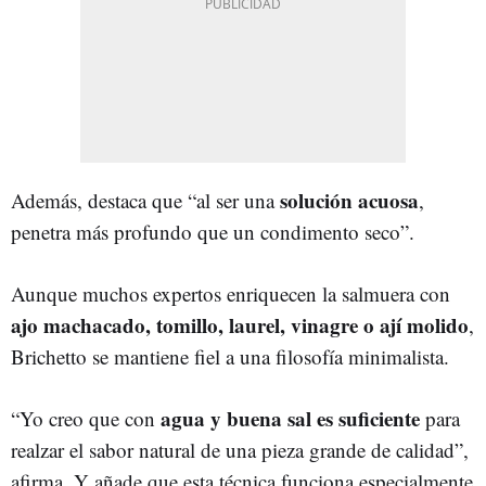
solución acuosa
Además, destaca que “al ser una
,
penetra más profundo que un condimento seco”.
Aunque muchos expertos enriquecen la salmuera con
ajo machacado, tomillo, laurel, vinagre o ají molido
,
Brichetto se mantiene fiel a una filosofía minimalista.
agua y buena sal es suficiente
“Yo creo que con
para
realzar el sabor natural de una pieza grande de calidad”,
afirma. Y añade que esta técnica funciona especialmente