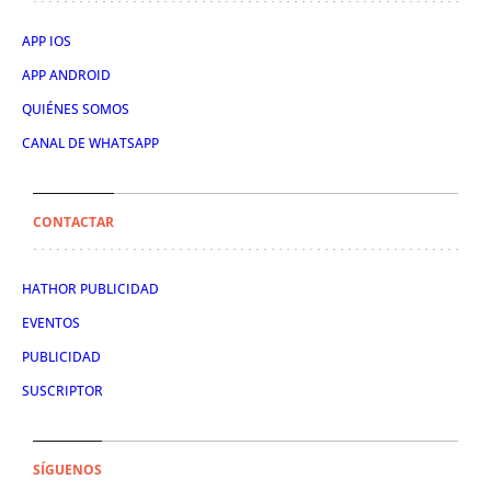
APP IOS
APP ANDROID
QUIÉNES SOMOS
CANAL DE WHATSAPP
CONTACTAR
HATHOR PUBLICIDAD
EVENTOS
PUBLICIDAD
SUSCRIPTOR
SÍGUENOS