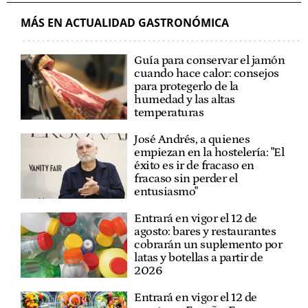
MÁS EN ACTUALIDAD GASTRONÓMICA
Guía para conservar el jamón
cuando hace calor: consejos
para protegerlo de la
humedad y las altas
temperaturas
José Andrés, a quienes
empiezan en la hostelería: "El
éxito es ir de fracaso en
fracaso sin perder el
entusiasmo"
Entrará en vigor el 12 de
agosto: bares y restaurantes
cobrarán un suplemento por
latas y botellas a partir de
2026
Entrará en vigor el 12 de