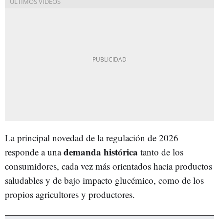
La principal novedad de la regulación de 2026
demanda histórica
responde a una
tanto de los
consumidores, cada vez más orientados hacia productos
saludables y de bajo impacto glucémico, como de los
propios agricultores y productores.