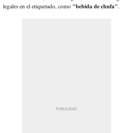
"bebida de chufa"
legales en el etiquetado, como
.