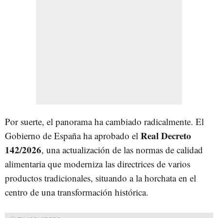
Por suerte, el panorama ha cambiado radicalmente. El
Real Decreto
Gobierno de España ha aprobado el
142/2026
, una actualización de las normas de calidad
alimentaria que moderniza las directrices de varios
productos tradicionales, situando a la horchata en el
centro de una transformación histórica.