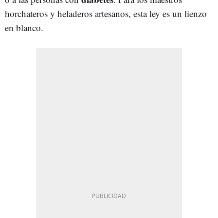
horchateros y heladeros artesanos, esta ley es un lienzo
en blanco.