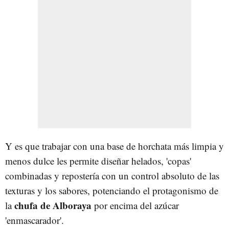
Y es que trabajar con una base de horchata más limpia y
menos dulce les permite diseñar helados, 'copas'
combinadas y repostería con un control absoluto de las
texturas y los sabores, potenciando el protagonismo de
chufa de Alboraya
la
por encima del azúcar
'enmascarador'.