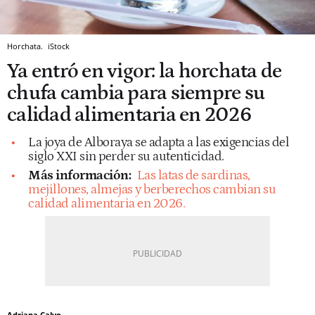
Horchata.
iStock
Ya entró en vigor: la horchata de
chufa cambia para siempre su
calidad alimentaria en 2026
La joya de Alboraya se adapta a las exigencias del
siglo XXI sin perder su autenticidad.
Más información:
Las latas de sardinas,
mejillones, almejas y berberechos cambian su
calidad alimentaria en 2026.
Adriana Calvo