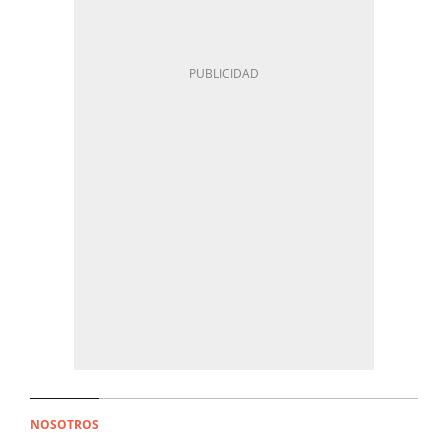
NOSOTROS