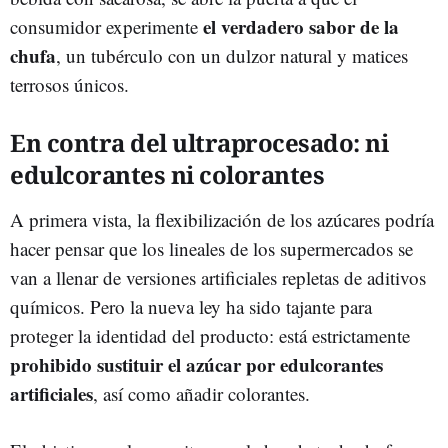
el verdadero sabor de la
consumidor experimente
chufa
, un tubérculo con un dulzor natural y matices
terrosos únicos.
En contra del ultraprocesado: ni
edulcorantes ni colorantes
A primera vista, la flexibilización de los azúcares podría
hacer pensar que los lineales de los supermercados se
van a llenar de versiones artificiales repletas de aditivos
químicos. Pero la nueva ley ha sido tajante para
proteger la identidad del producto: está estrictamente
prohibido sustituir el azúcar por edulcorantes
artificiales
, así como añadir colorantes.