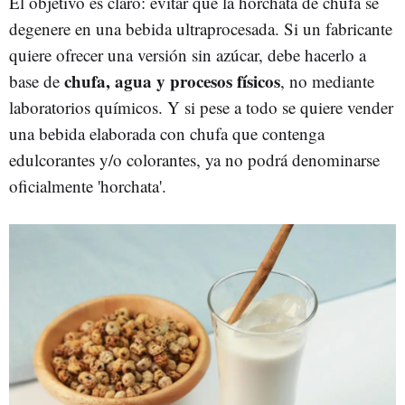
El objetivo es claro: evitar que la horchata de chufa se
degenere en una bebida ultraprocesada. Si un fabricante
quiere ofrecer una versión sin azúcar, debe hacerlo a
chufa, agua y procesos físicos
base de
, no mediante
laboratorios químicos. Y si pese a todo se quiere vender
una bebida elaborada con chufa que contenga
edulcorantes y/o colorantes, ya no podrá denominarse
oficialmente 'horchata'.