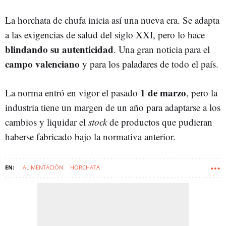
La horchata de chufa inicia así una nueva era. Se adapta
a las exigencias de salud del siglo XXI, pero lo hace
blindando su autenticidad
. Una gran noticia para el
campo valenciano
y para los paladares de todo el país.
1 de marzo
La norma entró en vigor el pasado
, pero la
industria tiene un margen de un año para adaptarse a los
cambios y liquidar el
stock
de productos que pudieran
haberse fabricado bajo la normativa anterior.
ALIMENTACIÓN
HORCHATA