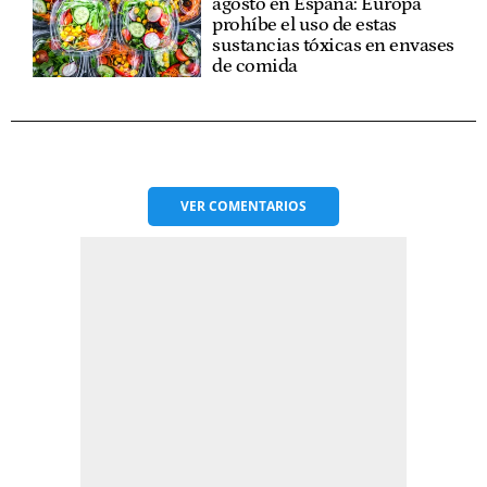
agosto en España: Europa
prohíbe el uso de estas
sustancias tóxicas en envases
de comida
VER
COMENTARIOS