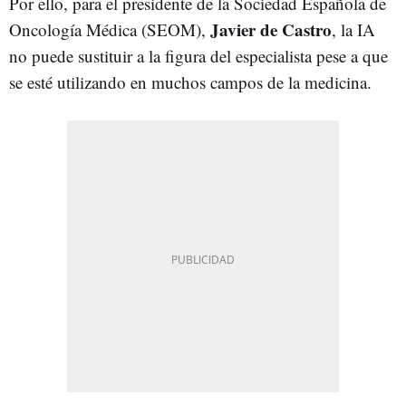
Por ello, para el presidente de la Sociedad Española de
Javier de Castro
Oncología Médica (SEOM),
, la IA
no puede sustituir a la figura del especialista pese a que
se esté utilizando en muchos campos de la medicina.