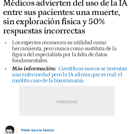
Médicos advierten del uso de la IA
entre sus pacientes: una muerte,
sin exploración física y 50%
respuestas incorrectas
Los expertos reconocen su utilidad como
herramienta, pero nunca como sustituta de la
figura del especialista por la falta de datos
fundamentales.
Más información:
Científicos suecos se inventan
una enfermedad pero la IA afirma que es real: el
insólito caso de la bixonimania
Pablo García Santos