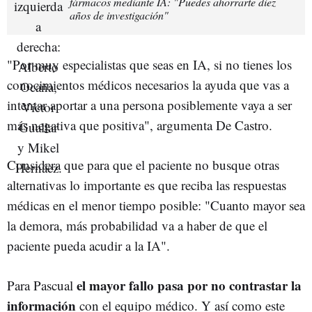
fármacos mediante IA: "Puedes ahorrarte diez
años de investigación"
"Por muy especialistas que seas en IA, si no tienes los
conocimientos médicos necesarios la ayuda que vas a
intentar aportar a una persona posiblemente vaya a ser
más negativa que positiva", argumenta De Castro.
Considera que para que el paciente no busque otras
alternativas lo importante es que reciba las respuestas
médicas en el menor tiempo posible: "Cuanto mayor sea
la demora, más probabilidad va a haber de que el
paciente pueda acudir a la IA".
el mayor fallo pasa por no contrastar la
Para Pascual
información
con el equipo médico. Y así como este