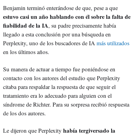
Benjamin terminó enterándose de que, pese a que
estuvo casi un año hablando con él sobre la falta de
fiabilidad de la IA
, su padre precisamente había
llegado a esta conclusión por una búsqueda en
Perplexity, uno de los buscadores de IA
más utilizados
en los últimos años.
Su manera de actuar a tiempo fue poniéndose en
contacto con los autores del estudio que Perplexity
citaba para respaldar la respuesta de que seguir el
tratamiento era lo adecuado para alguien con el
síndrome de Richter. Para su sorpresa recibió respuesta
de los dos autores.
había tergiversado la
Le dijeron que Perplexity