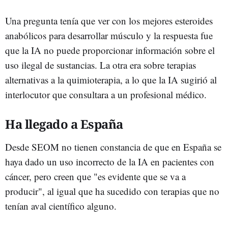
Una pregunta tenía que ver con los mejores esteroides
anabólicos para desarrollar músculo y la respuesta fue
que la IA no puede proporcionar información sobre el
uso ilegal de sustancias. La otra era sobre terapias
alternativas a la quimioterapia, a lo que la IA sugirió al
interlocutor que consultara a un profesional médico.
Ha llegado a España
Desde SEOM no tienen constancia de que en España se
haya dado un uso incorrecto de la IA en pacientes con
cáncer, pero creen que "es evidente que se va a
producir", al igual que ha sucedido con terapias que no
tenían aval científico alguno.