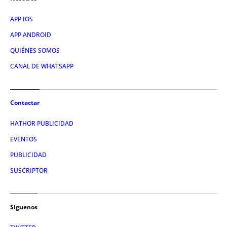
APP IOS
APP ANDROID
QUIÉNES SOMOS
CANAL DE WHATSAPP
Contactar
HATHOR PUBLICIDAD
EVENTOS
PUBLICIDAD
SUSCRIPTOR
Síguenos