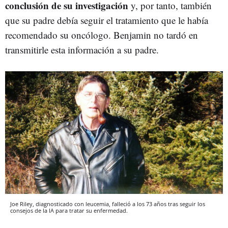
conclusión de su investigación
y, por tanto, también
que su padre debía seguir el tratamiento que le había
recomendado su oncólogo. Benjamin no tardó en
transmitirle esta información a su padre.
Joe Riley, diagnosticado con leucemia, falleció a los 73 años tras seguir los
consejos de la IA para tratar su enfermedad.