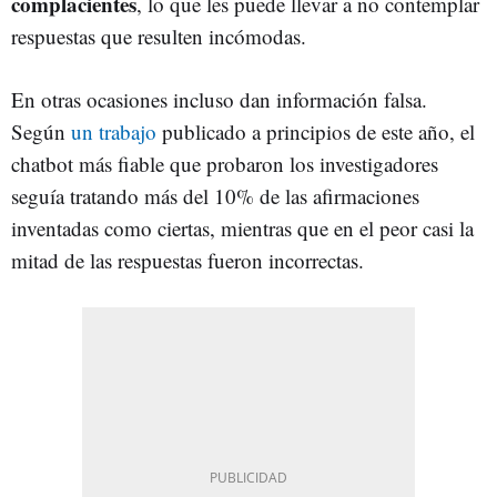
complacientes
, lo que les puede llevar a no contemplar
respuestas que resulten incómodas.
En otras ocasiones incluso dan información falsa.
Según
un trabajo
publicado a principios de este año, el
chatbot más fiable que probaron los investigadores
seguía tratando más del 10% de las afirmaciones
inventadas como ciertas, mientras que en el peor casi la
mitad de las respuestas fueron incorrectas.