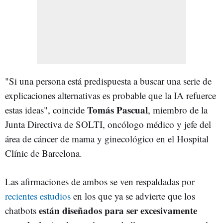
"Si una persona está predispuesta a buscar una serie de
explicaciones alternativas es probable que la IA refuerce
Tomás Pascual
estas ideas", coincide
, miembro de la
Junta Directiva de SOLTI, oncólogo médico y jefe del
área de cáncer de mama y ginecológico en el Hospital
Clínic de Barcelona.
Las afirmaciones de ambos se ven respaldadas por
recientes estudios
en los que ya se advierte que los
están diseñados para ser excesivamente
chatbots