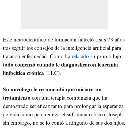
Este neurocientífico de formación falleció a sus 73 años
tras seguir los consejos de la inteligencia artificial para
tratar su enfermedad. Como
ha relatado
su propio hijo,
todo comenzó cuando le diagnosticaron leucemia
linfocítica crónica
(LLC).
Su oncólogo le recomendó que iniciara un
tratamiento
con una terapia combinada que ha
demostrado ser eficaz tanto para prolongar la esperanza
de vida como para reducir el sufrimiento físico. Joseph,
sin embargo, no se lo contó a ninguno de sus dos hijos.