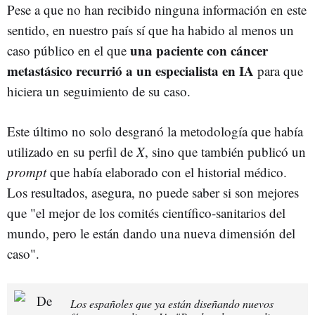
Pese a que no han recibido ninguna información en este
sentido, en nuestro país sí que ha habido al menos un
una paciente con cáncer
caso público en el que
metastásico recurrió a un especialista en IA
para que
hiciera un seguimiento de su caso.
Este último no solo desgranó la metodología que había
utilizado en su perfil de
X
, sino que también publicó un
prompt
que había elaborado con el historial médico.
Los resultados, asegura, no puede saber si son mejores
que "el mejor de los comités científico-sanitarios del
mundo, pero le están dando una nueva dimensión del
caso".
Los españoles que ya están diseñando nuevos