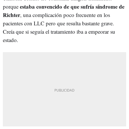
estaba convencido de que sufría síndrome de
porque
Richter
, una complicación poco frecuente en los
pacientes con LLC pero que resulta bastante grave.
Creía que si seguía el tratamiento iba a empeorar su
estado.