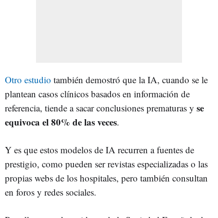
Otro estudio
también demostró que la IA, cuando se le
plantean casos clínicos basados en información de
se
referencia, tiende a sacar conclusiones prematuras y
equivoca el 80% de las veces
.
Y es que estos modelos de IA recurren a fuentes de
prestigio, como pueden ser revistas especializadas o las
propias webs de los hospitales, pero también consultan
en foros y redes sociales.