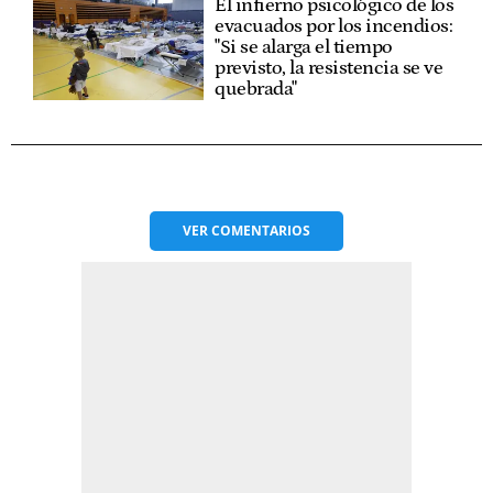
El infierno psicológico de los
evacuados por los incendios:
"Si se alarga el tiempo
previsto, la resistencia se ve
quebrada"
VER
COMENTARIOS