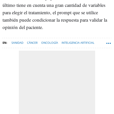
último tiene en cuenta una gran cantidad de variables
para elegir el tratamiento, el prompt que se utilice
también puede condicionar la respuesta para validar la
opinión del paciente.
SANIDAD
CÁNCER
ONCOLOGÍA
INTELIGENCIA ARTIFICIAL
SOFT