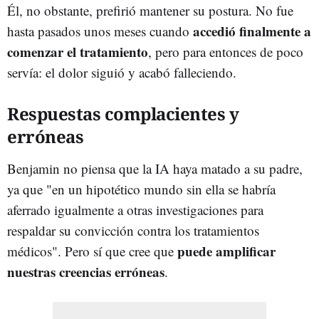
Él, no obstante, prefirió mantener su postura. No fue
accedió finalmente a
hasta pasados unos meses cuando
comenzar el tratamiento
, pero para entonces de poco
servía: el dolor siguió y acabó falleciendo.
Respuestas complacientes y
erróneas
Benjamin no piensa que la IA haya matado a su padre,
ya que "en un hipotético mundo sin ella se habría
aferrado igualmente a otras investigaciones para
respaldar su convicción contra los tratamientos
puede amplificar
médicos". Pero sí que cree que
nuestras creencias erróneas
.