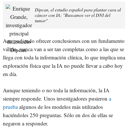
Dipcan, el estudio español para plantar cara al
cáncer con IA: "Buscamos ver el DNI del
tumor"
Aun pudiendo ofrecer conclusiones con un fundamento
válido, nunca van a ser tan completas como a las que se
llega con toda la información clínica, lo que implica una
exploración física que la IA no puede llevar a cabo hoy
en día.
Aunque teniendo o no toda la información, la IA
siempre responde. Unos investigadores pusieron
a
prueba
algunos de los modelos más utilizados
haciéndoles 250 preguntas. Sólo en dos de ellas se
negaron a responder.