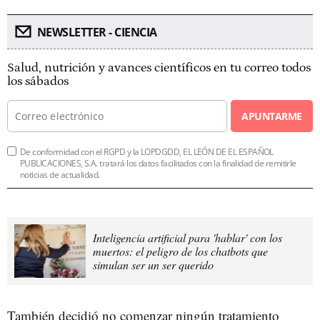
NEWSLETTER - CIENCIA
Salud, nutrición y avances científicos en tu correo todos
los sábados
APUNTARME
De conformidad con el RGPD y la LOPDGDD, EL LEÓN DE EL ESPAÑOL
PUBLICACIONES, S.A. tratará los datos facilitados con la finalidad de remitirle
noticias de actualidad.
Inteligencia artificial para 'hablar' con los
muertos: el peligro de los chatbots que
simulan ser un ser querido
También decidió no comenzar ningún tratamiento