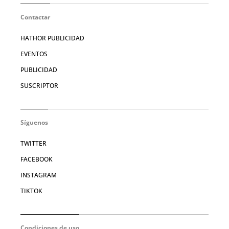
Contactar
HATHOR PUBLICIDAD
EVENTOS
PUBLICIDAD
SUSCRIPTOR
Síguenos
TWITTER
FACEBOOK
INSTAGRAM
TIKTOK
Condiciones de uso