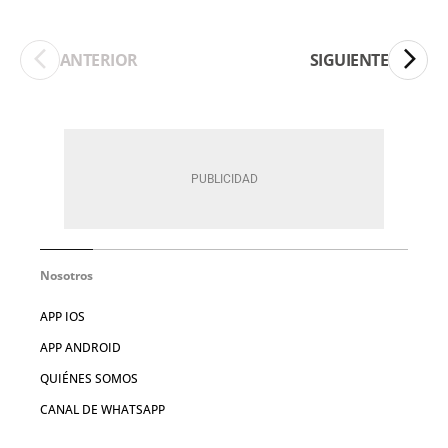
ANTERIOR
SIGUIENTE
Nosotros
APP IOS
APP ANDROID
QUIÉNES SOMOS
CANAL DE WHATSAPP