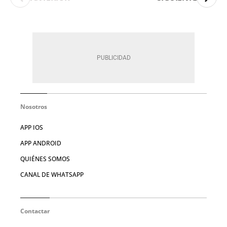
Nosotros
APP IOS
APP ANDROID
QUIÉNES SOMOS
CANAL DE WHATSAPP
Contactar