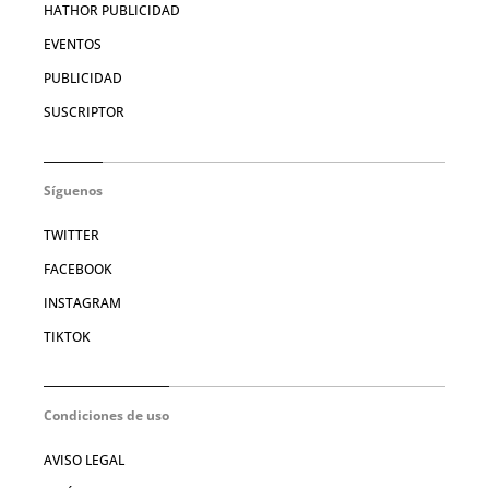
HATHOR PUBLICIDAD
EVENTOS
PUBLICIDAD
SUSCRIPTOR
Síguenos
TWITTER
FACEBOOK
INSTAGRAM
TIKTOK
Condiciones de uso
AVISO LEGAL