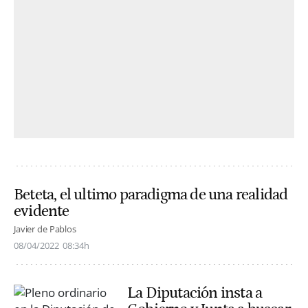
Beteta, el ultimo paradigma de una realidad
evidente
Javier de Pablos
08/04/2022
08:34h
La Diputación insta a