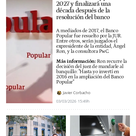
2027 y finalizará una
década después de la
resolución del banco
A mediados de 2017, el Banco
Popular fue resuelto por la JUR.
Entre otros, serán juzgados el
expresidente de la entidad, Ángel
Ron, y la consultora PwC.
Más información:
Ron recurre la
decisión del juez de mandarle al
banquillo: "Hasta yo invertí en
2016 en la ampliación del Banco
Popular"
Javier Corbacho
03/03/2026
15:49h