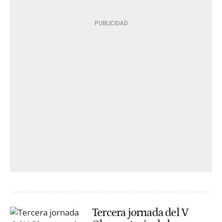
Tercera jornada del V