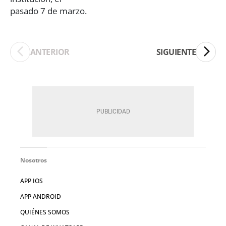
ANTERIOR
SIGUIENTE
Nosotros
APP IOS
APP ANDROID
QUIÉNES SOMOS