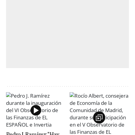
Pedro J. Ramírez: "Hay