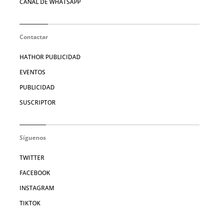
CANAL DE WHATSAPP
Contactar
HATHOR PUBLICIDAD
EVENTOS
PUBLICIDAD
SUSCRIPTOR
Síguenos
TWITTER
FACEBOOK
INSTAGRAM
TIKTOK