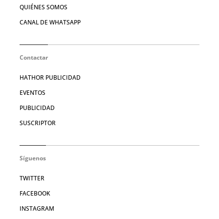
QUIÉNES SOMOS
CANAL DE WHATSAPP
Contactar
HATHOR PUBLICIDAD
EVENTOS
PUBLICIDAD
SUSCRIPTOR
Síguenos
TWITTER
FACEBOOK
INSTAGRAM