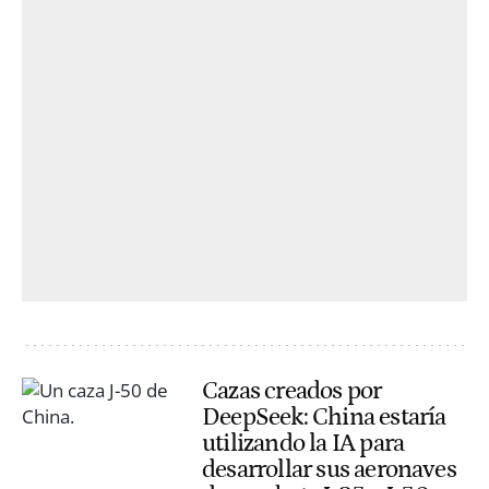
Cazas creados por
DeepSeek: China estaría
utilizando la IA para
desarrollar sus aeronaves