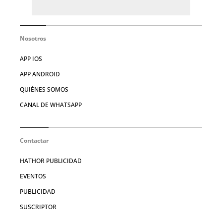
Nosotros
APP IOS
APP ANDROID
QUIÉNES SOMOS
CANAL DE WHATSAPP
Contactar
HATHOR PUBLICIDAD
EVENTOS
PUBLICIDAD
SUSCRIPTOR