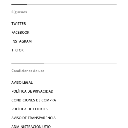
Síguenos
TWITTER
FACEBOOK
INSTAGRAM
TIKTOK
Condiciones de uso
AVISO LEGAL
POLÍTICA DE PRIVACIDAD
CONDICIONES DE COMPRA
POLÍTICA DE COOKIES
AVISO DE TRANSPARENCIA
ADMINISTRACIÓN UTIQ