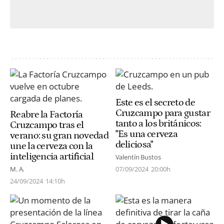
Este es el secreto de
Cruzcampo para gustar
Reabre la Factoría
tanto a los británicos:
Cruzcampo tras el
"Es una cerveza
verano: su gran novedad
deliciosa"
une la cerveza con la
inteligencia artificial
Valentín Bustos
M. A.
07/09/2024
20:00h
24/09/2024
14:10h