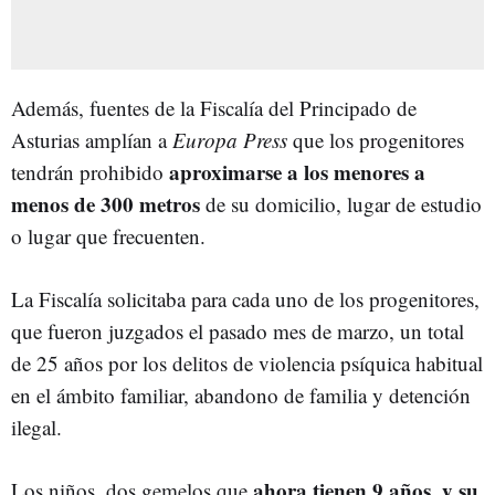
Además, fuentes de la Fiscalía del Principado de
Asturias amplían a
Europa Press
que los progenitores
aproximarse a los menores a
tendrán prohibido
menos de 300 metros
de su domicilio, lugar de estudio
o lugar que frecuenten.
La Fiscalía solicitaba para cada uno de los progenitores,
que fueron juzgados el pasado mes de marzo, un total
de 25 años por los delitos de violencia psíquica habitual
en el ámbito familiar, abandono de familia y detención
ilegal.
ahora tienen 9 años, y su
Los niños, dos gemelos que