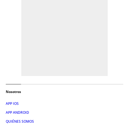
Nosotros
APP IOS
APP ANDROID
QUIÉNES SOMOS