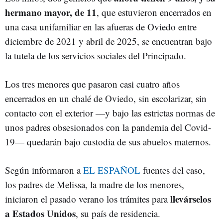
hermano mayor, de 11
, que estuvieron encerrados en
una casa unifamiliar en las afueras de Oviedo entre
diciembre de 2021 y abril de 2025, se encuentran bajo
la tutela de los servicios sociales del Principado.
Los tres menores que pasaron casi cuatro años
encerrados en un chalé de Oviedo, sin escolarizar, sin
contacto con el exterior —y bajo las estrictas normas de
unos padres obsesionados con la pandemia del Covid-
19— quedarán bajo custodia de sus abuelos maternos.
Según informaron a
EL ESPAÑOL
fuentes del caso,
los padres de Melissa, la madre de los menores,
llevárselos
iniciaron el pasado verano los trámites para
a Estados Unidos
, su país de residencia.