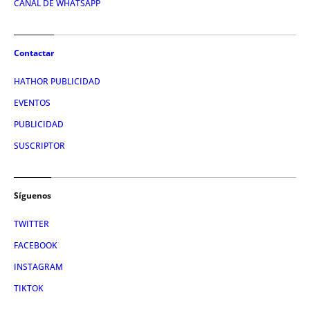
CANAL DE WHATSAPP
Contactar
HATHOR PUBLICIDAD
EVENTOS
PUBLICIDAD
SUSCRIPTOR
Síguenos
TWITTER
FACEBOOK
INSTAGRAM
TIKTOK