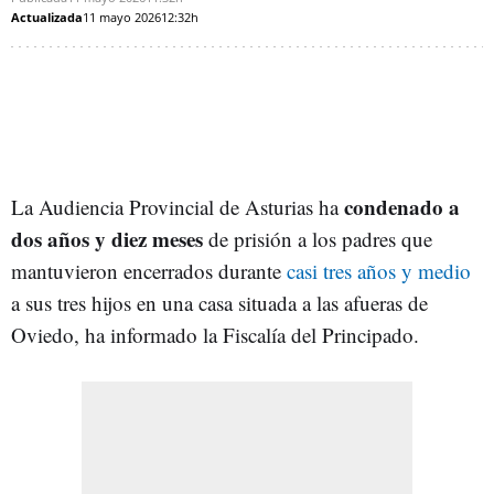
Actualizada
11 mayo 2026
12:32h
condenado a
La Audiencia Provincial de Asturias ha
dos años y diez meses
de prisión a los padres que
mantuvieron encerrados durante
casi tres años y medio
a sus tres hijos en una casa situada a las afueras de
Oviedo, ha informado la Fiscalía del Principado.