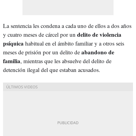
La sentencia les condena a cada uno de ellos a dos años
delito de violencia
y cuatro meses de cárcel por un
psíquica
habitual en el ámbito familiar y a otros seis
abandono de
meses de prisión por un delito de
familia
, mientras que les absuelve del delito de
detención ilegal del que estaban acusados.