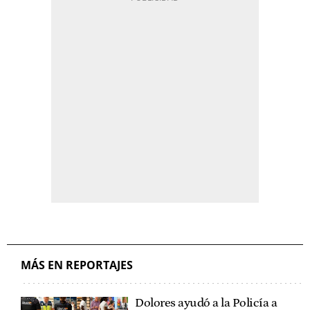
MÁS EN REPORTAJES
Dolores ayudó a la Policía a