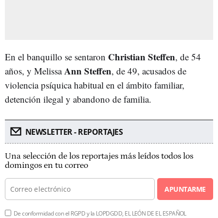
Christian Steffen
En el banquillo se sentaron
, de 54
Ann Steffen
años, y Melissa
, de 49, acusados de
violencia psíquica habitual en el ámbito familiar,
detención ilegal y abandono de familia.
NEWSLETTER - REPORTAJES
Una selección de los reportajes más leídos todos los
domingos en tu correo
APUNTARME
De conformidad con el RGPD y la LOPDGDD, EL LEÓN DE EL ESPAÑOL