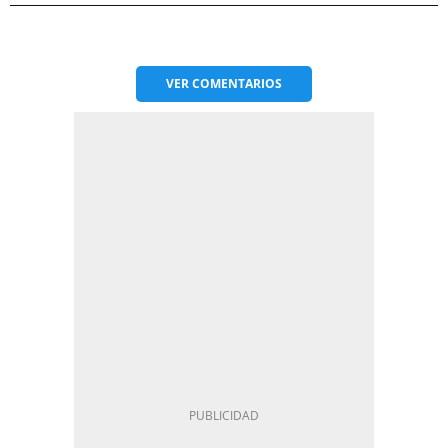
VER
COMENTARIOS