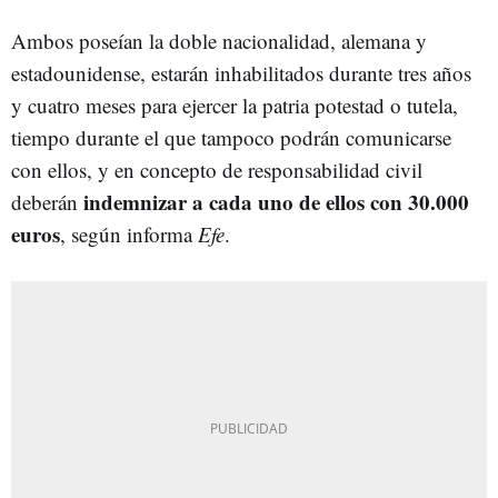
Ambos poseían la doble nacionalidad, alemana y
estadounidense, estarán inhabilitados durante tres años
y cuatro meses para ejercer la patria potestad o tutela,
tiempo durante el que tampoco podrán comunicarse
con ellos, y en concepto de responsabilidad civil
indemnizar a cada uno de ellos con 30.000
deberán
euros
, según informa
Efe
.