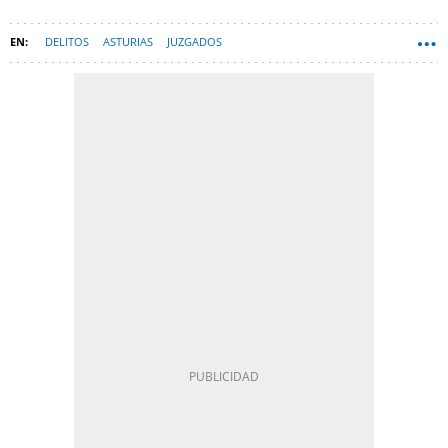
DELITOS
ASTURIAS
JUZGADOS