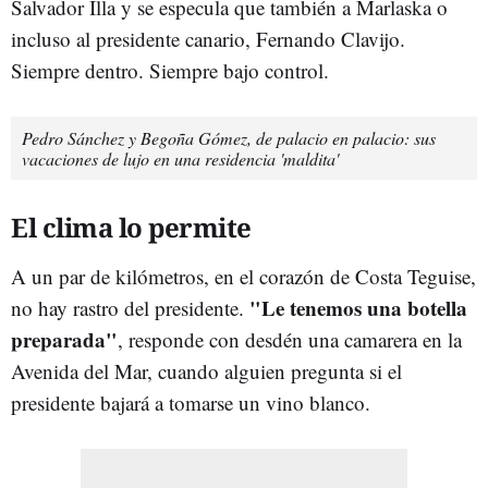
Salvador Illa y se especula que también a Marlaska o
incluso al presidente canario, Fernando Clavijo.
Siempre dentro. Siempre bajo control.
Pedro Sánchez y Begoña Gómez, de palacio en palacio: sus
vacaciones de lujo en una residencia 'maldita'
El clima lo permite
A un par de kilómetros, en el corazón de Costa Teguise,
"Le tenemos una botella
no hay rastro del presidente.
preparada"
, responde con desdén una camarera en la
Avenida del Mar, cuando alguien pregunta si el
presidente bajará a tomarse un vino blanco.