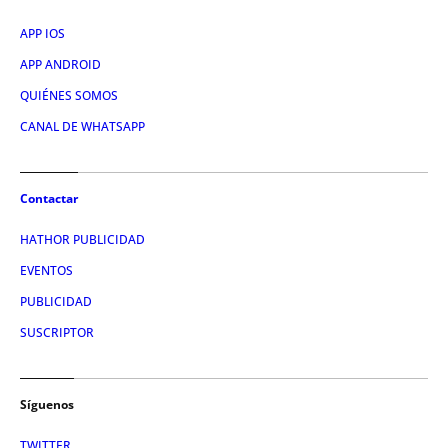
APP IOS
APP ANDROID
QUIÉNES SOMOS
CANAL DE WHATSAPP
Contactar
HATHOR PUBLICIDAD
EVENTOS
PUBLICIDAD
SUSCRIPTOR
Síguenos
TWITTER