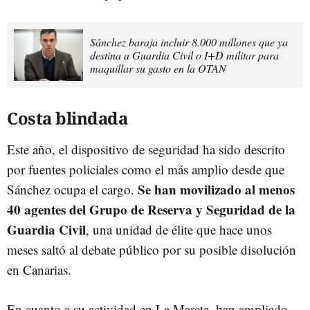
Sánchez baraja incluir 8.000 millones que ya
destina a Guardia Civil o I+D militar para
maquillar su gasto en la OTAN
Costa blindada
Este año, el dispositivo de seguridad ha sido descrito
por fuentes policiales como el más amplio desde que
Se han movilizado al menos
Sánchez ocupa el cargo.
40 agentes del Grupo de Reserva y Seguridad de la
Guardia Civil
, una unidad de élite que hace unos
meses saltó al debate público por su posible disolución
en Canarias.
En cuanto a su actividad en La Mareta, han ampliado