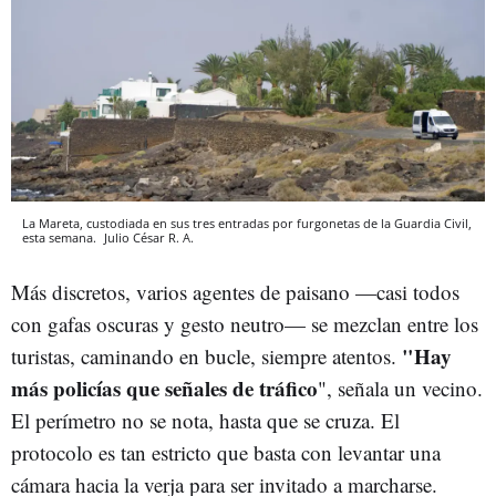
La Mareta, custodiada en sus tres entradas por furgonetas de la Guardia Civil,
esta semana.
Julio César R. A.
Más discretos, varios agentes de paisano —casi todos
con gafas oscuras y gesto neutro— se mezclan entre los
"Hay
turistas, caminando en bucle, siempre atentos.
más policías que señales de tráfico
", señala un vecino.
El perímetro no se nota, hasta que se cruza. El
protocolo es tan estricto que basta con levantar una
cámara hacia la verja para ser invitado a marcharse.