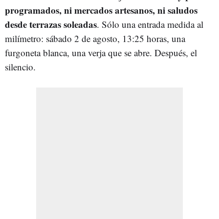
programados, ni mercados artesanos, ni saludos
desde terrazas soleadas
. Sólo una entrada medida al
milímetro: sábado 2 de agosto, 13:25 horas, una
furgoneta blanca, una verja que se abre. Después, el
silencio.