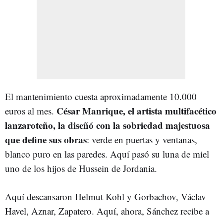
El mantenimiento cuesta aproximadamente 10.000
César Manrique, el artista multifacético
euros al mes.
lanzaroteño, la diseñó con la sobriedad majestuosa
que define sus obras
: verde en puertas y ventanas,
blanco puro en las paredes. Aquí pasó su luna de miel
uno de los hijos de Hussein de Jordania.
Aquí descansaron Helmut Kohl y Gorbachov, Václav
Havel, Aznar, Zapatero. Aquí, ahora, Sánchez recibe a