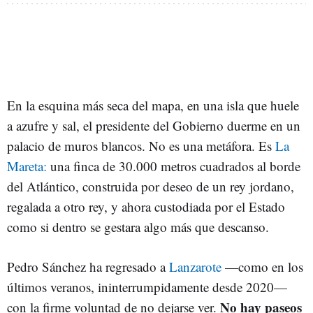
En la esquina más seca del mapa, en una isla que huele
a azufre y sal, el presidente del Gobierno duerme en un
palacio de muros blancos. No es una metáfora. Es
La
Mareta:
una finca de 30.000 metros cuadrados al borde
del Atlántico, construida por deseo de un rey jordano,
regalada a otro rey, y ahora custodiada por el Estado
como si dentro se gestara algo más que descanso.
Pedro Sánchez ha regresado a
Lanzarote
—como en los
últimos veranos, ininterrumpidamente desde 2020—
No hay paseos
con la firme voluntad de no dejarse ver.