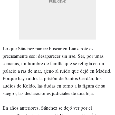
Lo que Sánchez parece buscar en Lanzarote es
precisamente eso: desaparecer sin irse. Ser, por unas
semanas, un hombre de familia que se refugia en un
palacio a ras de mar, ajeno al ruido que dejó en Madrid.
Porque hay ruido: la prisión de Santos Cerdán, los
audios de Koldo, las dudas en torno a la figura de su
suegro, las declaraciones judiciales de una hija.
En años anteriores, Sánchez se dejó ver por el