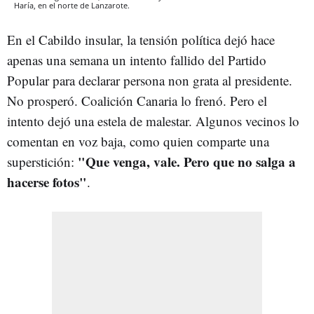
Haría, en el norte de Lanzarote.
En el Cabildo insular, la tensión política dejó hace
apenas una semana un intento fallido del Partido
Popular para declarar persona non grata al presidente.
No prosperó. Coalición Canaria lo frenó. Pero el
intento dejó una estela de malestar. Algunos vecinos lo
comentan en voz baja, como quien comparte una
"Que venga, vale. Pero que no salga a
superstición:
hacerse fotos"
.