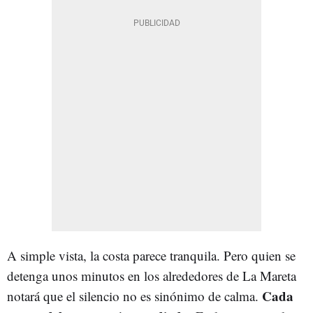
A simple vista, la costa parece tranquila. Pero quien se
detenga unos minutos en los alrededores de La Mareta
Cada
notará que el silencio no es sinónimo de calma.