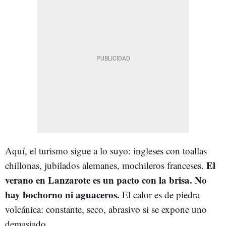
Aquí, el turismo sigue a lo suyo: ingleses con toallas
El
chillonas, jubilados alemanes, mochileros franceses.
verano en Lanzarote es un pacto con la brisa. No
hay bochorno ni aguaceros.
El calor es de piedra
volcánica: constante, seco, abrasivo si se expone uno
demasiado.