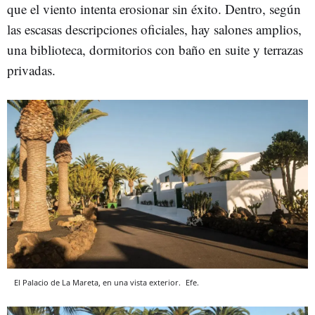
que el viento intenta erosionar sin éxito. Dentro, según
las escasas descripciones oficiales, hay salones amplios,
una biblioteca, dormitorios con baño en suite y terrazas
privadas.
El Palacio de La Mareta, en una vista exterior.
Efe.