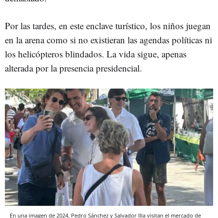
Por las tardes, en este enclave turístico, los niños juegan
en la arena como si no existieran las agendas políticas ni
los helicópteros blindados. La vida sigue, apenas
alterada por la presencia presidencial.
En una imagen de 2024, Pedro Sánchez y Salvador Illa visitan el mercado de