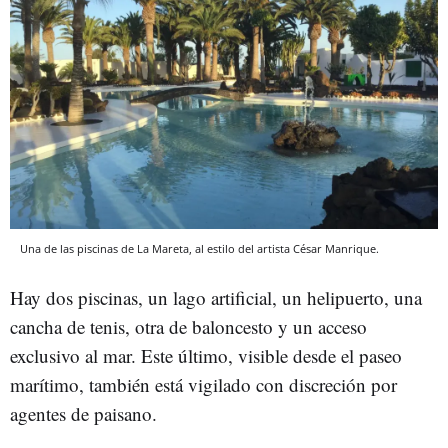
Una de las piscinas de La Mareta, al estilo del artista César Manrique.
Hay dos piscinas, un lago artificial, un helipuerto, una
cancha de tenis, otra de baloncesto y un acceso
exclusivo al mar. Este último, visible desde el paseo
marítimo, también está vigilado con discreción por
agentes de paisano.