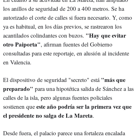
los anillos de seguridad de 200 a 400 metros. Se ha
autorizado el corte de calles si fuera necesario. Y, como
ya es habitual, en los días previos, se rastrearon los
"Hay que evitar
acantilados colindantes con buzos.
otro Paiporta"
, afirman fuentes del Gobierno
consultadas para este reportaje, en alusión al incidente
en Valencia.
"más que
El dispositivo de seguridad "secreto" está
preparado"
para una hipotética salida de Sánchez a las
calles de la isla, pero algunas fuentes policiales
este año podría ser la primera vez que
sostienen que
el presidente no salga de La Mareta
.
Desde fuera, el palacio parece una fortaleza encalada